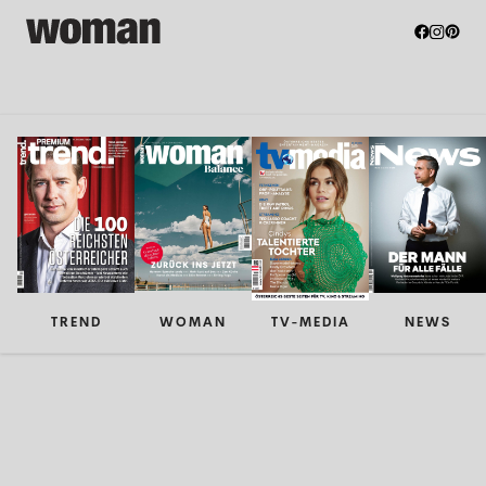
TREND
WOMAN
TV-MEDIA
NEWS