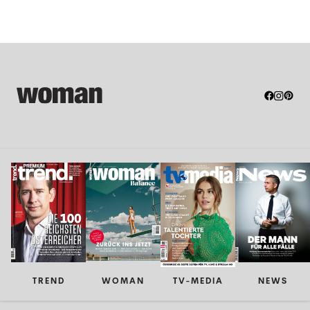
TREND
WOMAN
TV-MEDIA
NEWS