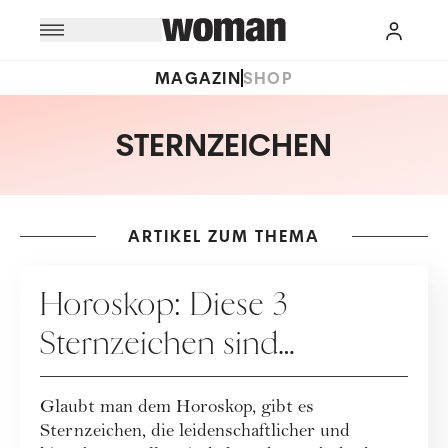
MAGAZIN
SHOP
STERNZEICHEN
ARTIKEL ZUM THEMA
ASTROLOGIE
Horoskop: Diese 3
Sternzeichen sind
besonders leidenschaftlich
Glaubt man dem Horoskop, gibt es
Sternzeichen, die leidenschaftlicher und