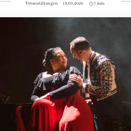
Veranstaltungen
19.03.2026
7 min