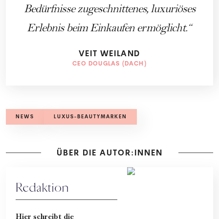
Bedürfnisse zugeschnittenes, luxuriöses
Erlebnis beim Einkaufen ermöglicht.
VEIT WEILAND
CEO DOUGLAS (DACH)
NEWS
LUXUS-BEAUTYMARKEN
ÜBER DIE AUTOR:INNEN
Redaktion
Hier schreibt die