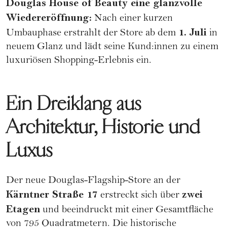
Douglas House of Beauty eine glanzvolle
Wiedereröffnung:
Nach einer kurzen
1. Juli
Umbauphase erstrahlt der Store ab dem
in
neuem Glanz und lädt seine Kund:innen zu einem
luxuriösen Shopping-Erlebnis ein.
Ein Dreiklang aus
Architektur, Historie und
Luxus
Der neue Douglas-Flagship-Store an der
Kärntner Straße 17
zwei
erstreckt sich über
Etagen
und beeindruckt mit einer Gesamtfläche
von 795 Quadratmetern. Die historische