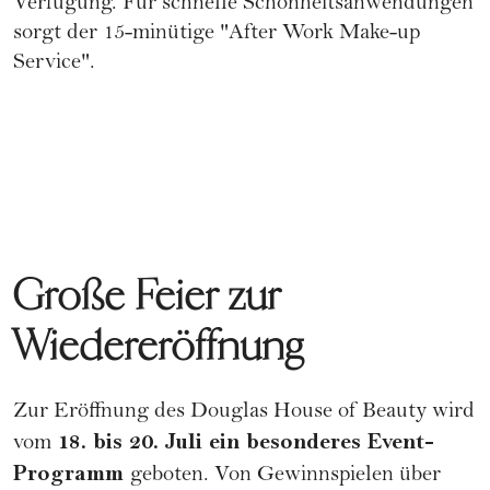
Verfügung. Für schnelle Schönheitsanwendungen
sorgt der 15-minütige "After Work Make-up
Service".
Große Feier zur
Wiedereröffnung
Zur Eröffnung des Douglas House of Beauty wird
18. bis 20. Juli ein besonderes Event-
vom
Programm
geboten. Von Gewinnspielen über