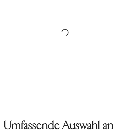
Umfassende Auswahl an