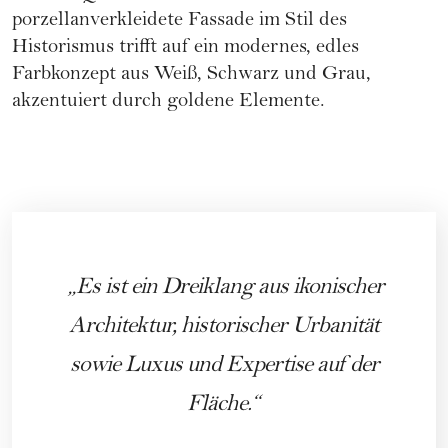
porzellanverkleidete Fassade im Stil des
Historismus trifft auf ein modernes, edles
Farbkonzept aus Weiß, Schwarz und Grau,
akzentuiert durch goldene Elemente.
Es ist ein Dreiklang aus ikonischer
Architektur, historischer Urbanität
sowie Luxus und Expertise auf der
Fläche.