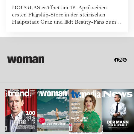
Graz
DOUGLAS eröffnet am 18. April seinen
ersten Flagship-Store in der steirischen
Hauptstadt Graz und lädt Beauty-Fans zum
Feiern ein...