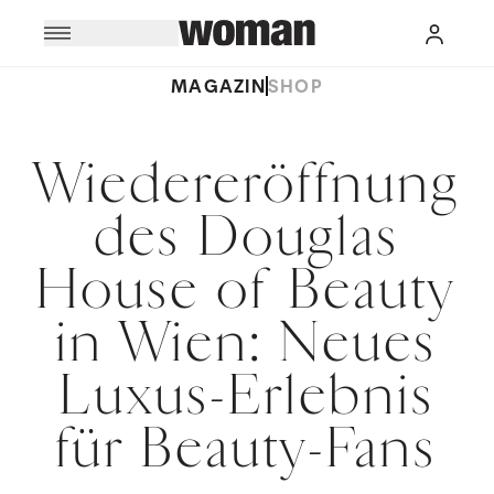
MAGAZIN
SHOP
Wiedereröffnung
des Douglas
House of Beauty
in Wien: Neues
Luxus-Erlebnis
für Beauty-Fans