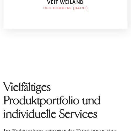
VEIT WEILAND
CEO DOUGLAS (DACH)
Vielfältiges
Produktportfolio und
individuelle Services