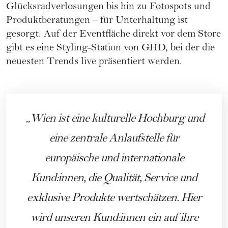
Glücksradverlosungen bis hin zu Fotospots und
Produktberatungen – für Unterhaltung ist
gesorgt. Auf der Eventfläche direkt vor dem Store
gibt es eine Styling-Station von GHD, bei der die
neuesten Trends live präsentiert werden.
Wien ist eine kulturelle Hochburg und
eine zentrale Anlaufstelle für
europäische und internationale
Kund:innen, die Qualität, Service und
exklusive Produkte wertschätzen. Hier
wird unseren Kund:innen ein auf ihre