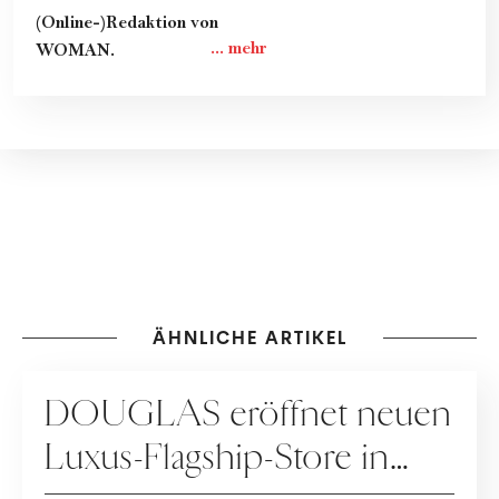
(Online-)Redaktion von
WOMAN.
ÄHNLICHE ARTIKEL
VINTAGE
DOUGLAS eröffnet neuen
Luxus-Flagship-Store in