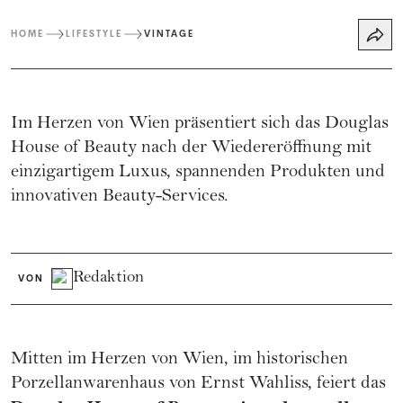
HOME
LIFESTYLE
VINTAGE
Im Herzen von Wien präsentiert sich das Douglas
House of Beauty nach der Wiedereröffnung mit
einzigartigem Luxus, spannenden Produkten und
innovativen Beauty-Services.
Redaktion
VON
Mitten im Herzen von Wien, im historischen
Porzellanwarenhaus von Ernst Wahliss, feiert das