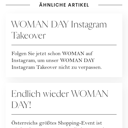
ÄHNLICHE ARTIKEL
WOMAN DAY
WOMAN DAY Instagram
Takeover
Folgen Sie jetzt schon WOMAN auf
Instagram, um unser WOMAN DAY
Instagram Takeover nicht zu verpassen.
WOMAN DAY
Endlich wieder WOMAN
DAY!
Österreichs größtes Shopping-Event ist