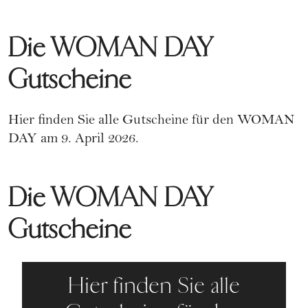
Die WOMAN DAY
Gutscheine
Hier finden Sie alle Gutscheine für den WOMAN
DAY am 9. April 2026.
Die WOMAN DAY
Gutscheine
Hier finden Sie alle