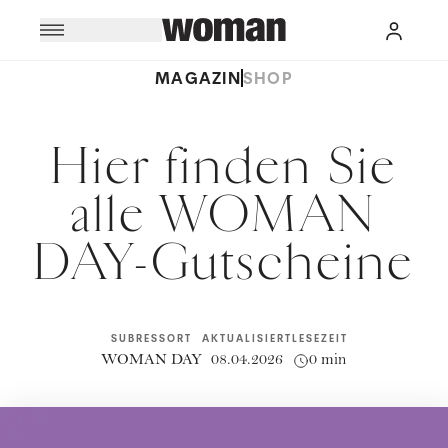
MAGAZIN
SHOP
Hier finden Sie
alle WOMAN
DAY-Gutscheine
SUBRESSORT
AKTUALISIERT
LESEZEIT
WOMAN DAY
08.04.2026
0 min