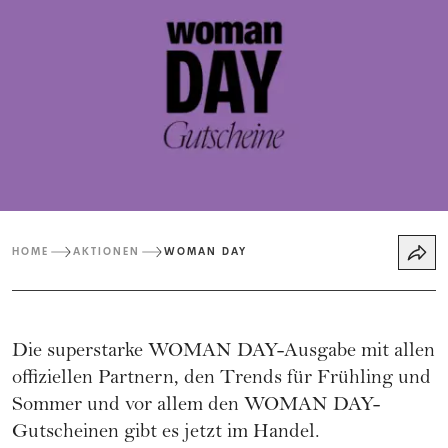
HOME
AKTIONEN
WOMAN DAY
Die superstarke WOMAN DAY-Ausgabe mit allen
offiziellen Partnern, den Trends für Frühling und
Sommer und vor allem den WOMAN DAY-
Gutscheinen gibt es jetzt im Handel.