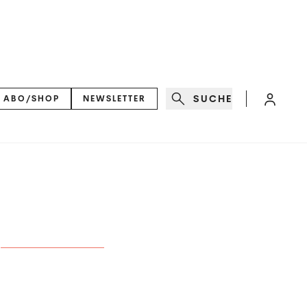
SUCHE
ABO/SHOP
NEWSLETTER