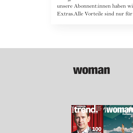
unsere Abonnent:innen haben wi
Extras.Alle Vorteile sind nur für 