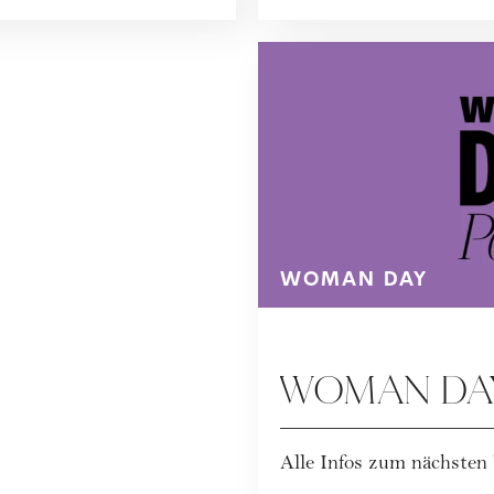
WOMAN DAY
WOMAN DAY
Alle Infos zum nächs