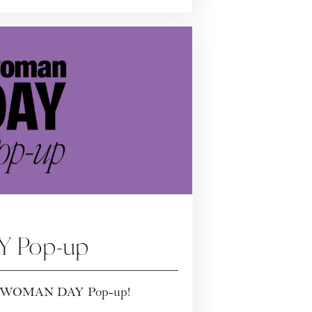
 Pop-up
ten WOMAN DAY Pop-up!