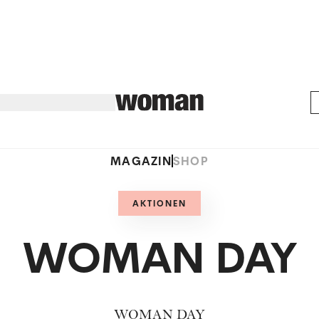
MAGAZIN
SHOP
AKTIONEN
WOMAN DAY
WOMAN DAY