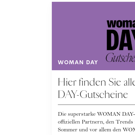
WOMAN DAY
Hier finden Sie 
DAY-Gutscheine
Die superstarke WOMAN DAY-A
offiziellen Partnern, den Trends
Sommer und vor allem den WO