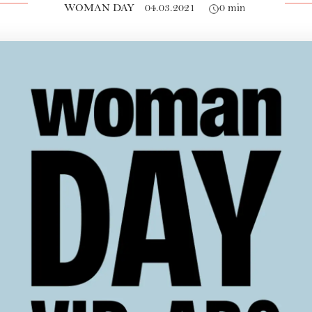
WOMAN DAY
04.03.2021
0 min