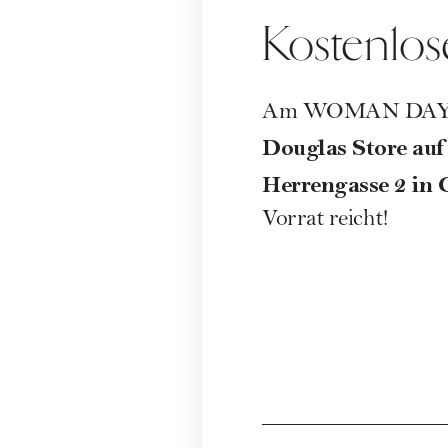
Kostenlos
Am WOMAN DAY gibt 
Douglas Store auf 
Herrengasse 2 in
Vorrat reicht!