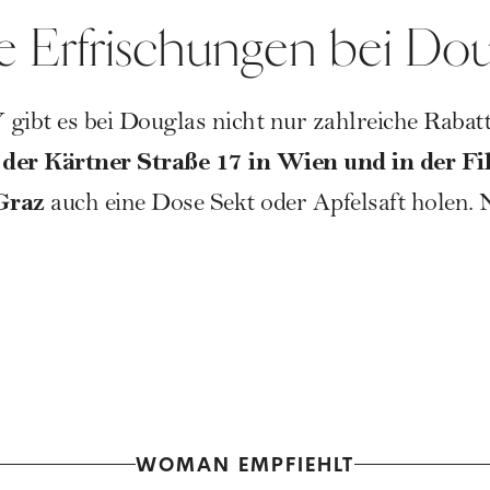
e Erfrischungen bei Dou
es bei Douglas nicht nur zahlreiche Rabatte
der Kärtner Straße 17 in Wien und in der Fil
 Graz
auch eine Dose Sekt oder Apfelsaft holen. 
WOMAN EMPFIEHLT