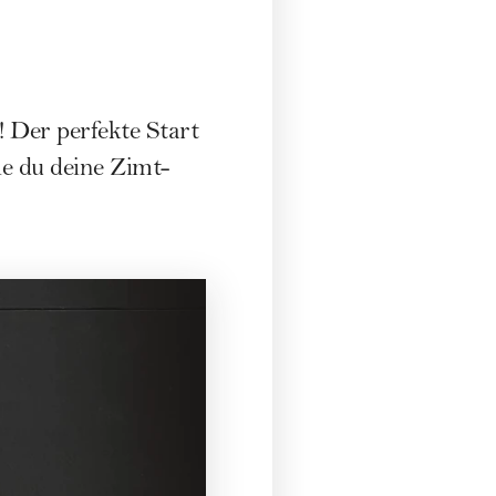
Der perfekte Start
e du deine Zimt-