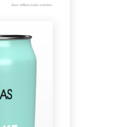
Kann Affiliate-Links enthalten.