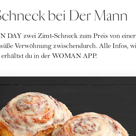
-Schneck bei Der Mann
DAY zwei Zimt-Schneck zum Preis von einer! 
 süße Verwöhnung zwischendurch. Alle Infos, wi
 erhältst du in der WOMAN APP.