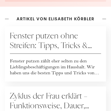
ARTIKEL VON ELISABETH KÖRBLER
HAUSHALT
Fenster putzen ohne
Streifen: Tipps, Tricks &
Haushaltsmittel
Fenster putzen zählt eher selten zu den
Lieblingsbeschäftigungen im Haushalt. Wir
haben uns die besten Tipps und Tricks von
divers...
MENSTRUATION
Zyklus der Frau erklärt –
Funktionsweise, Dauer,