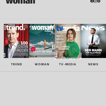
TREND
WOMAN
TV-MEDIA
NEWS