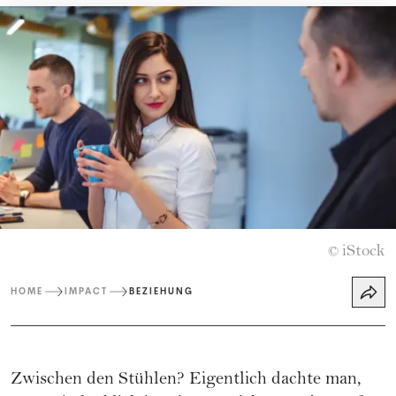
iStock
©
HOME
IMPACT
BEZIEHUNG
Zwischen den Stühlen? Eigentlich dachte man,