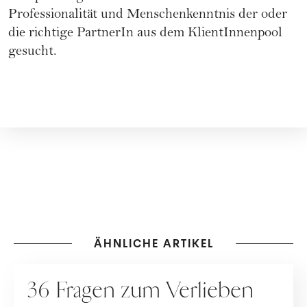
Professionalität und Menschenkenntnis der oder
die richtige PartnerIn aus dem KlientInnenpool
gesucht.
ÄHNLICHE ARTIKEL
DATING
36 Fragen zum Verlieben