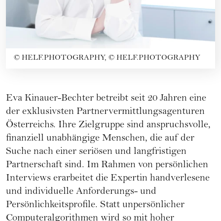
©
HELF.PHOTOGRAPHY, © HELF.PHOTOGRAPHY
Eva Kinauer-Bechter
betreibt seit 20 Jahren eine
der exklusivsten Partnervermittlungsagenturen
Österreichs. Ihre Zielgruppe sind anspruchsvolle,
finanziell unabhängige Menschen, die auf der
Suche nach einer seriösen und langfristigen
Partnerschaft sind. Im Rahmen von persönlichen
Interviews erarbeitet die Expertin handverlesene
und individuelle Anforderungs- und
Persönlichkeitsprofile. Statt unpersönlicher
Computeralgorithmen wird so mit hoher