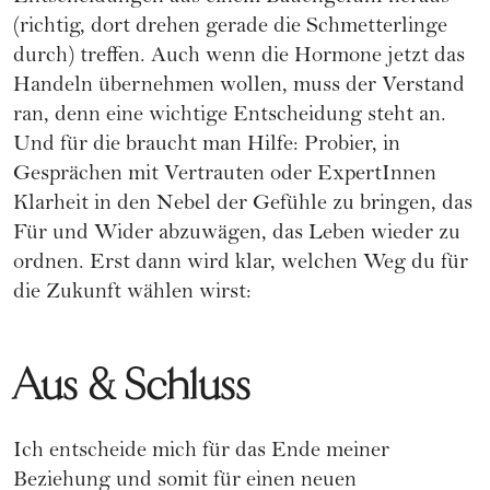
(richtig, dort drehen gerade die Schmetterlinge
durch) treffen. Auch wenn die Hormone jetzt das
Handeln übernehmen wollen, muss der Verstand
ran, denn eine wichtige Entscheidung steht an.
Und für die braucht man Hilfe: Probier, in
Gesprächen mit Vertrauten oder ExpertInnen
Klarheit in den Nebel der Gefühle zu bringen, das
Für und Wider abzuwägen, das Leben wieder zu
ordnen. Erst dann wird klar, welchen Weg du für
die Zukunft wählen wirst:
Aus & Schluss
Ich entscheide mich für das Ende meiner
Beziehung und somit für einen neuen