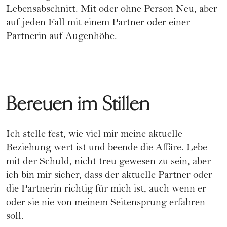
Lebensabschnitt. Mit oder ohne Person Neu, aber
auf jeden Fall mit einem Partner oder einer
Partnerin auf Augenhöhe.
Bereuen im Stillen
Ich stelle fest, wie viel mir meine aktuelle
Beziehung wert ist und beende die Affäre. Lebe
mit der Schuld, nicht treu gewesen zu sein, aber
ich bin mir sicher, dass der aktuelle Partner oder
die Partnerin richtig für mich ist, auch wenn er
oder sie nie von meinem Seitensprung erfahren
soll.