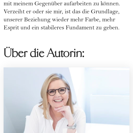
mit meinem Gegenüber aufarbeiten zu können.
Verzeiht er oder sie mir, ist das die Grundlage,
unserer Beziehung wieder mehr Farbe, mehr
Esprit und ein stabileres Fundament zu geben.
Über die Autorin: