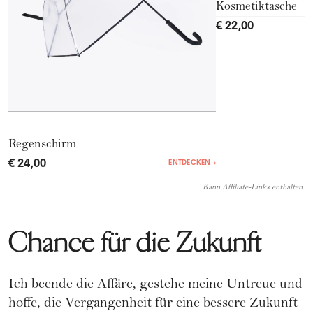
Kosmetiktasche
€ 22,00
Regenschirm
€ 24,00
ENTDECKEN
→
Kann Affiliate-Links enthalten.
Chance für die Zukunft
Ich beende die Affäre, gestehe meine Untreue und
hoffe, die Vergangenheit für eine bessere Zukunft