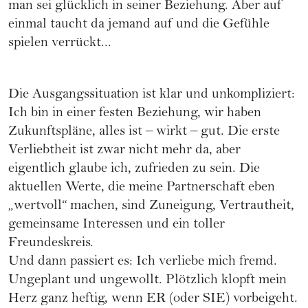
man sei glücklich in seiner Beziehung. Aber auf
einmal taucht da jemand auf und die Gefühle
spielen verrückt...
Die Ausgangssituation ist klar und unkompliziert:
Ich bin in einer festen Beziehung, wir haben
Zukunftspläne, alles ist – wirkt – gut. Die erste
Verliebtheit ist zwar nicht mehr da, aber
eigentlich glaube ich, zufrieden zu sein. Die
aktuellen Werte, die meine Partnerschaft eben
„wertvoll“ machen, sind Zuneigung, Vertrautheit,
gemeinsame Interessen und ein toller
Freundeskreis.
Und dann passiert es: Ich verliebe mich fremd.
Ungeplant und ungewollt. Plötzlich klopft mein
Herz ganz heftig, wenn ER (oder SIE) vorbeigeht.