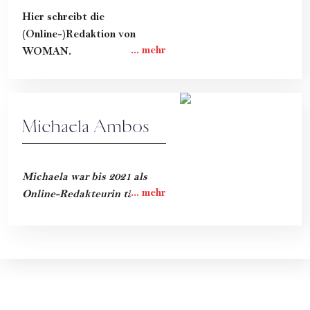
Hier schreibt die
(Online-)Redaktion von
WOMAN.
Michaela Ambos
Michaela war bis 2021 als
Online-Redakteurin tätig.