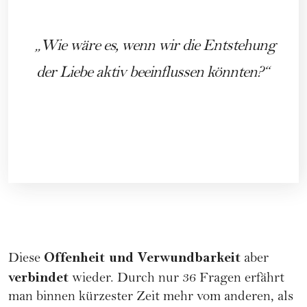
Wie wäre es, wenn wir die Entstehung
der Liebe aktiv beeinflussen könnten?
Offenheit und Verwundbarkeit
Diese
aber
verbindet
wieder. Durch nur 36 Fragen erfährt
man binnen kürzester Zeit mehr vom anderen, als