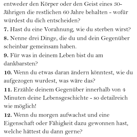
entweder den Körper oder den Geist eines 30-
Jährigen die restlichen 60 Jahre behalten - wofür
würdest du dich entscheiden?
7.
Hast du eine Vorahnung, wie du sterben wirst?
8.
Nenne drei Dinge, die du und dein Gegenüber
scheinbar gemeinsam haben.
9.
Für was in deinem Leben bist du am
dankbarsten?
10.
Wenn du etwas daran ändern könntest, wie du
aufgezogen wurdest, was wäre das?
11.
Erzähle deinem Gegenüber innerhalb von 4
Minuten deine Lebensgeschichte - so detailreich
wie möglich!
12.
Wenn du morgen aufwachst und eine
Eigenschaft oder Fähigkeit dazu gewonnen hast,
welche hättest du dann gerne?