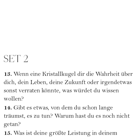
SET 2
13.
Wenn eine Kristallkugel dir die Wahrheit über
dich, dein Leben, deine Zukunft oder irgendetwas
sonst verraten könnte, was würdet du wissen
wollen?
14.
Gibt es etwas, von dem du schon lange
träumst, es zu tun? Warum hast du es noch nicht
getan?
15.
Was ist deine größte Leistung in deinem