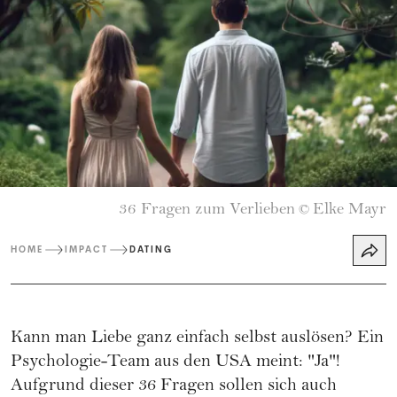
36 Fragen zum Verlieben
Elke Mayr
©
HOME
IMPACT
DATING
Kann man Liebe ganz einfach selbst auslösen? Ein
Psychologie-Team aus den USA meint: "Ja"!
Aufgrund dieser 36 Fragen sollen sich auch