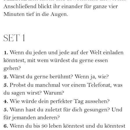
Anschließend blickt ihr einander für ganze vier
Minuten tief in die Augen.
SET 1
1.
Wenn du jeden und jede auf der Welt einladen
könntest, mit wem würdest du gerne essen
gehen?
2.
Wärst du gerne berühmt? Wenn ja, wie?
3.
Probst du manchmal vor einem Telefonat, was
du sagen wirst? Warum?
4.
Wie würde dein perfekter Tag aussehen?
5.
Wann hast du zuletzt für dich gesungen? Und
für jemanden anderen?
6.
Wenn du bis 90 leben könntest und du könntest