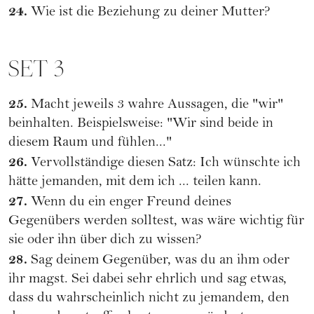
24.
Wie ist die Beziehung zu deiner Mutter?
SET 3
25.
Macht jeweils 3 wahre Aussagen, die "wir"
beinhalten. Beispielsweise: "Wir sind beide in
diesem Raum und fühlen..."
26.
Vervollständige diesen Satz: Ich wünschte ich
hätte jemanden, mit dem ich ... teilen kann.
27.
Wenn du ein enger Freund deines
Gegenübers werden solltest, was wäre wichtig für
sie oder ihn über dich zu wissen?
28.
Sag deinem Gegenüber, was du an ihm oder
ihr magst. Sei dabei sehr ehrlich und sag etwas,
dass du wahrscheinlich nicht zu jemandem, den