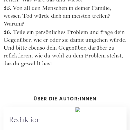
retten. Was wäre das und wieso?
35.
Von all den Menschen in deiner Familie,
wessen Tod würde dich am meisten treffen?
Warum?
36.
Teile ein persönliches Problem und frage dein
Gegenüber, wie er oder sie damit umgehen würde.
Und bitte ebenso dein Gegenüber, darüber zu
reflektieren, wie du wohl zu dem Problem stehst,
das du gewählt hast.
ÜBER DIE AUTOR:INNEN
Redaktion