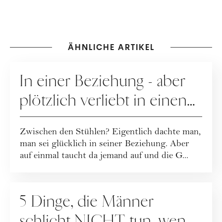
ÄHNLICHE ARTIKEL
BEZIEHUNG
In einer Beziehung - aber
plötzlich verliebt in einen
anderen
Zwischen den Stühlen? Eigentlich dachte man,
man sei glücklich in seiner Beziehung. Aber
auf einmal taucht da jemand auf und die G...
DATING
5 Dinge, die Männer
schlicht NICHT tun, wenn