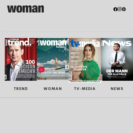
TREND
WOMAN
TV-MEDIA
NEWS