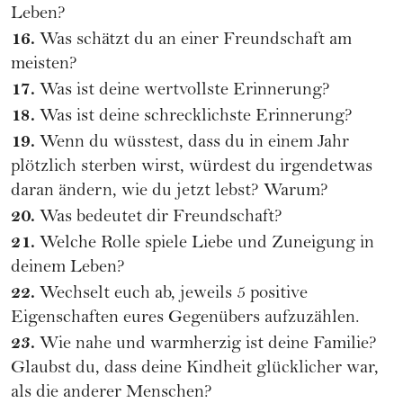
Leben?
16.
Was schätzt du an einer Freundschaft am
meisten?
17.
Was ist deine wertvollste Erinnerung?
18.
Was ist deine schrecklichste Erinnerung?
19.
Wenn du wüsstest, dass du in einem Jahr
plötzlich sterben wirst, würdest du irgendetwas
daran ändern, wie du jetzt lebst? Warum?
20.
Was bedeutet dir Freundschaft?
21.
Welche Rolle spiele Liebe und Zuneigung in
deinem Leben?
22.
Wechselt euch ab, jeweils 5 positive
Eigenschaften eures Gegenübers aufzuzählen.
23.
Wie nahe und warmherzig ist deine Familie?
Glaubst du, dass deine Kindheit glücklicher war,
als die anderer Menschen?