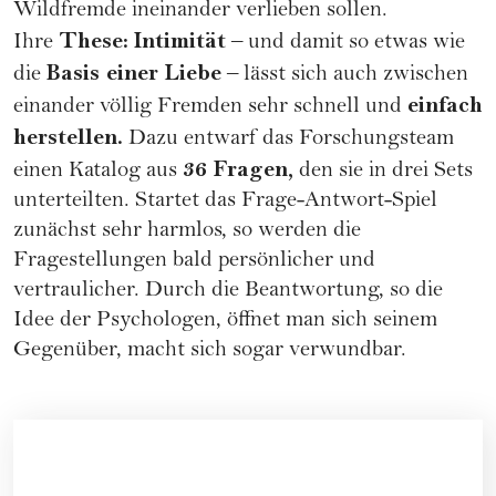
Wildfremde ineinander verlieben sollen.
These:
Intimität
Ihre
– und damit so etwas wie
Basis einer Liebe
die
– lässt sich auch zwischen
einfach
einander völlig Fremden sehr schnell und
herstellen.
Dazu entwarf das Forschungsteam
36 Fragen,
einen Katalog aus
den sie in drei Sets
unterteilten. Startet das Frage-Antwort-Spiel
zunächst sehr harmlos, so werden die
Fragestellungen bald persönlicher und
vertraulicher. Durch die Beantwortung, so die
Idee der Psychologen, öffnet man sich seinem
Gegenüber, macht sich sogar verwundbar.