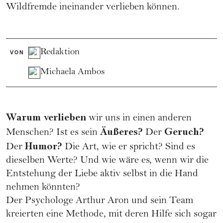
Wildfremde ineinander verlieben können.
Redaktion
VON
Michaela Ambos
Warum verlieben
wir uns in einen anderen
Äußeres?
Geruch?
Menschen? Ist es sein
Der
Humor?
Der
Die Art, wie er spricht? Sind es
dieselben Werte? Und wie wäre es, wenn wir die
Entstehung der Liebe aktiv selbst in die Hand
nehmen könnten?
Der Psychologe
Arthur Aron und sein Team
kreierten eine Methode
, mit deren Hilfe sich sogar