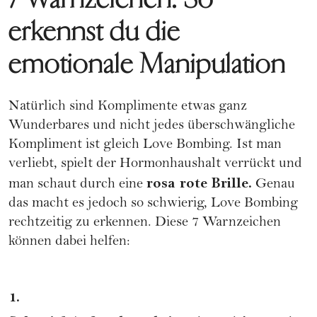
erkennst du die
emotionale Manipulation
Natürlich sind Komplimente etwas ganz
Wunderbares und nicht jedes überschwängliche
Kompliment ist gleich Love Bombing. Ist man
verliebt, spielt der Hormonhaushalt verrückt und
rosa rote Brille.
man schaut durch eine
Genau
das macht es jedoch so schwierig, Love Bombing
rechtzeitig zu erkennen. Diese 7 Warnzeichen
können dabei helfen:
1.