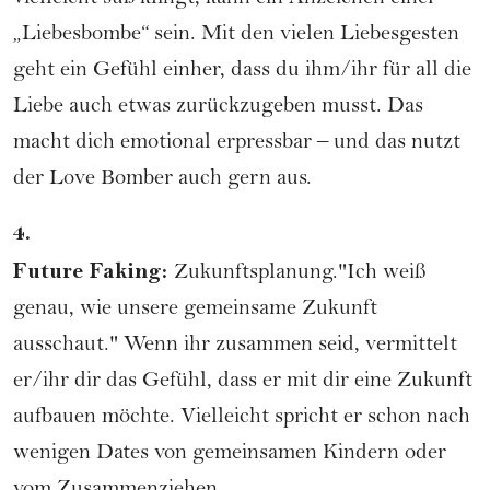
„Liebesbombe“ sein. Mit den vielen Liebesgesten
geht ein Gefühl einher, dass du ihm/ihr für all die
Liebe auch etwas zurückzugeben musst. Das
macht dich emotional erpressbar – und das nutzt
der Love Bomber auch gern aus.
4.
Future Faking:
Zukunftsplanung."Ich weiß
genau, wie unsere gemeinsame Zukunft
ausschaut." Wenn ihr zusammen seid, vermittelt
er/ihr dir das Gefühl, dass er mit dir eine Zukunft
aufbauen möchte. Vielleicht spricht er schon nach
wenigen Dates von gemeinsamen Kindern oder