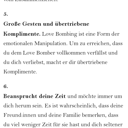
vom Zusammenziehen.
5.
Große Gesten und übertriebene
Komplimente.
Love Bombing ist eine Form der
emotionalen Manipulation. Um zu erreichen, dass
du dem Love Bomber vollkommen verfällst und
du dich verliebst, macht er dir übertriebene
Komplimente.
6.
Beansprucht deine Zeit
und möchte immer um
dich herum sein. Es ist wahrscheinlich, dass deine
Freund:innen und deine Familie bemerken, dass
du viel weniger Zeit für sie hast und dich seltener