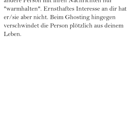
andere Person mit ihren Nachrichten nur
"warmhalten". Ernsthaftes Interesse an dir hat
er/sie aber nicht. Beim
Ghosting
hingegen
verschwindet die Person plötzlich aus deinem
Leben.