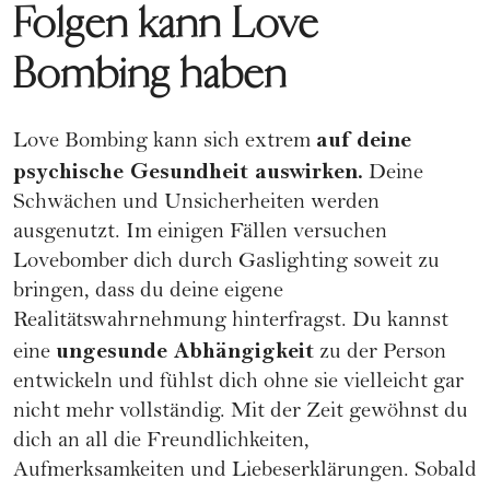
Folgen kann Love
Bombing haben
auf deine
Love Bombing kann sich extrem
psychische Gesundheit auswirken.
Deine
Schwächen und Unsicherheiten werden
ausgenutzt. Im einigen Fällen versuchen
Lovebomber dich durch
Gaslighting
soweit zu
bringen, dass du deine eigene
Realitätswahrnehmung hinterfragst. Du kannst
ungesunde Abhängigkeit
eine
zu der Person
entwickeln und fühlst dich ohne sie vielleicht gar
nicht mehr vollständig. Mit der Zeit gewöhnst du
dich an all die Freundlichkeiten,
Aufmerksamkeiten und Liebeserklärungen. Sobald