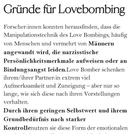
Gründe für Lovebombing
Forscher:innen konnten herausfinden, dass die
Manipulationstechnik des Love Bombings, häufig
Männern
von Menschen und vermehrt von
angewandt wird, die narzisstische
Persönlichkeitsmerkmale aufweisen oder an
Bindungsangst leiden.
Love Bomber schenken
ihrem/ihrer Partner:in extrem viel
Aufmerksamkeit und Zuneigung – aber nur so
lange, wie sich diese nach ihren Vorstellungen
verhalten.
Durch ihren geringen Selbstwert und ihrem
Grundbedürfnis nach starker
Kontrolle
nutzen sie diese Form der emotionalen