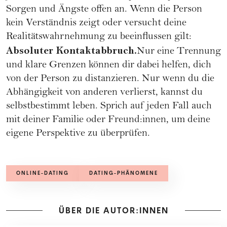
Sorgen und Ängste offen an. Wenn die Person
kein Verständnis zeigt oder versucht deine
Realitätswahrnehmung zu beeinflussen gilt:
Absoluter Kontaktabbruch.
Nur eine
Trennung
und klare Grenzen können dir dabei helfen, dich
von der Person zu distanzieren. Nur wenn du die
Abhängigkeit von anderen verlierst, kannst du
selbstbestimmt leben. Sprich auf jeden Fall auch
mit deiner Familie oder Freund:innen, um deine
eigene Perspektive zu überprüfen.
ONLINE-DATING
DATING-PHÄNOMENE
ÜBER DIE AUTOR:INNEN