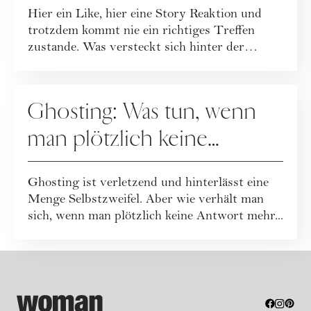
Hier ein Like, hier eine Story Reaktion und
trotzdem kommt nie ein richtiges Treffen
zustande. Was versteckt sich hinter der
Hinha...
DATING
Ghosting: Was tun, wenn
man plötzlich keine
Antwort mehr bekommt?
Ghosting ist verletzend und hinterlässt eine
Menge Selbstzweifel. Aber wie verhält man
sich, wenn man plötzlich keine Antwort mehr...