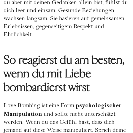
du aber mit deinen Gedanken allein bist, fühlst du
dich leer und einsam. Gesunde Beziehungen
wachsen langsam. Sie basieren auf gemeinsamen
Erlebnissen, gegenseitigem Respekt und
Ehrlichkeit.
So reagierst du am besten,
wenn du mit Liebe
bombardierst wirst
psychologischer
Love Bombing ist eine Form
Manipulation
und sollte nicht unterschätzt
werden. Wenn du das Gefühl hast, dass dich
jemand auf diese Weise manipuliert: Sprich deine