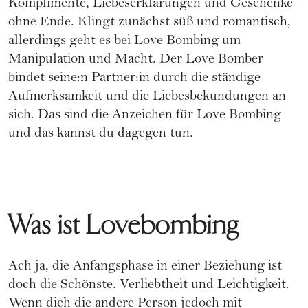
Komplimente, Liebeserklärungen und Geschenke
ohne Ende. Klingt zunächst süß und romantisch,
allerdings geht es bei Love Bombing um
Manipulation und Macht. Der Love Bomber
bindet seine:n Partner:in durch die ständige
Aufmerksamkeit und die Liebesbekundungen an
sich. Das sind die Anzeichen für Love Bombing
und das kannst du dagegen tun.
Was ist Lovebombing
Ach ja, die Anfangsphase in einer Beziehung ist
doch die Schönste. Verliebtheit und Leichtigkeit.
Wenn dich die andere Person jedoch mit