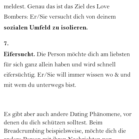
meldest. Genau das ist das Ziel des Love
Bombers: Er/Sie versucht dich von deinem
sozialen Umfeld zu isolieren.
7.
Eifersucht.
Die Person möchte dich am liebsten
für sich ganz allein haben und wird schnell
eifersüchtig. Er/Sie will immer wissen wo & und
mit wem du unterwegs bist.
Es gibt aber auch andere Dating Phänomene, vor
denen du dich schützen solltest. Beim
Breadcrumbing
beispielsweise, möchte dich die