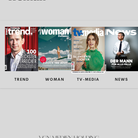
TREND
WOMAN
TV-MEDIA
NEWS
VGN MEDIEN HOLDING