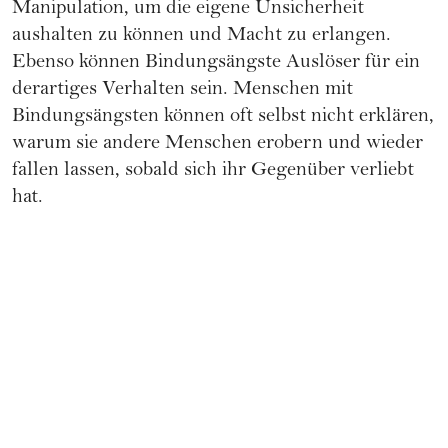
Manipulation, um die eigene Unsicherheit
aushalten zu können und Macht zu erlangen.
Ebenso können Bindungsängste Auslöser für ein
derartiges Verhalten sein. Menschen mit
Bindungsängsten können oft selbst nicht erklären,
warum sie andere Menschen erobern und wieder
fallen lassen, sobald sich ihr Gegenüber verliebt
hat.