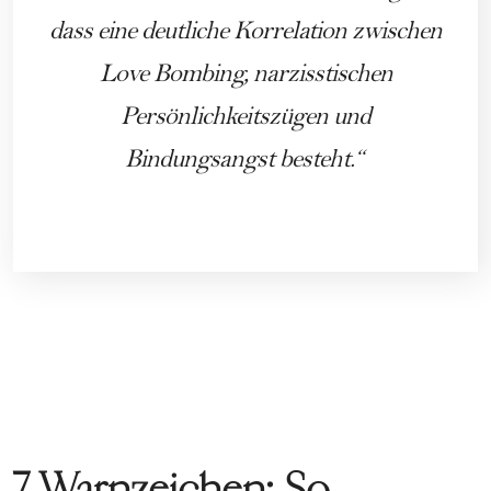
dass eine deutliche Korrelation zwischen
Love Bombing, narzisstischen
Persönlichkeitszügen und
Bindungsangst besteht.
7 Warnzeichen: So