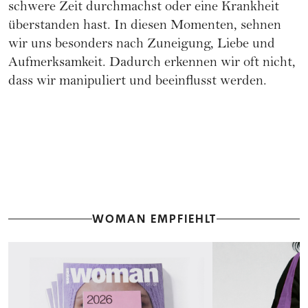
schwere Zeit durchmachst oder eine Krankheit
überstanden hast. In diesen Momenten, sehnen
wir uns besonders nach Zuneigung, Liebe und
Aufmerksamkeit. Dadurch erkennen wir oft nicht,
dass wir manipuliert und beeinflusst werden.
WOMAN EMPFIEHLT