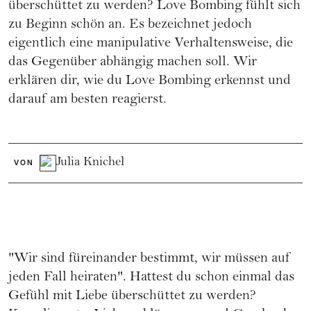
überschüttet zu werden? Love Bombing fühlt sich
zu Beginn schön an. Es bezeichnet jedoch
eigentlich eine manipulative Verhaltensweise, die
das Gegenüber abhängig machen soll. Wir
erklären dir, wie du Love Bombing erkennst und
darauf am besten reagierst.
Julia Knichel
VON
"Wir sind füreinander bestimmt, wir müssen auf
jeden Fall heiraten". Hattest du schon einmal das
Gefühl mit Liebe überschüttet zu werden?