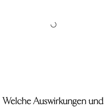
Welche Auswirkungen und