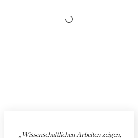
Wissenschaftlichen Arbeiten zeigen,