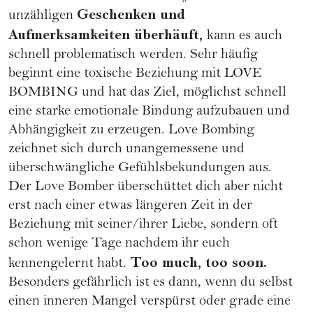
Geschenken und
unzähligen
Aufmerksamkeiten überhäuft,
kann es auch
schnell problematisch werden. Sehr häufig
beginnt eine toxische Beziehung mit LOVE
BOMBING und hat das Ziel, möglichst schnell
eine starke emotionale Bindung aufzubauen und
Abhängigkeit zu erzeugen. Love Bombing
zeichnet sich durch unangemessene und
überschwängliche Gefühlsbekundungen aus.
Der Love Bomber überschüttet dich aber nicht
erst nach einer etwas längeren Zeit in der
Beziehung mit seiner/ihrer Liebe, sondern oft
schon wenige Tage nachdem ihr euch
Too much, too soon.
kennengelernt habt.
Besonders gefährlich ist es dann, wenn du selbst
einen inneren Mangel verspürst oder grade eine