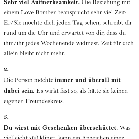
Sehr viel Aufmerksamkeit.
Die Beziehung mit
einem Love Bomber beansprucht sehr viel Zeit:
Er/Sie möchte dich jeden Tag sehen, schreibt dir
rund um die Uhr und erwartet von dir, dass du
ihm/ihr jedes Wochenende widmest. Zeit für dich
allein bleibt nicht mehr.
2.
immer und überall mit
Die Person möchte
dabei sein.
Es wirkt fast so, als hätte sie keinen
eigenen Freundeskreis.
3.
Du wirst mit Geschenken überschüttet.
Was
vielleicht süß klingt, kann ein Anzeichen einer