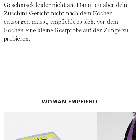
Geschmack leider nicht an. Damit du aber dein
Zucchini-Gericht nicht nach dem Kochen
entsorgen musst, empfiehlt es sich, vor dem
Kochen eine kleine Kostprobe auf der Zunge zu
probieren.
WOMAN EMPFIEHLT