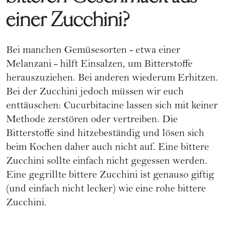
einer Zucchini?
Bei manchen Gemüsesorten - etwa einer
Melanzani - hilft Einsalzen, um Bitterstoffe
herauszuziehen. Bei anderen wiederum Erhitzen.
Bei der Zucchini jedoch müssen wir euch
enttäuschen: Cucurbitacine lassen sich mit keiner
Methode zerstören oder vertreiben. Die
Bitterstoffe sind hitzebeständig und lösen sich
beim Kochen daher auch nicht auf. Eine bittere
Zucchini sollte einfach nicht gegessen werden.
Eine gegrillte bittere Zucchini ist genauso giftig
(und einfach nicht lecker) wie eine rohe bittere
Zucchini.