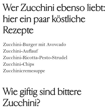
Wer Zucchini ebenso liebt:
hier ein paar köstliche
Rezepte
Zucchini-Burger mit Avovcado
Zucchini-Auflauf
Zucchini-Ricotta-Pesto-Strudel
Zucchini-Chips
Zucchinicremesuppe
Wie giftig sind bittere
Zucchini?