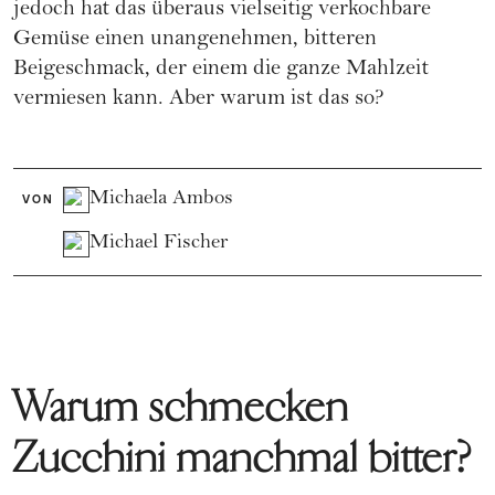
jedoch hat das überaus vielseitig verkochbare
Gemüse einen unangenehmen, bitteren
Beigeschmack, der einem die ganze Mahlzeit
vermiesen kann. Aber warum ist das so?
Michaela Ambos
VON
Michael Fischer
Warum schmecken
Zucchini manchmal bitter?