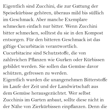
Eigentlich sind Zucchini, die zur Gattung der
Speisekürbisse gehören, überaus mild bis süßlich
im Geschmack. Aber manche Exemplare
schmecken einfach nur bitter. Wenn Zucchini
bitter schmecken, solltest du sie in den Kompost
entsorgen. Für den bitteren Geschmack ist das
giftige Cucurbitacin verantwortlich.
Cucurbitacine sind Schutzstoffe, die von
zahlreichen Pflanzen wie Gurken oder Kürbissen
gebildet werden. Sie sollen das Gemüse davor
schützen, gefressen zu werden.
Eigentlich wurden die unangenehmen Bitterstoffe
im Laufe der Zeit und der Landwirtschaft aus
dem Gemüse herausgezüchtet. Wer selbst
Zucchinis im Garten anbaut, sollte diese nicht in
der Nähe von Zierkürbissen einpflanzen. Denn die