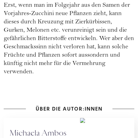
Erst, wenn man im Folgejahr aus den Samen der
Vorjahres-Zucchini neue Pflanzen zieht, kann
dieses durch Kreuzung mit Zierkürbissen,
Gurken, Melonen etc. verunreinigt sein und die
gefährlichen Bitterstoffe entwickeln. Wer aber den
Geschmackssinn nicht verloren hat, kann solche
Früchte und Pflanzen sofort aussondern und
künftig nicht mehr für die Vermehrung
verwenden.
ÜBER DIE AUTOR:INNEN
Michaela Ambos