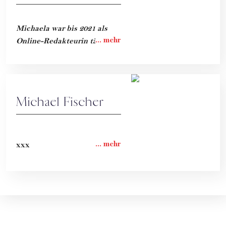
Michaela war bis 2021 als
Online-Redakteurin tätig.
Michael Fischer
xxx