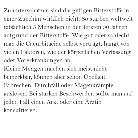
Zu unterschätzen sind die giftigen Bitterstoffe in
einer Zucchini wirklich nicht: So starben weltweit
tatsächlich 5 Menschen in den letzten 30 Jahren
aufgrund der Bitterstoffe. Wie gut oder schlecht
man die Cucurbitacine selbst verträgt, hängt von
vielen Faktoren, wie der körperlichen Verfassung
oder Vorerkrankungen ab.
Kleine Mengen machen sich meist nicht
bemerkbar, können aber schon Übelkeit,
Erbrechen, Durchfall oder Magenkrämpfe
auslösen. Bei starken Beschwerden sollte man auf
jeden Fall einen Arzt oder eine Ärztin
konsultieren.