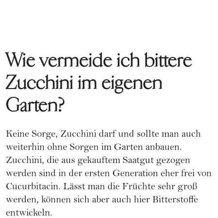
Wie vermeide ich bittere
Zucchini im eigenen
Garten?
Keine Sorge, Zucchini darf und sollte man auch
weiterhin ohne Sorgen im Garten anbauen.
Zucchini, die aus gekauftem Saatgut gezogen
werden sind in der ersten Generation eher frei von
Cucurbitacin. Lässt man die Früchte sehr groß
werden, können sich aber auch hier Bitterstoffe
entwickeln.