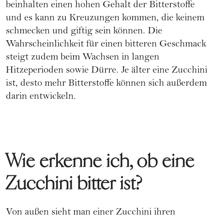
beinhalten einen hohen Gehalt der Bitterstoffe
und es kann zu Kreuzungen kommen, die keinem
schmecken und giftig sein können. Die
Wahrscheinlichkeit für einen bitteren Geschmack
steigt zudem beim Wachsen in langen
Hitzeperioden sowie Dürre. Je älter eine Zucchini
ist, desto mehr Bitterstoffe können sich außerdem
darin entwickeln.
Wie erkenne ich, ob eine
Zucchini bitter ist?
Von außen sieht man einer Zucchini ihren