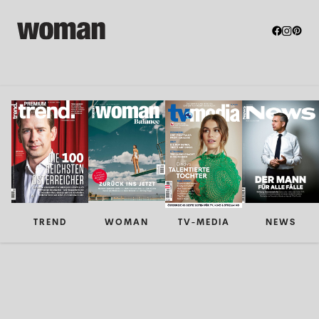
TREND
WOMAN
TV-MEDIA
NEWS