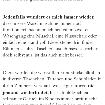
Jedenfalls wundert es mich immer wieder,
dass unsere Waschmaschine immer noch
funktioniert, nachdem ich bei jedem zweiten
Waschgang eine Muschel, eine Nussschale oder
einfach eine Hand voll Kieselsteine drin finde.
Räumen sie ihre Taschen ausnahmsweise vorher
doch selbst aus, ist das auch nicht besser.
Dann werden die wertvollen Fundstücke nämlich
in diverse Täschchen, Tütchen und Schubladen in
nie
ihren Zimmern verstaut, wo sie garantiert,
jemand wiederfindet,
bis sich plötzlich ein
seltsamer Geruch im Kinderzimmer breit macht.