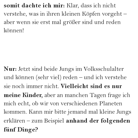
somit dachte ich mir:
Klar, dass ich nicht
verstehe, was in ihren kleinen Köpfen vorgeht –
aber wenn sie erst mal größer sind und reden
können!
Nur:
Jetzt sind beide Jungs im Volksschulalter
und können (sehr viel) reden – und ich verstehe
Vielleicht sind es nur
sie noch immer nicht.
meine Kinder,
aber an manchen Tagen frage ich
mich echt, ob wir von verschiedenen Planeten
kommen. Kann mir bitte jemand mal kleine Jungs
anhand der folgenden
erklären – zum Beispiel
fünf Dinge?