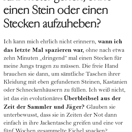
einen Stein oder einen
Stecken aufzuheben?
wann ich
Ich kann mich ehrlich nicht erinnern,
das letzte Mal spazieren war,
ohne nach etwa
zehn Minuten „dringend“ mal einen Stecken für
meine Jungs tragen zu müssen. Die freie Hand
brauchen sie dann, um sämtliche Taschen ihrer
Kleidung mit eben gefundenen Steinen, Kastanien
oder Schneckenhäusern zu füllen. Ich weiß nicht,
Überbleibsel aus der
ist das ein evolutionäres
Zeit der Sammler und Jäger?
Glauben sie
unterbewusst, dass sie in Zeiten der Not dann
einfach in ihre Jackentasche greifen und eine vor
fünf Wochen gesammelte Eichel snacken?