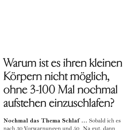
Warum ist es ihren kleinen
Körpern nicht möglich,
ohne 3-100 Mal nochmal
aufstehen einzuschlafen?
Nochmal das Thema Schlaf …
Sobald ich es
nach 30 Vorwarnungen und 50 „Na gut, dann