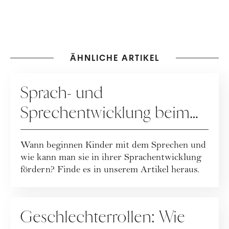
ÄHNLICHE ARTIKEL
ERZIEHUNG
Sprach- und
Sprechentwicklung beim
Kind
Wann beginnen Kinder mit dem Sprechen und
wie kann man sie in ihrer Sprachentwicklung
fördern? Finde es in unserem Artikel heraus.
ERZIEHUNG
Geschlechterrollen: Wie