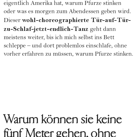
eigentlich Amerika hat, warum Pfurze stinken
oder was es morgen zum Abendessen geben wird.
wohl-choreographierte Tür-auf-Tür-
Dieser
zu-Schlaf-jetzt-endlich-Tanz
geht dann
meistens weiter, bis ich mich selbst ins Bett
schleppe – und dort problemlos einschlafe, ohne
vorher erfahren zu müssen, warum Pfurze stinken.
Warum können sie keine
fünf Meter gehen, ohne