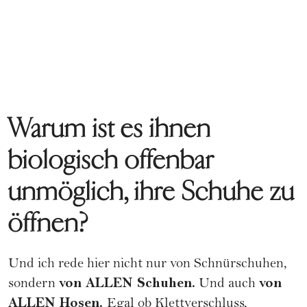
Warum ist es ihnen
biologisch offenbar
unmöglich, ihre Schuhe zu
öffnen?
Und ich rede hier nicht nur von Schnürschuhen,
von ALLEN Schuhen.
von
sondern
Und auch
ALLEN Hosen.
Egal ob Klettverschluss,