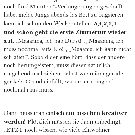
noch fünf Minuten!“-Verlängerungen geschafft
habe, meine Jungs abends ins Bett zu bugsieren,
5,4,3,2,1 –
kann ich schon den Wecker stellen.
und schon geht die erste Zimmertür wieder
auf.
„Maaaama, ich hab Durst!“, „Maaaama, ich
muss nochmal aufs Klo!“, „Maaama, ich kann nicht
schlafen!“. Sobald der eine hört, dass der andere
noch herumgeistert, muss dieser natürlich
umgehend nachziehen, selbst wenn ihm gerade
gar kein Grund einfällt, warum er dringend
nochmal raus muss.
ein bisschen kreativer
Dann muss man einfach
werden!
Plötzlich müssen sie dann unbedingt
JETZT noch wissen, wie viele Einwohner