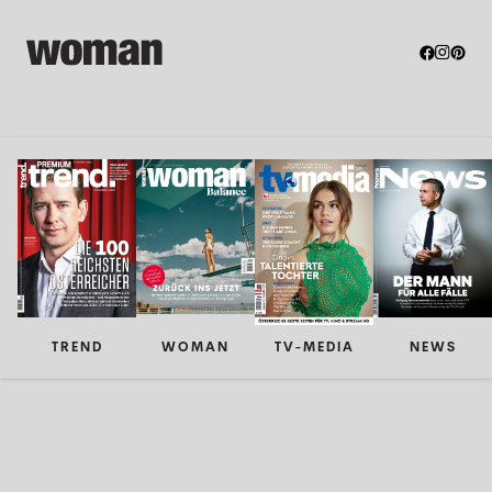
TREND
WOMAN
TV-MEDIA
NEWS