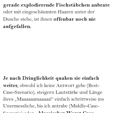
gerade explodierende Fischstäbchen anbrate
oder mit eingeschäumten Haaren unter der
offenbar noch nie
Dusche stehe, ist ihnen
aufgefallen.
Je nach Dringlichkeit quaken sie einfach
weiter,
obwohl ich keine Antwort gebe (Best-
Case-Szenario), steigern Lautstärke und Länge
ihres „Maaaaaamaaaaa!“ einfach schrittweise ins
Unermessliche, bis ich antrabe (Middle-Case-