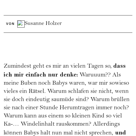
Susanne Holzer
VON
dass
Zumindest geht es mir an vielen Tagen so,
ich mir einfach nur denke:
Waruuum?? Als
meine Buben noch Babys waren, war mir sowieso
vieles ein Rätsel. Warum schlafen sie nicht, wenn
sie doch eindeutig saumüde sind? Warum brüllen
sie nach einer Stunde Herumtragen immer noch?
Warum kann aus einem so kleinen Kind so viel
Ka-… Windelinhalt rauskommen? Allerdings
und
können Babys halt nun mal nicht sprechen,