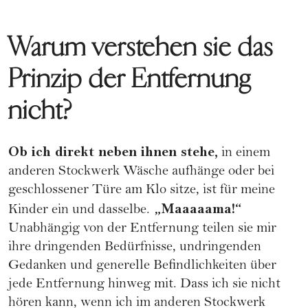
Warum verstehen sie das
Prinzip der Entfernung
nicht?
Ob ich direkt neben ihnen stehe,
in einem
anderen Stockwerk Wäsche aufhänge oder bei
geschlossener Türe am Klo sitze, ist für meine
„Maaaaama!“
Kinder ein und dasselbe.
Unabhängig von der Entfernung teilen sie mir
ihre dringenden Bedürfnisse, undringenden
Gedanken und generelle Befindlichkeiten über
jede Entfernung hinweg mit. Dass ich sie nicht
hören kann, wenn ich im anderen Stockwerk