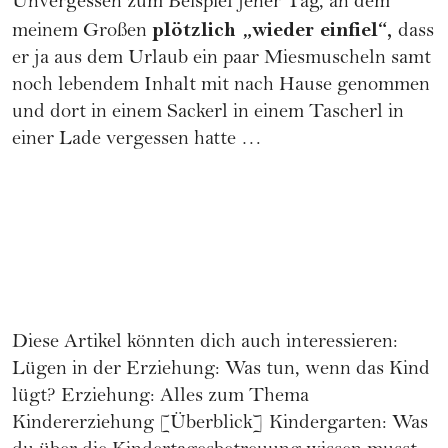
Unvergessen zum Beispiel jener Tag, an dem
plötzlich „wieder einfiel“,
meinem Großen
dass
er ja aus dem Urlaub ein paar Miesmuscheln samt
noch lebendem Inhalt mit nach Hause genommen
und dort in einem Sackerl in einem Tascherl in
einer Lade vergessen hatte …
Diese Artikel könnten dich auch interessieren:
Lügen in der Erziehung: Was tun, wenn das Kind
lügt?
Erziehung: Alles zum Thema
Kindererziehung [Überblick]
Kindergarten: Was