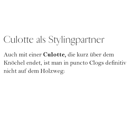
Culotte als Stylingpartner
Culotte,
Auch mit einer
die kurz über dem
Knöchel endet, ist man in puncto Clogs definitiv
nicht auf dem Holzweg: