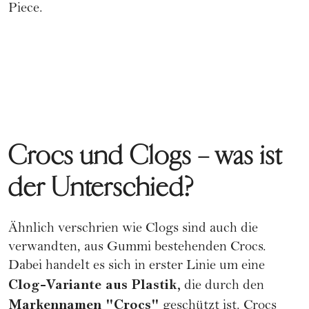
Piece.
Crocs und Clogs – was ist
der Unterschied?
Ähnlich verschrien wie Clogs sind auch die
verwandten, aus Gummi bestehenden Crocs.
Dabei handelt es sich in erster Linie um eine
Clog-Variante aus Plastik,
die durch den
Markennamen "Crocs"
geschützt ist. Crocs