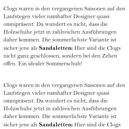
Clogs waren in den vergangenen Saisonen auf den
Laufstegen vieler namhafter Designer quasi
omnipräsent. Da wundert es nicht, dass die
Holzschuhe jetzt in zahlreichen Ausführungen
daher kommen. Die sommerlichste Variante ist
Sandaletten:
sicher jene als
Hier sind die Clogs
nicht ganz geschlossen, sondern bei den Zehen
offen. Ein idealer Sommerschuh!
Clogs waren in den vergangenen Saisonen auf den
Laufstegen vieler namhafter Designer quasi
omnipräsent. Da wundert es nicht, dass die
Holzschuhe jetzt in zahlreichen Ausführungen
daher kommen. Die sommerlichste Variante ist
Sandaletten:
sicher jene als
Hier sind die Clogs