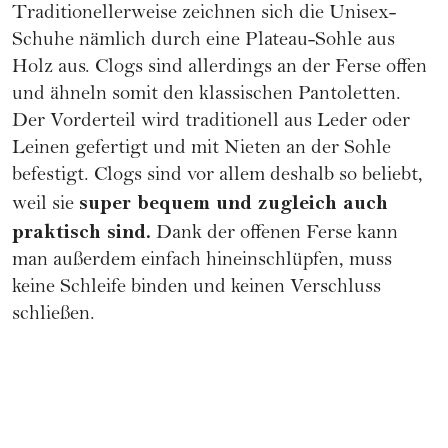
Traditionellerweise zeichnen sich die Unisex-
Schuhe nämlich durch eine Plateau-Sohle aus
Holz aus. Clogs sind allerdings an der Ferse offen
und ähneln somit den klassischen Pantoletten.
Der Vorderteil wird traditionell aus Leder oder
Leinen gefertigt und mit Nieten an der Sohle
befestigt. Clogs sind vor allem deshalb so beliebt,
super bequem und zugleich auch
weil sie
praktisch sind.
Dank der offenen Ferse kann
man außerdem einfach hineinschlüpfen, muss
keine Schleife binden und keinen Verschluss
schließen.