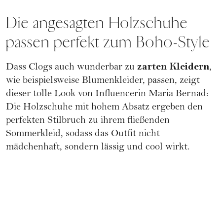
Die angesagten Holzschuhe
passen perfekt zum Boho-Style
zarten Kleidern
Dass Clogs auch wunderbar zu
,
wie beispielsweise
Blumenkleider
, passen, zeigt
dieser tolle Look von
Influencerin Maria Bernad
:
Die Holzschuhe mit hohem Absatz ergeben den
perfekten Stilbruch zu ihrem fließenden
Sommerkleid, sodass das Outfit nicht
mädchenhaft, sondern lässig und cool wirkt.