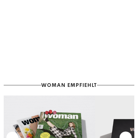
WOMAN EMPFIEHLT