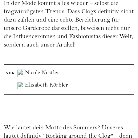
In der Mode kommt alles wieder – selbst die
fragwürdigsten Trends. Dass Clogs definitiv nicht
dazu zählen und eine echte Bereicherung für
unsere Garderobe darstellen, beweisen nicht nur
die Influencer:innen und Fashionistas dieser Welt,
sondern auch unser Artikel!
Nicole Nestler
VON
Elisabeth Körbler
Wie lautet dein Motto des Sommers? Unseres
lautet definitiv "Rocking around the Clog" – denn