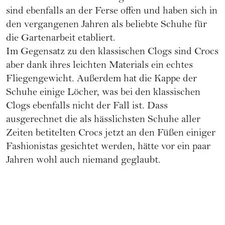
sind ebenfalls an der Ferse offen und haben sich in
den vergangenen Jahren als beliebte Schuhe für
die Gartenarbeit etabliert.
Im Gegensatz zu den klassischen Clogs sind Crocs
aber dank ihres leichten Materials ein echtes
Fliegengewicht. Außerdem hat die Kappe der
Schuhe einige Löcher, was bei den klassischen
Clogs ebenfalls nicht der Fall ist. Dass
ausgerechnet die als hässlichsten Schuhe aller
Zeiten betitelten Crocs jetzt an den Füßen einiger
Fashionistas gesichtet werden, hätte vor ein paar
Jahren wohl auch niemand geglaubt.