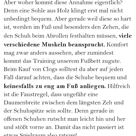
Aber woher kommt diese Annahme eigentlich?
Denn eine Sohle aus Holz klingt erst mal nicht
unbedingt bequem. Aber gerade weil diese so hart
ist, werden im Fuß und besonders den Zehen, die
viele
den Schuh beim Abrollen festhalten müssen,
verschiedene Muskeln beansprucht.
Komfort
mag zwar anders aussehen, aber zumindest
kommt das Training unserem Fußbett zugute.
Beim Kauf von Clogs solltest du aber auf jeden
Fall darauf achten, dass die Schuhe bequem und
keinesfalls zu eng am Fuß anliegen.
Hilfreich
ist die Faustregel, dass ungefähr eine
Daumenbreite zwischen dem längsten Zeh und
der Schuhspitze sein sollte. Denn gerade in
offenen Schuhen rutscht man leicht hin und her
und stößt vorne an. Damit das nicht passiert ist