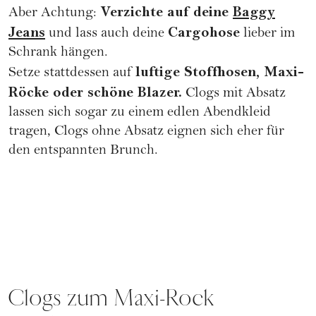
Verzichte auf deine
Baggy
Aber Achtung:
Jeans
Cargohose
und lass auch deine
lieber im
Schrank hängen.
luftige Stoffhosen, Maxi-
Setze stattdessen auf
Röcke oder schöne Blazer.
Clogs mit Absatz
lassen sich sogar zu einem edlen Abendkleid
tragen, Clogs ohne Absatz eignen sich eher für
den entspannten Brunch.
Clogs zum Maxi-Rock