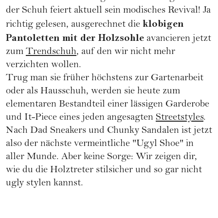
der Schuh feiert aktuell sein modisches Revival! Ja
klobigen
richtig gelesen, ausgerechnet die
Pantoletten mit der Holzsohle
avancieren jetzt
zum
Trendschuh
, auf den wir nicht mehr
verzichten wollen.
Trug man sie früher höchstens zur Gartenarbeit
oder als Hausschuh, werden sie heute zum
elementaren Bestandteil einer lässigen Garderobe
und It-Piece eines jeden angesagten
Streetstyles
.
Nach Dad Sneakers und Chunky Sandalen ist jetzt
also der nächste vermeintliche "Ugyl Shoe" in
aller Munde. Aber keine Sorge: Wir zeigen dir,
wie du die Holztreter stilsicher und so gar nicht
ugly stylen kannst.