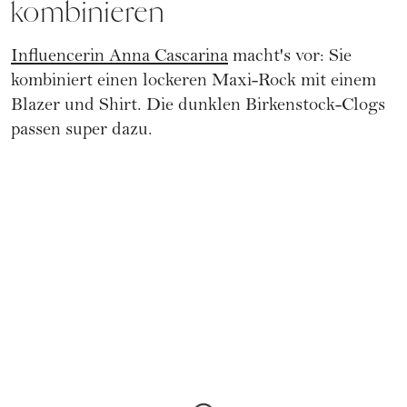
kombinieren
Influencerin Anna Cascarina
macht's vor: Sie
kombiniert einen lockeren Maxi-Rock mit einem
Blazer und Shirt. Die dunklen Birkenstock-Clogs
passen super dazu.