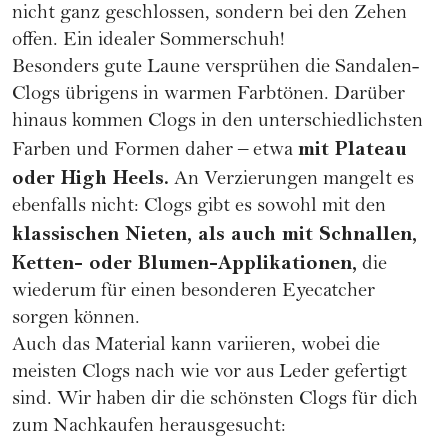
nicht ganz geschlossen, sondern bei den Zehen
offen. Ein idealer Sommerschuh!
Besonders gute Laune versprühen die Sandalen-
Clogs übrigens in warmen Farbtönen. Darüber
hinaus kommen Clogs in den unterschiedlichsten
mit Plateau
Farben und Formen daher – etwa
oder High Heels.
An Verzierungen mangelt es
ebenfalls nicht: Clogs gibt es sowohl mit den
klassischen Nieten, als auch mit Schnallen,
Ketten- oder Blumen-Applikationen,
die
wiederum für einen besonderen Eyecatcher
sorgen können.
Auch das Material kann variieren, wobei die
meisten Clogs nach wie vor aus Leder gefertigt
sind. Wir haben dir die schönsten Clogs für dich
zum Nachkaufen herausgesucht: