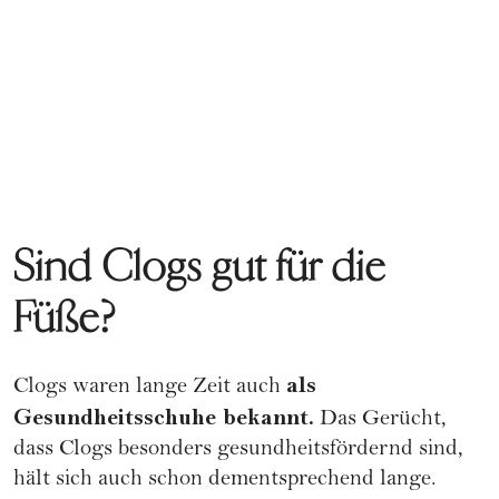
Sind Clogs gut für die
Füße?
als
Clogs waren lange Zeit auch
Gesundheitsschuhe bekannt.
Das Gerücht,
dass Clogs besonders gesundheitsfördernd sind,
hält sich auch schon dementsprechend lange.