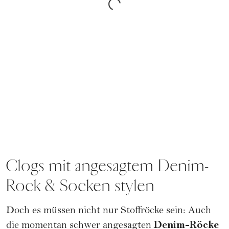
Clogs mit angesagtem Denim-
Rock & Socken stylen
Doch es müssen nicht nur Stoffröcke sein: Auch
Denim-Röcke
die momentan schwer angesagten