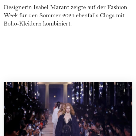
Designerin Isabel Marant zeigte auf der
Fashion
Week
für den Sommer 2024 ebenfalls Clogs mit
Boho-Kleidern kombiniert.