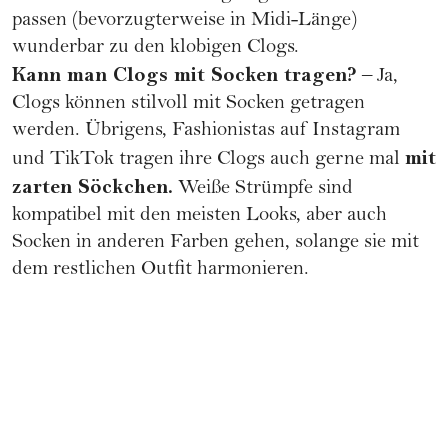
passen (bevorzugterweise in Midi-Länge)
wunderbar zu den klobigen Clogs.
Kann man Clogs mit Socken tragen?
– Ja,
Clogs können stilvoll mit Socken getragen
werden. Übrigens, Fashionistas auf Instagram
mit
und TikTok tragen ihre Clogs auch gerne mal
zarten Söckchen.
Weiße Strümpfe sind
kompatibel mit den meisten Looks, aber auch
Socken in anderen Farben gehen, solange sie mit
dem restlichen Outfit harmonieren.