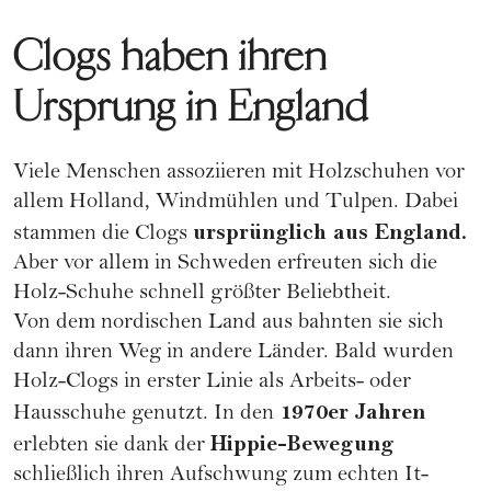
Clogs haben ihren
Ursprung in England
Viele Menschen assoziieren mit Holzschuhen vor
allem Holland, Windmühlen und Tulpen. Dabei
ursprünglich aus England.
stammen die Clogs
Aber vor allem in Schweden erfreuten sich die
Holz-Schuhe schnell größter Beliebtheit.
Von dem nordischen Land aus bahnten sie sich
dann ihren Weg in andere Länder. Bald wurden
Holz-Clogs in erster Linie als Arbeits- oder
1970er Jahren
Hausschuhe genutzt. In den
Hippie-Bewegung
erlebten sie dank der
schließlich ihren Aufschwung zum echten It-