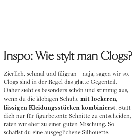
Inspo: Wie stylt man Clogs?
Zierlich, schmal und filigran – naja, sagen wir so,
Clogs sind in der Regel das glatte Gegenteil.
Daher sieht es besonders schön und stimmig aus,
mit lockeren,
wenn du die klobigen Schuhe
lässigen Kleidungsstücken kombinierst.
Statt
dich nur für figurbetonte Schnitte zu entscheiden,
raten wir eher zu einer guten Mischung. So
schaffst du eine ausgeglichene Silhouette.