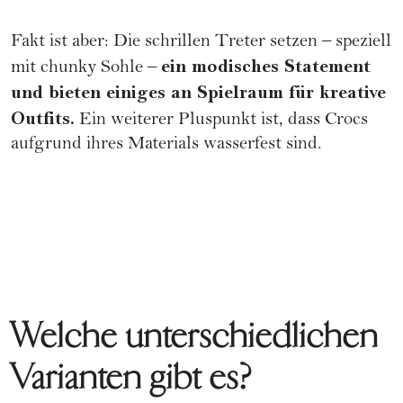
Fakt ist aber: Die schrillen Treter setzen – speziell
ein modisches Statement
mit chunky Sohle –
und bieten einiges an Spielraum für kreative
Outfits.
Ein weiterer Pluspunkt ist, dass Crocs
aufgrund ihres Materials wasserfest sind.
Welche unterschiedlichen
Varianten gibt es?