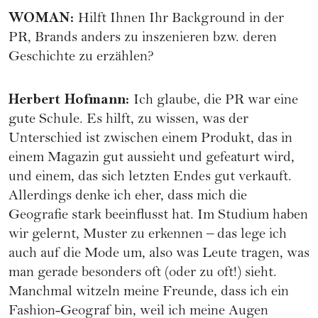
WOMAN
:
Hilft Ihnen Ihr Background in der
PR, Brands anders zu inszenieren bzw. deren
Geschichte zu erzählen?
Herbert Hofmann
:
Ich glaube, die PR war eine
gute Schule. Es hilft, zu wissen, was der
Unterschied ist zwischen einem Produkt, das in
einem Magazin gut aussieht und gefeaturt wird,
und einem, das sich letzten Endes gut verkauft.
Allerdings denke ich eher, dass mich die
Geografie stark beeinflusst hat. Im Studium haben
wir gelernt, Muster zu erkennen – das lege ich
auch auf die Mode um, also was Leute tragen, was
man gerade besonders oft (oder zu oft!) sieht.
Manchmal witzeln meine Freunde, dass ich ein
Fashion-Geograf bin, weil ich meine Augen