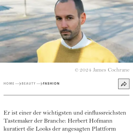
2024 James Cochrane
©
HOME
BEAUTY
FASHION
Er ist einer der wichtigsten und einflussreichsten
Tastemaker der Branche: Herbert Hofmann
kuratiert die Looks der angesagten Plattform