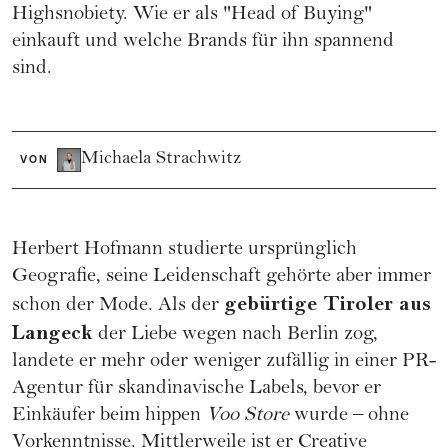
Highsnobiety. Wie er als "Head of Buying"
einkauft und welche Brands für ihn spannend
sind.
Michaela Strachwitz
VON
Herbert Hofmann studierte ursprünglich
Geografie, seine Leidenschaft gehörte aber immer
gebürtige Tiroler aus
schon der Mode. Als der
Langeck
der Liebe wegen nach Berlin zog,
landete er mehr oder weniger zufällig in einer PR-
Agentur für skandinavische Labels, bevor er
Einkäufer beim hippen
Voo Store
wurde – ohne
Vorkenntnisse. Mittlerweile ist er Creative