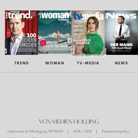
TREND
WOMAN
TV-MEDIA
NEWS
VGN MEDIEN HOLDING
Impressum & Offenlegung WOMAN
AGB / ANB
Datenschutzpolicy