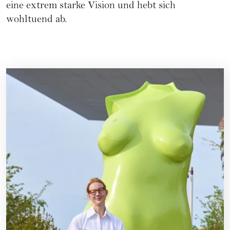
eine extrem starke Vision und hebt sich
wohltuend ab.