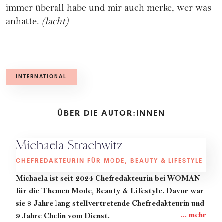
immer überall habe und mir auch merke, wer was
anhatte.
(lacht)
INTERNATIONAL
ÜBER DIE AUTOR:INNEN
Michaela Strachwitz
CHEFREDAKTEURIN FÜR MODE, BEAUTY & LIFESTYLE
Michaela
ist seit 2024 Chefredakteurin bei WOMAN
für die Themen Mode, Beauty & Lifestyle. Davor war
sie 8 Jahre lang stellvertretende Chefredakteurin und
9 Jahre Chefin vom Dienst.