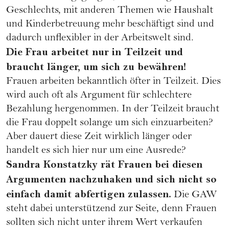
Geschlechts, mit anderen Themen wie Haushalt
und Kinderbetreuung mehr beschäftigt sind und
dadurch unflexibler in der Arbeitswelt sind.
Die Frau arbeitet nur in Teilzeit und
braucht länger, um sich zu bewähren!
Frauen arbeiten bekanntlich öfter in Teilzeit. Dies
wird auch oft als Argument für schlechtere
Bezahlung hergenommen. In der Teilzeit braucht
die Frau doppelt solange um sich einzuarbeiten?
Aber dauert diese Zeit wirklich länger oder
handelt es sich hier nur um eine Ausrede?
Sandra Konstatzky rät Frauen bei diesen
Argumenten nachzuhaken und sich nicht so
einfach damit abfertigen zulassen.
Die GAW
steht dabei unterstützend zur Seite, denn Frauen
sollten sich nicht unter ihrem Wert verkaufen