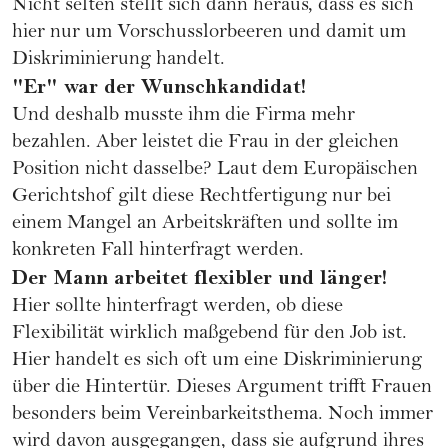
Nicht selten stellt sich dann heraus, dass es sich
hier nur um Vorschusslorbeeren und damit um
Diskriminierung handelt.
"Er" war der Wunschkandidat!
Und deshalb musste ihm die Firma mehr
bezahlen. Aber leistet die Frau in der gleichen
Position nicht dasselbe? Laut dem Europäischen
Gerichtshof gilt diese Rechtfertigung nur bei
einem Mangel an Arbeitskräften und sollte im
konkreten Fall hinterfragt werden.
Der Mann arbeitet flexibler und länger!
Hier sollte hinterfragt werden, ob diese
Flexibilität wirklich maßgebend für den Job ist.
Hier handelt es sich oft um eine Diskriminierung
über die Hintertür. Dieses Argument trifft Frauen
besonders beim Vereinbarkeitsthema. Noch immer
wird davon ausgegangen, dass sie aufgrund ihres