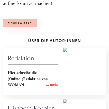
aufmerksam zu machen!
FINANZWISSEN
ÜBER DIE AUTOR:INNEN
Redaktion
Hier schreibt die
(Online-)Redaktion von
WOMAN.
Elisabeth Körbler