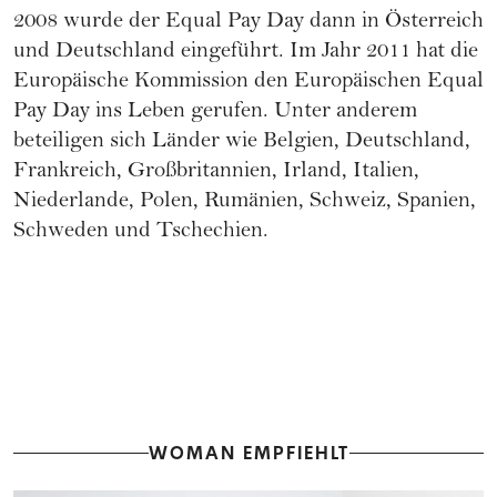
2008 wurde der Equal Pay Day dann in Österreich
und Deutschland eingeführt. Im Jahr 2011 hat die
Europäische Kommission den Europäischen Equal
Pay Day ins Leben gerufen. Unter anderem
beteiligen sich Länder wie Belgien, Deutschland,
Frankreich, Großbritannien, Irland, Italien,
Niederlande, Polen, Rumänien, Schweiz, Spanien,
Schweden und Tschechien.
WOMAN EMPFIEHLT