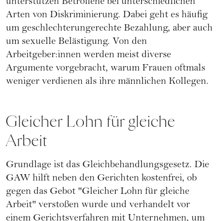
unterstützen Betroffene bei unterschiedlichen
Arten von Diskriminierung. Dabei geht es häufig
um geschlechterungerechte Bezahlung, aber auch
um sexuelle Belästigung. Von den
Arbeitgeber:innen werden meist diverse
Argumente vorgebracht, warum Frauen oftmals
weniger verdienen als ihre männlichen Kollegen.
Gleicher Lohn für gleiche
Arbeit
Grundlage ist das Gleichbehandlungsgesetz. Die
GAW hilft neben den Gerichten kostenfrei, ob
gegen das Gebot "Gleicher Lohn für gleiche
Arbeit" verstoßen wurde und verhandelt vor
einem Gerichtsverfahren mit Unternehmen, um