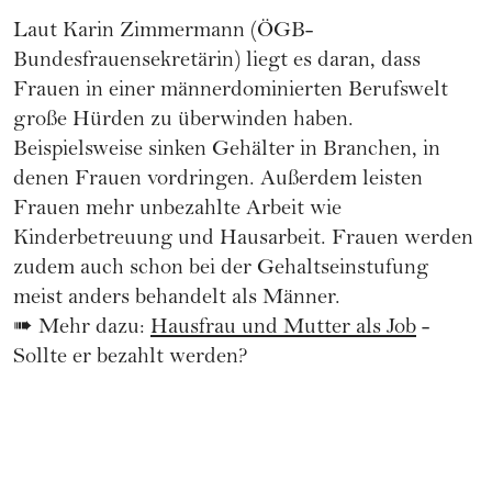
Laut Karin Zimmermann (ÖGB-
Bundesfrauensekretärin) liegt es daran, dass
Frauen in einer männerdominierten Berufswelt
große Hürden zu überwinden haben.
Beispielsweise sinken Gehälter in Branchen, in
denen Frauen vordringen. Außerdem leisten
Frauen mehr unbezahlte Arbeit wie
Kinderbetreuung und Hausarbeit. Frauen werden
zudem auch schon bei der Gehaltseinstufung
meist anders behandelt als Männer.
➠ Mehr dazu:
Hausfrau und Mutter als Job
-
Sollte er bezahlt werden?