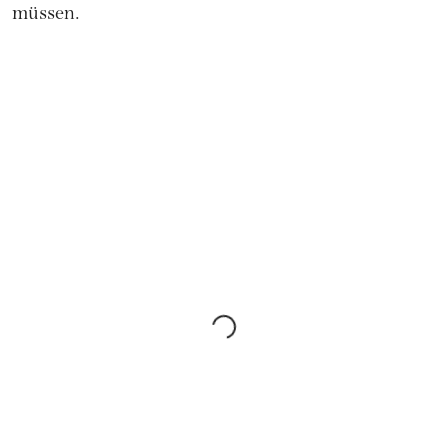
müssen.