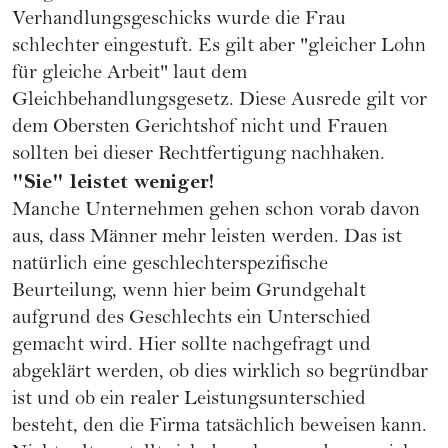
Verhandlungsgeschicks wurde die Frau
schlechter eingestuft. Es gilt aber "gleicher Lohn
für gleiche Arbeit" laut dem
Gleichbehandlungsgesetz. Diese Ausrede gilt vor
dem Obersten Gerichtshof nicht und Frauen
sollten bei dieser Rechtfertigung nachhaken.
"Sie" leistet weniger!
Manche Unternehmen gehen schon vorab davon
aus, dass Männer mehr leisten werden. Das ist
natürlich eine geschlechterspezifische
Beurteilung, wenn hier beim Grundgehalt
aufgrund des Geschlechts ein Unterschied
gemacht wird. Hier sollte nachgefragt und
abgeklärt werden, ob dies wirklich so begründbar
ist und ob ein realer Leistungsunterschied
besteht, den die Firma tatsächlich beweisen kann.