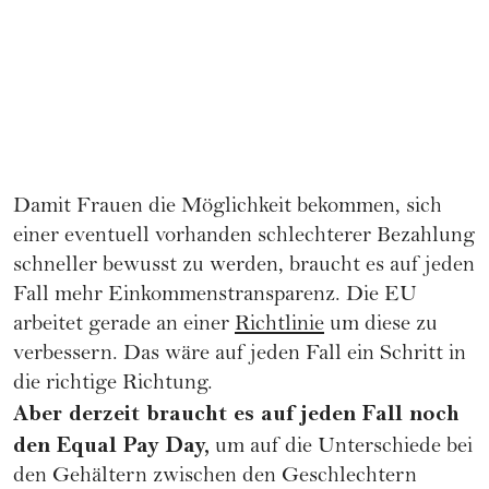
Damit Frauen die Möglichkeit bekommen, sich
einer eventuell vorhanden schlechterer Bezahlung
schneller bewusst zu werden, braucht es auf jeden
Fall mehr Einkommenstransparenz. Die EU
arbeitet gerade an einer
Richtlinie
um diese zu
verbessern. Das wäre auf jeden Fall ein Schritt in
die richtige Richtung.
Aber derzeit braucht es auf jeden Fall noch
den Equal Pay Day,
um auf die Unterschiede bei
den Gehältern zwischen den Geschlechtern