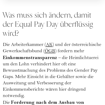
Was muss sich ändern, damit
der Equal Pay Day überflüssig
wird?
Die Arbeiterkammer (
AK
) und der österreichische
Gewerkschaftsbund (
ÖGB
) fordern mehr
Einkommenstransparenz
– die Heimlichtuerei
um den Lohn verhindert hier oft eine
Bewusstmachung des Problems des Gender Pay
Gaps. Mehr Einsicht in die Gehälter sowie die
Ausweitung und Verbesserung der
Einkommensberichte wären hier dringend
notwendig.
Forderung nach dem Ausbau von
Die