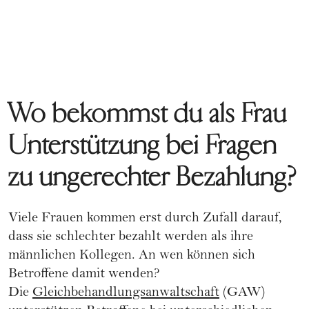
Wo bekommst du als Frau
Unterstützung bei Fragen
zu ungerechter Bezahlung?
Viele Frauen kommen erst durch Zufall darauf,
dass sie schlechter bezahlt werden als ihre
männlichen Kollegen. An wen können sich
Betroffene damit wenden?
Die
Gleichbehandlungsanwaltschaft
(GAW)