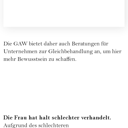
Die GAW bietet daher auch Beratungen für
Unternehmen zur Gleichbehandlung an, um hier
mehr Bewusstsein zu schaffen.
Die Frau hat halt schlechter verhandelt.
Aufgrund des schlechteren