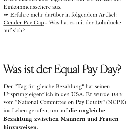
Einkommensschere aus.
➠ Erfahre mehr darüber in folgendem Artikel:
Gender Pay Gap
- Was hat es mit der Lohnlücke
auf sich?
Was ist der Equal Pay Day?
Der "Tag für gleiche Bezahlung" hat seinen
Ursprung eigentlich in den USA. Er wurde 1966
vom "National Committee on Pay Equity" (NCPE)
die ungleiche
ins Leben gerufen, um auf
Bezahlung zwischen Männern und Frauen
hinzuweisen.