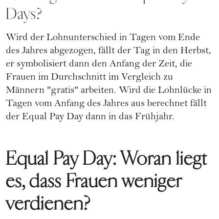
Days?
Wird der Lohnunterschied in Tagen vom Ende
des Jahres abgezogen, fällt der Tag in den Herbst,
er symbolisiert dann den Anfang der Zeit, die
Frauen im Durchschnitt im Vergleich zu
Männern "gratis" arbeiten. Wird die Lohnlücke in
Tagen vom Anfang des Jahres aus berechnet fällt
der Equal Pay Day dann in das Frühjahr.
Equal Pay Day: Woran liegt
es, dass Frauen weniger
verdienen?