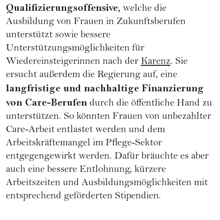
Qualifizierungsoffensive,
welche die
Ausbildung von Frauen in Zukunftsberufen
unterstützt sowie bessere
Unterstützungsmöglichkeiten für
Wiedereinsteigerinnen nach der
Karenz
. Sie
ersucht außerdem die Regierung auf, eine
langfristige und nachhaltige Finanzierung
von Care-Berufen
durch die öffentliche Hand zu
unterstützen. So könnten Frauen von unbezahlter
Care-Arbeit entlastet werden und dem
Arbeitskräftemangel im Pflege-Sektor
entgegengewirkt werden. Dafür bräuchte es aber
auch eine bessere Entlohnung, kürzere
Arbeitszeiten und Ausbildungsmöglichkeiten mit
entsprechend geförderten Stipendien.