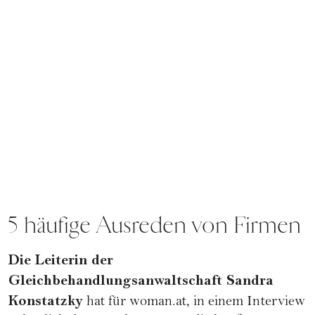
5 häufige Ausreden von Firmen
Die Leiterin der
Gleichbehandlungsanwaltschaft Sandra
Konstatzky
hat für woman.at, in einem Interview