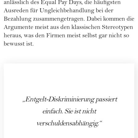
anlässlich des Equal Pay Days, die häufigsten
Ausreden für Ungleichbehandlung bei der
Bezahlung zusammengetragen. Dabei kommen die
Argumente meist aus den klassischen Stereotypen
heraus, was den Firmen meist selbst gar nicht so
bewusst ist.
Entgelt-Diskriminierung passiert
einfach. Sie ist nicht
verschuldensabhängig.