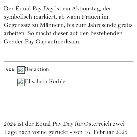
Der Equal Pay Day ist ein Aktionstag, der
symbolisch markiert, ab wann Frauen im
Gegensatz zu Männern, bis zum Jahresende gratis
arbeiten. So macht dieser auf den bestehenden
Gender Pay Gap aufmerksam.
Redaktion
VON
Elisabeth Körbler
2024 ist der Equal Pay Day für Österreich zwei
Tage nach vorne gerückt - von 16. Februar 2023