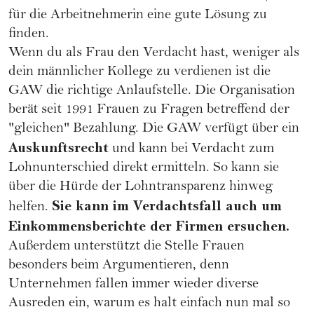
für die Arbeitnehmerin eine gute Lösung zu
finden.
Wenn du als Frau den Verdacht hast, weniger als
dein männlicher Kollege zu verdienen ist die
GAW die richtige Anlaufstelle. Die Organisation
berät seit 1991 Frauen zu Fragen betreffend der
"gleichen" Bezahlung. Die GAW verfügt über ein
Auskunftsrecht
und kann bei Verdacht zum
Lohnunterschied direkt ermitteln. So kann sie
über die Hürde der Lohntransparenz hinweg
Sie kann im Verdachtsfall auch um
helfen.
Einkommensberichte der Firmen ersuchen.
Außerdem unterstützt die Stelle Frauen
besonders beim Argumentieren, denn
Unternehmen fallen immer wieder diverse
Ausreden ein, warum es halt einfach nun mal so