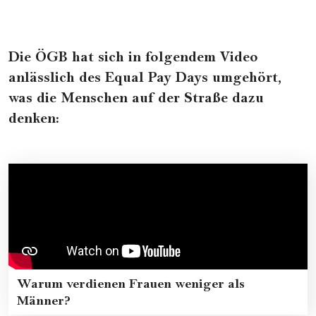
Die ÖGB hat sich in folgendem Video
anlässlich des Equal Pay Days umgehört,
was die Menschen auf der Straße dazu
denken:
Warum verdienen Frauen weniger als
Männer?