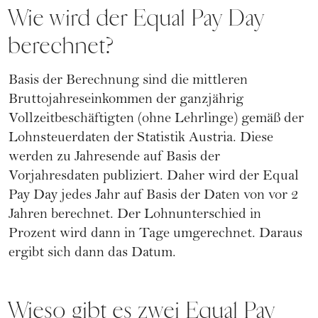
Wie wird der Equal Pay Day
berechnet?
Basis der Berechnung sind die mittleren
Bruttojahreseinkommen der ganzjährig
Vollzeitbeschäftigten (ohne Lehrlinge) gemäß der
Lohnsteuerdaten der Statistik Austria. Diese
werden zu Jahresende auf Basis der
Vorjahresdaten publiziert. Daher wird der Equal
Pay Day jedes Jahr auf Basis der Daten von vor 2
Jahren berechnet. Der Lohnunterschied in
Prozent wird dann in Tage umgerechnet. Daraus
ergibt sich dann das Datum.
Wieso gibt es zwei Equal Pay