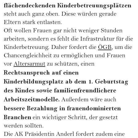
flächendeckenden Kinderbetreuungsplätzen
steht auch ganz oben. Diese würden gerade
Eltern stark entlasten.
Oft wollen Frauen gar nicht weniger Stunden
arbeiten, sondern es fehlt die Infrastruktur für die
Kinderbetreuung. Daher fordert die
ÖGB
, um die
Chancengleichheit zu ermöglichen und Frauen
vor
Altersarmut
zu schützen, einen
Rechtsanspruch auf einen
Kinderbildungsplatz ab dem 1. Geburtstag
des Kindes sowie familienfreundlichere
Arbeitszeitmodelle.
Außerdem wäre auch
bessere Bezahlung in frauendominierten
Branchen
ein wichtiger Schritt, der gesetzt
werden sollten.
Die AK Präsidentin Anderl fordert zudem eine