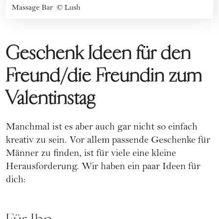
Massage Bar
©
Lush
Geschenk Ideen für den
Freund/die Freundin zum
Valentinstag
Manchmal ist es aber auch gar nicht so einfach
kreativ zu sein. Vor allem passende Geschenke für
Männer zu finden, ist für viele eine kleine
Herausforderung. Wir haben ein paar Ideen für
dich: