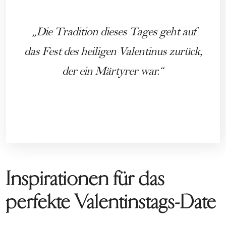
Die Tradition dieses Tages geht auf
das Fest des heiligen Valentinus zurück,
der ein Märtyrer war.
Inspirationen für das
perfekte Valentinstags-Date