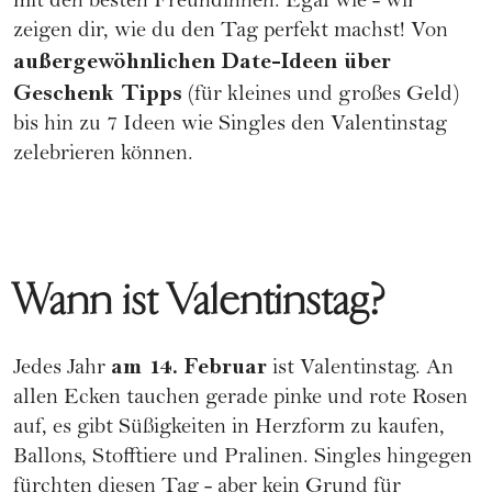
mit den besten Freundinnen. Egal wie - wir
zeigen dir, wie du den Tag perfekt machst! Von
außergewöhnlichen Date-Ideen über
Geschenk Tipps
(für kleines und großes Geld)
bis hin zu 7 Ideen wie Singles den Valentinstag
zelebrieren können.
Wann ist Valentinstag?
am 14. Februar
Jedes Jahr
ist Valentinstag. An
allen Ecken tauchen gerade pinke und rote Rosen
auf, es gibt Süßigkeiten in Herzform zu kaufen,
Ballons, Stofftiere und Pralinen. Singles hingegen
fürchten diesen Tag - aber kein Grund für