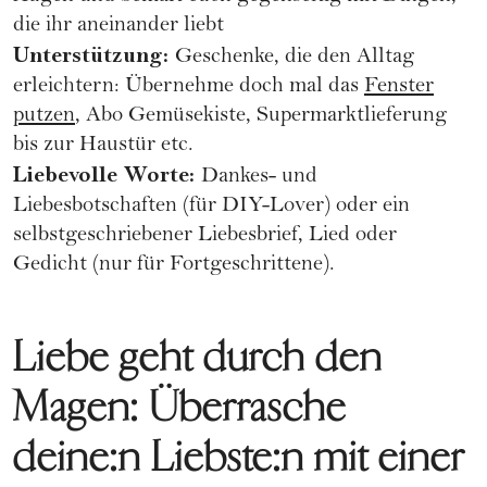
die ihr aneinander liebt
Unterstützung:
Geschenke, die den Alltag
erleichtern: Übernehme doch mal das
Fenster
putzen
, Abo Gemüsekiste, Supermarktlieferung
bis zur Haustür etc.
Liebevolle Worte:
Dankes- und
Liebesbotschaften (für DIY-Lover) oder ein
selbstgeschriebener Liebesbrief, Lied oder
Gedicht (nur für Fortgeschrittene).
Liebe geht durch den
Magen: Überrasche
deine:n Liebste:n mit einer