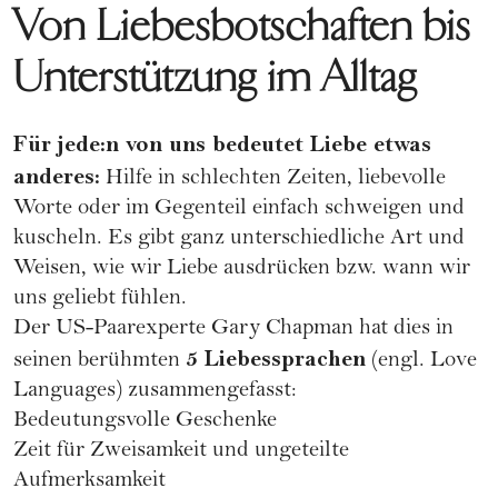
Von Liebesbotschaften bis
Unterstützung im Alltag
Für jede:n von uns bedeutet Liebe etwas
anderes:
Hilfe in schlechten Zeiten, liebevolle
Worte oder im Gegenteil einfach schweigen und
kuscheln. Es gibt ganz unterschiedliche Art und
Weisen, wie wir Liebe ausdrücken bzw. wann wir
uns geliebt fühlen.
Der US-Paarexperte Gary Chapman hat dies in
5 Liebessprachen
seinen berühmten
(engl.
Love
Languages
) zusammengefasst:
Bedeutungsvolle Geschenke
Zeit für Zweisamkeit und ungeteilte
Aufmerksamkeit