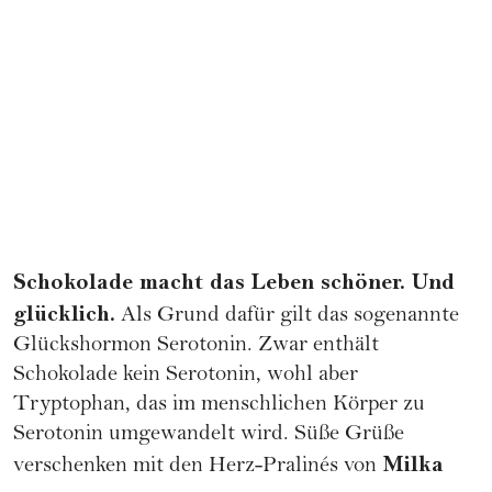
Schokolade macht das Leben schöner. Und
glücklich.
Als Grund dafür gilt das sogenannte
Glückshormon Serotonin. Zwar enthält
Schokolade kein Serotonin, wohl aber
Tryptophan, das im menschlichen Körper zu
Serotonin umgewandelt wird. Süße Grüße
Milka
verschenken mit den
Herz-Pralinés
von