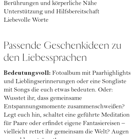
Berührungen und körperliche Nähe
Unterstützung und Hilfsbereitschaft
Liebevolle Worte
Passende Geschenkideen zu
den Liebessprachen
Bedeutungsvoll:
Fotoalbum mit Paarhighlights
und Lieblingserinnerungen oder eine Songliste
mit Songs die euch etwas bedeuten. Oder:
Wusstet ihr, dass gemeinsame
Entspannungsmomente zusammenschweißen?
Legt euch hin, schaltet eine
geführte Meditation
für Paare
oder erfindet eigene Fantasiereisen –
vielleicht rettet ihr gemeinsam die Welt? Augen