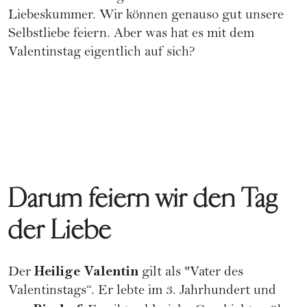
Liebeskummer
. Wir können genauso gut unsere
Selbstliebe feiern. Aber was hat es mit dem
Valentinstag eigentlich auf sich?
Darum feiern wir den Tag
der Liebe
Heilige Valentin
Der
gilt als "Vater des
Valentinstags“. Er lebte im 3. Jahrhundert und