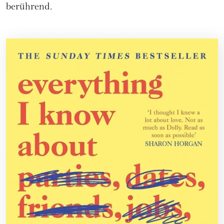
berührend.