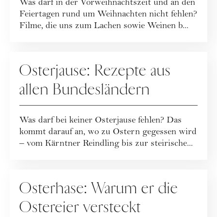
Was darf in der Vorweihnachtszeit und an den
Feiertagen rund um Weihnachten nicht fehlen?
Filme, die uns zum Lachen sowie Weinen b...
FEIERTAGE
Osterjause: Rezepte aus
allen Bundesländern
Was darf bei keiner Osterjause fehlen? Das
kommt darauf an, wo zu Ostern gegessen wird
– vom Kärntner Reindling bis zur steirische...
FEIERTAGE
Osterhase: Warum er die
Ostereier versteckt