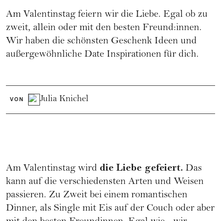
Am Valentinstag feiern wir die Liebe. Egal ob zu
zweit, allein oder mit den besten Freund:innen.
Wir haben die schönsten Geschenk Ideen und
außergewöhnliche Date Inspirationen für dich.
Julia Knichel
VON
die Liebe gefeiert.
Am Valentinstag wird
Das
kann auf die verschiedensten Arten und Weisen
passieren. Zu Zweit bei einem romantischen
Dinner, als Single mit Eis auf der Couch oder aber