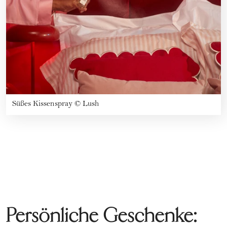
Süßes Kissenspray
©
Lush
Persönliche Geschenke: