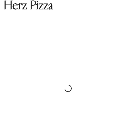
Herz Pizza