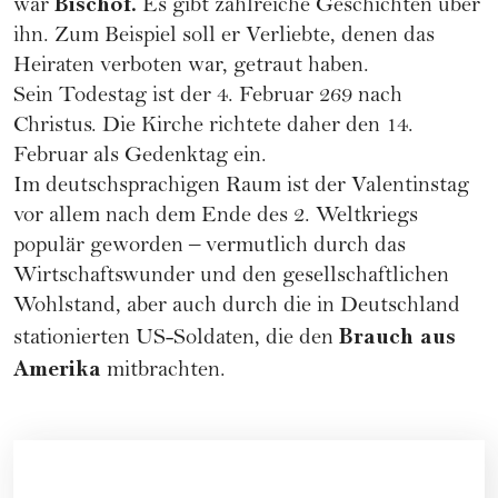
Bischof.
war
Es gibt zahlreiche Geschichten über
ihn. Zum Beispiel soll er Verliebte, denen das
Heiraten verboten war, getraut haben.
Sein Todestag ist der 4. Februar 269 nach
Christus. Die Kirche richtete daher den 14.
Februar als Gedenktag ein.
Im deutschsprachigen Raum ist der Valentinstag
vor allem nach dem Ende des 2. Weltkriegs
populär geworden – vermutlich durch das
Wirtschaftswunder und den gesellschaftlichen
Wohlstand, aber auch durch die in Deutschland
Brauch aus
stationierten US-Soldaten, die den
Amerika
mitbrachten.