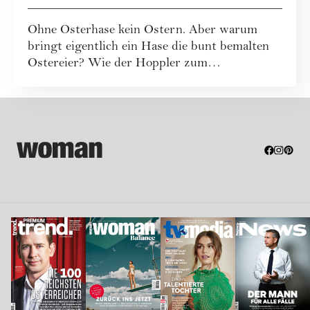
Ohne Osterhase kein Ostern. Aber warum
bringt eigentlich ein Hase die bunt bemalten
Ostereier? Wie der Hoppler zum
unumstrittenen ...