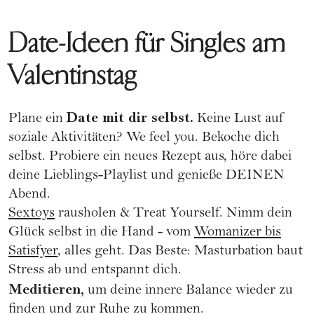
Date-Ideen für Singles am
Valentinstag
Date mit dir selbst.
Plane ein
Keine Lust auf
soziale Aktivitäten? We feel you. Bekoche dich
selbst. Probiere ein neues Rezept aus, höre dabei
deine Lieblings-Playlist und genieße DEINEN
Abend.
Sextoys
rausholen & Treat Yourself. Nimm dein
Glück selbst in die Hand - vom
Womanizer bis
Satisfyer
, alles geht. Das Beste: Masturbation baut
Stress ab und entspannt dich.
Meditieren,
um deine innere Balance wieder zu
finden und zur Ruhe zu kommen.