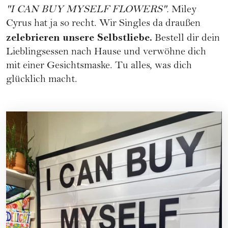
"I CAN BUY MYSELF FLOWERS".
Miley
Cyrus
hat ja so recht. Wir Singles da draußen
zelebrieren unsere Selbstliebe.
Bestell dir dein
Lieblingsessen nach Hause und verwöhne dich
mit einer Gesichtsmaske. Tu alles, was dich
glücklich macht.