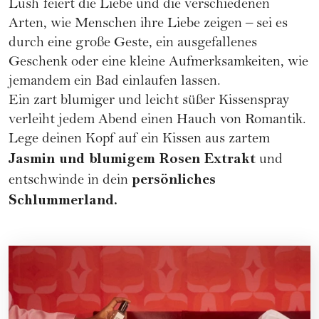
Lush
feiert die Liebe und die verschiedenen
Arten, wie Menschen ihre Liebe zeigen – sei es
durch eine große Geste, ein ausgefallenes
Geschenk oder eine kleine Aufmerksamkeiten, wie
jemandem ein Bad einlaufen lassen.
Ein zart blumiger und leicht süßer Kissenspray
verleiht jedem Abend einen Hauch von Romantik.
Lege deinen Kopf auf ein Kissen aus zartem
Jasmin und blumigem Rosen Extrakt
und
persönliches
entschwinde in dein
Schlummerland.