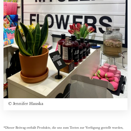
©
Jennifer Hauska
*Dieser Beitrag enthält Produkte, die uns zum Testen zur Verfügung gestellt wurden,