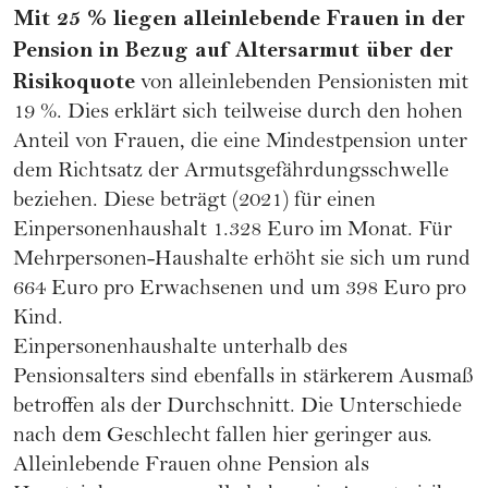
Mit 25 % liegen alleinlebende Frauen in der
Pension in Bezug auf
Altersarmut
über der
Risikoquote
von alleinlebenden Pensionisten mit
19 %. Dies erklärt sich teilweise durch den hohen
Anteil von Frauen, die eine Mindestpension unter
dem Richtsatz der Armutsgefährdungsschwelle
beziehen. Diese beträgt (2021) für einen
Einpersonenhaushalt 1.328 Euro im Monat. Für
Mehrpersonen-Haushalte erhöht sie sich um rund
664 Euro pro Erwachsenen und um 398 Euro pro
Kind.
Einpersonenhaushalte unterhalb des
Pensionsalters sind ebenfalls in stärkerem Ausmaß
betroffen als der Durchschnitt. Die Unterschiede
nach dem Geschlecht fallen hier geringer aus.
Alleinlebende Frauen ohne Pension als