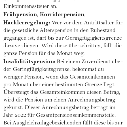
Einkommenssteuer an.
Frühpension, Korridorpension,
Hacklerregelung:
Wer vor dem Antrittsalter für
die gesetzliche Alterspension in den Ruhestand
gegangen ist, darf bis zur Geringfügigkeitsgrenze
dazuverdienen. Wird diese überschritten, fällt die
ganze Pension für das Monat weg.
Invaliditätspension:
Bei einem Zuverdienst über
der Geringfügigkeitsgrenze, bekommst du
weniger Pension, wenn das Gesamteinkommen
pro Monat über einer bestimmten Grenze liegt.
Übersteigt das Gesamteinkommen diesen Betrag,
wird die Pension um einen Anrechnungsbetrag
gekürzt. Dieser Anrechnungsbetrag beträgt im
Jahr 2022 für Gesamtpensionseinkommensteile.
Bei Ausgleichzulagebeziehenden fällt diese bis zur