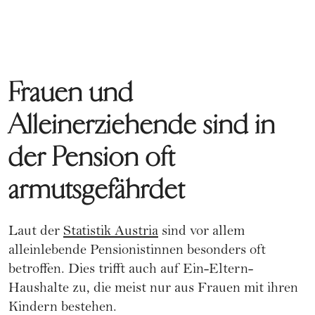
Frauen und
Alleinerziehende sind in
der Pension oft
armutsgefährdet
Laut der
Statistik Austria
sind vor allem
alleinlebende Pensionistinnen besonders oft
betroffen. Dies trifft auch auf Ein-Eltern-
Haushalte zu, die meist nur aus Frauen mit ihren
Kindern bestehen.