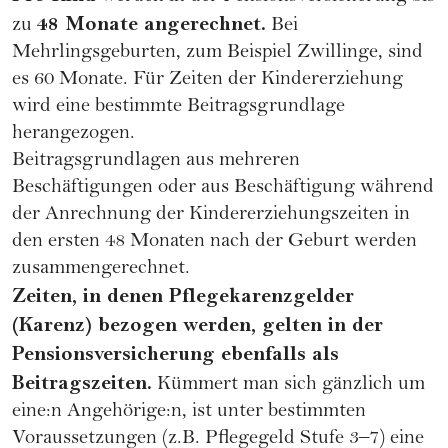
48 Monate angerechnet.
zu
Bei
Mehrlingsgeburten, zum Beispiel Zwillinge, sind
es 60 Monate. Für Zeiten der Kindererziehung
wird eine bestimmte Beitragsgrundlage
herangezogen.
Beitragsgrundlagen aus mehreren
Beschäftigungen oder aus Beschäftigung während
der Anrechnung der Kindererziehungszeiten in
den ersten 48 Monaten nach der Geburt werden
zusammengerechnet.
Zeiten, in denen Pflegekarenzgelder
(
Karenz
) bezogen werden, gelten in der
Pensionsversicherung ebenfalls als
Beitragszeiten.
Kümmert man sich gänzlich um
eine:n Angehörige:n, ist unter bestimmten
Voraussetzungen (z.B. Pflegegeld Stufe 3–7) eine