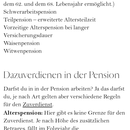
dem 62. und dem 68. Lebensjahr ermöglicht.)
Schwerarbeitspension
Teilpension – erweiterte Altersteilzeit
Vorzeitige Alterspension bei langer
Versicherungsdauer
Waisenpension
Witwenpension
Dazuverdienen in der Pension
Darfst du in in der Pension arbeiten? Ja das darfst
du, je nach Art gelten aber verschiedene Regeln
für den
Zuverdienst
.
Alterspension:
Hier gibt es keine Grenze für den
Zuverdienst. Je nach Höhe des zusätzlichen
Betrages, fällt im Folgejahr die