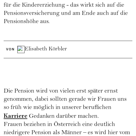
für die Kindererziehung - das wirkt sich auf die
Pensionsversicherung und am Ende auch auf die
Pensionshöhe aus.
Elisabeth Körbler
VON
Die Pension wird von vielen erst später ernst
genommen, dabei sollten gerade wir Frauen uns
so früh wie möglich in unserer beruflichen
Karriere
Gedanken darüber machen.
Frauen beziehen in Österreich eine deutlich
niedrigere Pension als Männer – es wird hier vom