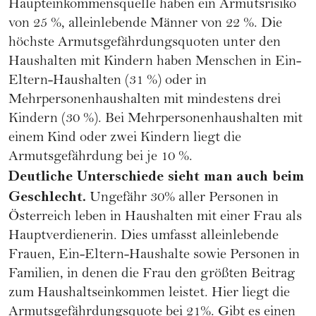
Haupteinkommensquelle haben ein Armutsrisiko
von 25 %, alleinlebende Männer von 22 %. Die
höchste Armutsgefährdungsquoten unter den
Haushalten mit Kindern haben Menschen in Ein-
Eltern-Haushalten (31 %) oder in
Mehrpersonenhaushalten mit mindestens drei
Kindern (30 %). Bei Mehrpersonenhaushalten mit
einem Kind oder zwei Kindern liegt die
Armutsgefährdung bei je 10 %.
Deutliche Unterschiede sieht man auch beim
Geschlecht.
Ungefähr 30% aller Personen in
Österreich leben in Haushalten mit einer Frau als
Hauptverdienerin. Dies umfasst alleinlebende
Frauen, Ein-Eltern-Haushalte sowie Personen in
Familien, in denen die Frau den größten Beitrag
zum Haushaltseinkommen leistet. Hier liegt die
Armutsgefährdungsquote bei 21%. Gibt es einen