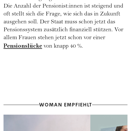
Die Anzahl der Pensionist:innen ist steigend und
oft stellt sich die Frage, wie sich das in Zukunft
ausgehen soll. Der Staat muss schon jetzt das
Pensionssystem zusätzlich finanziell stützen. Vor
allem Frauen stehen jetzt schon vor einer
Pensionslücke
von knapp 40 %.
WOMAN EMPFIEHLT