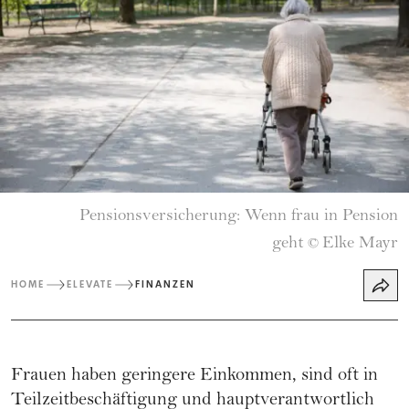
Pensionsversicherung: Wenn frau in Pension
geht
Elke Mayr
©
HOME
ELEVATE
FINANZEN
Frauen haben geringere Einkommen, sind oft in
Teilzeitbeschäftigung und hauptverantwortlich