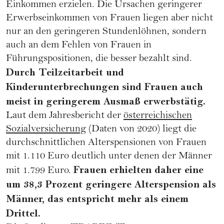
Einkommen erzielen. Die Ursachen geringerer
Erwerbseinkommen von Frauen liegen aber nicht
nur an den geringeren Stundenlöhnen, sondern
auch an dem Fehlen von Frauen in
Führungspositionen, die besser bezahlt sind.
Durch Teilzeitarbeit und
Kinderunterbrechungen sind Frauen auch
meist in geringerem Ausmaß erwerbstätig.
Laut dem Jahresbericht der
österreichischen
Sozialversicherung
(Daten von 2020) liegt die
durchschnittlichen Alterspensionen von Frauen
mit 1.110 Euro deutlich unter denen der Männer
Frauen erhielten daher eine
mit 1.799 Euro.
um 38,3 Prozent geringere Alterspension als
Männer, das entspricht mehr als einem
Drittel.