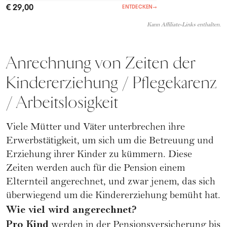
€ 29,00
ENTDECKEN
→
Kann Affiliate-Links enthalten.
Anrechnung von Zeiten der
Kindererziehung / Pflegekarenz
/ Arbeitslosigkeit
Viele Mütter und Väter unterbrechen ihre
Erwerbstätigkeit, um sich um die Betreuung und
Erziehung ihrer Kinder zu kümmern. Diese
Zeiten werden auch für die Pension einem
Elternteil angerechnet, und zwar jenem, das sich
überwiegend um die Kindererziehung bemüht hat.
Wie viel wird angerechnet?
Pro Kind
werden in der Pensionsversicherung bis