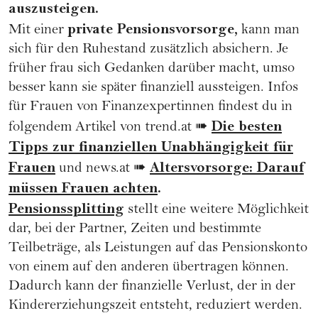
auszusteigen.
private Pensionsvorsorge,
Mit einer
kann man
sich für den Ruhestand zusätzlich absichern. Je
früher frau sich Gedanken darüber macht, umso
besser kann sie später finanziell aussteigen. Infos
für Frauen von Finanzexpertinnen findest du in
Die besten
folgendem Artikel von trend.at ➠
Tipps zur finanziellen Unabhängigkeit für
Frauen
Altersvorsorge: Darauf
und news.at ➠
müssen Frauen achten
.
Pensionssplitting
stellt eine weitere Möglichkeit
dar, bei der Partner, Zeiten und bestimmte
Teilbeträge, als Leistungen auf das Pensionskonto
von einem auf den anderen übertragen können.
Dadurch kann der finanzielle Verlust, der in der
Kindererziehungszeit entsteht, reduziert werden.