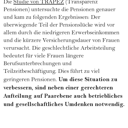
Die
Studie von TRAPEZ
(Transparenz
Pensionen) untersuchte die Pensionen genauer
und kam zu folgenden Ergebnissen: Der
überwiegende Teil der Pensionslücke wird vor
allem durch die niedrigeren Erwerbseinkommen
und die kürzere Versicherungsdauer von Frauen
verursacht. Die geschlechtliche Arbeitsteilung
bedeutet für viele Frauen längere
Berufsunterbrechungen und
Teilzeitbeschäftigung. Dies führt zu viel
Um diese Situation zu
geringeren Pensionen.
verbessern, sind neben einer gerechteren
Aufteilung auf Paarebene auch betriebliches
und gesellschaftliches Umdenken notwendig.