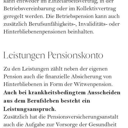
kann entweder im Einzelarbeitsvertrag, in der
Betriebsvereinbarung oder im Kollektivvertrag
geregelt werden. Die Betriebspension kann auch
zusätzlich Berufsunfähigkeits-, Invaliditäts- oder
Hinterbliebenenpensionen beinhalten.
Leistungen Pensionskonto
Zu den Leistungen zählt neben der eigenen
Pension auch die finanzielle Absicherung von
Hinterbliebenen in Form der Witwenpension.
Auch bei krankheitsbedingtem Ausscheiden
aus dem Berufsleben besteht ein
Leistungsanspruch.
Zusätzlich hat die Pensionsversicherungsanstalt
auch die Aufgabe zur Vorsorge der Gesundheit