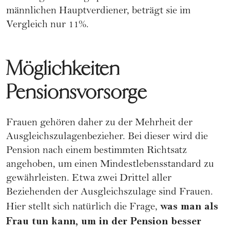
männlichen Hauptverdiener, beträgt sie im
Vergleich nur 11%.
Möglichkeiten
Pensionsvorsorge
Frauen gehören daher zu der Mehrheit der
Ausgleichszulagenbezieher. Bei dieser wird die
Pension nach einem bestimmten Richtsatz
angehoben, um einen Mindestlebensstandard zu
gewährleisten. Etwa zwei Drittel aller
Beziehenden der Ausgleichszulage sind Frauen.
was man als
Hier stellt sich natürlich die Frage,
Frau tun kann, um in der Pension besser