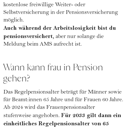
kostenlose freiwillige Weiter- oder
Selbstversicherung in der Pensionsversicherung
möglich.
Auch während der Arbeitslosigkeit bist du
pensionsversichert,
aber nur solange die
Meldung beim AMS aufrecht ist.
Wann kann frau in Pension
gehen?
Das Regelpensionsalter beträgt für Männer sowie
für Beamt:innen 65 Jahre und für Frauen 60 Jahre.
Ab 2024 wird das Frauenpensionsalter
Für 2033 gilt dann ein
stufenweise angehoben.
einheitliches Regelpensionsalter von 65