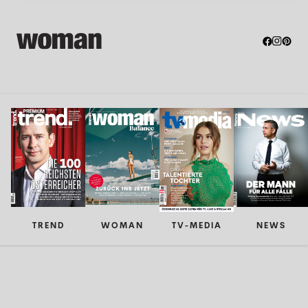
TREND
WOMAN
TV-MEDIA
NEWS