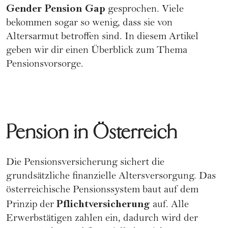
Gender Pension Gap
gesprochen. Viele
bekommen sogar so wenig, dass sie von
Altersarmut betroffen sind. In diesem Artikel
geben wir dir einen Überblick zum Thema
Pensionsvorsorge.
Pension in Österreich
Die Pensionsversicherung sichert die
grundsätzliche finanzielle Altersversorgung. Das
österreichische Pensionssystem baut auf dem
Pflichtversicherung
Prinzip der
auf. Alle
Erwerbstätigen zahlen ein, dadurch wird der