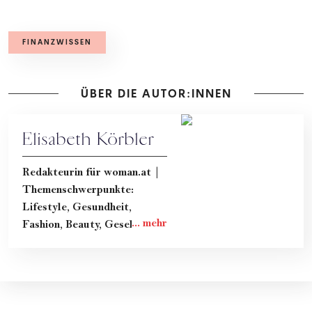
FINANZWISSEN
ÜBER DIE AUTOR:INNEN
Elisabeth Körbler
Redakteurin für woman.at |
Themenschwerpunkte:
Lifestyle, Gesundheit,
Fashion, Beauty, Gesellschaft
& Kultur