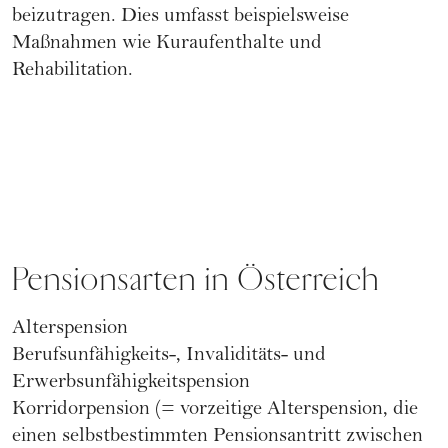
beizutragen. Dies umfasst beispielsweise
Maßnahmen wie Kuraufenthalte und
Rehabilitation.
Pensionsarten in Österreich
Alterspension
Berufsunfähigkeits-, Invaliditäts- und
Erwerbsunfähigkeitspension
Korridorpension (= vorzeitige Alterspension, die
einen selbstbestimmten Pensionsantritt zwischen