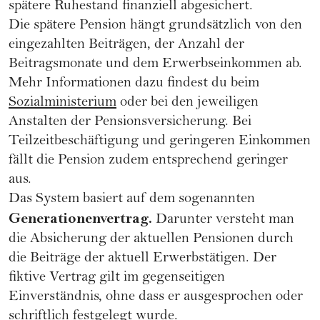
spätere Ruhestand finanziell abgesichert.
Die spätere Pension hängt grundsätzlich von den
eingezahlten Beiträgen, der Anzahl der
Beitragsmonate und dem Erwerbseinkommen ab.
Mehr Informationen dazu findest du beim
Sozialministerium
oder bei den jeweiligen
Anstalten der Pensionsversicherung. Bei
Teilzeitbeschäftigung und geringeren Einkommen
fällt die Pension zudem entsprechend geringer
aus.
Das System basiert auf dem sogenannten
Generationenvertrag.
Darunter versteht man
die Absicherung der aktuellen Pensionen durch
die Beiträge der aktuell Erwerbstätigen. Der
fiktive Vertrag gilt im gegenseitigen
Einverständnis, ohne dass er ausgesprochen oder
schriftlich festgelegt wurde.