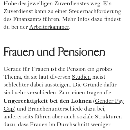
Höhe des jeweiligen Zuverdienstes weg. Ein
Zuverdienst kann zu einer Steuernachforderung
des Finanzamts führen. Mehr Infos dazu findest
du bei der
Arbeiterkammer
.
Frauen und Pensionen
Gerade für Frauen ist die Pension ein großes
Thema, da sie laut diversen
Studien
meist
schlechter dabei aussteigen. Die Gründe dafür
sind sehr verschieden. Zum einen tragen die
Ungerechtigkeit bei den Löhnen
(
Gender Pay
Gap
) und Branchenunterschiede dazu bei,
andererseits führen aber auch soziale Strukturen
dazu, dass Frauen im Durchschnitt weniger