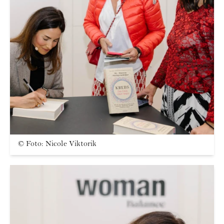
©
Foto: Nicole Viktorik