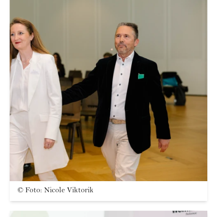
©
Foto: Nicole Viktorik