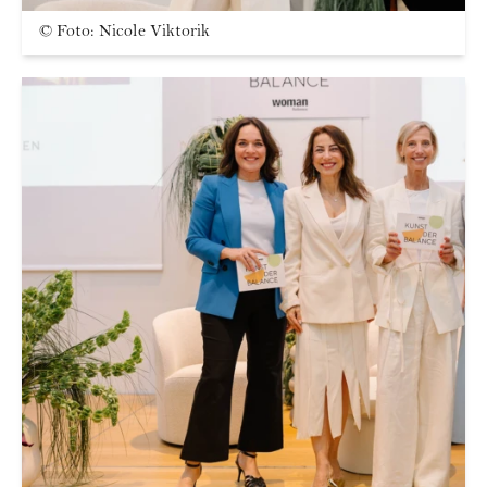
©
Foto: Nicole Viktorik