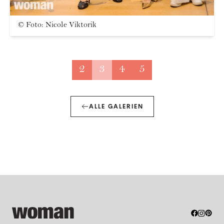
©
Foto: Nicole Viktorik
2
3
4
5
ALLE GALERIEN