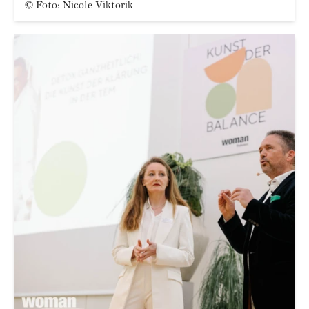
©
Foto: Nicole Viktorik