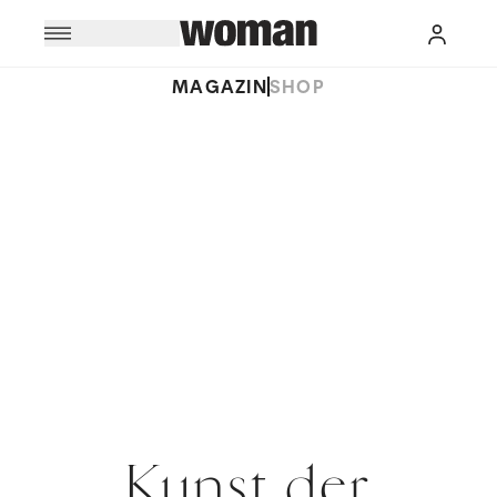
MAGAZIN
SHOP
Kunst der