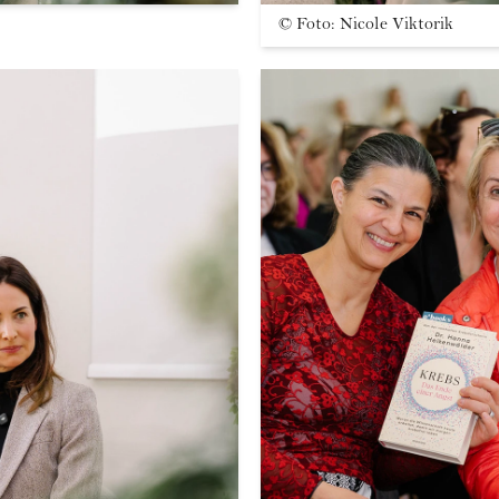
©
Foto: Nicole Viktorik