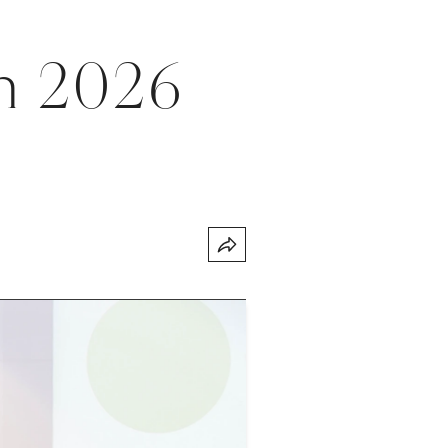
en 2026