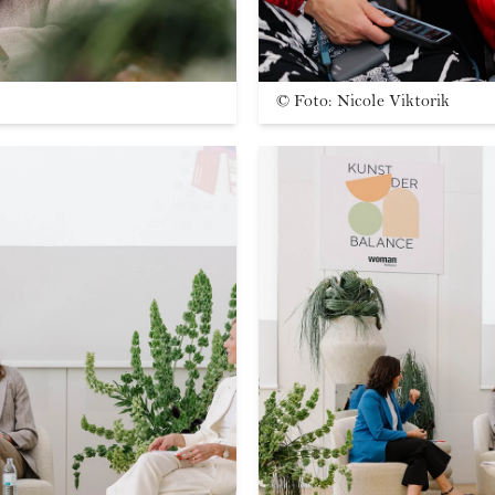
©
Foto: Nicole Viktorik