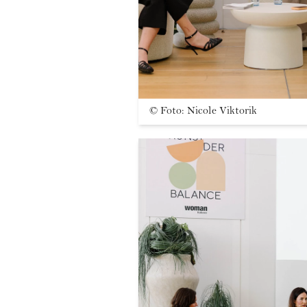
©
Foto: Nicole Viktorik