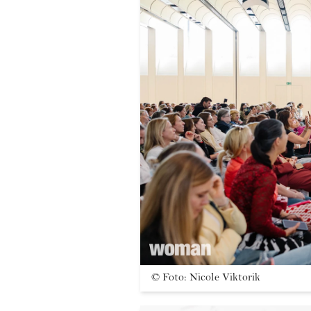
©
Foto: Nicole Viktorik