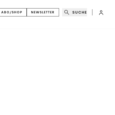
SUCHE
ABO/SHOP
NEWSLETTER