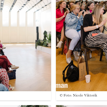
©
Foto: Nicole Viktorik