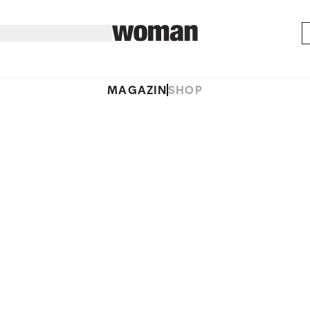
MAGAZIN
SHOP