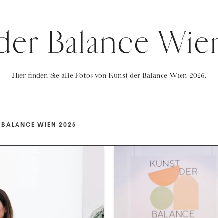
der Balance Wi
Hier finden Sie alle Fotos von Kunst der Balance Wien 2026.
 BALANCE WIEN 2026