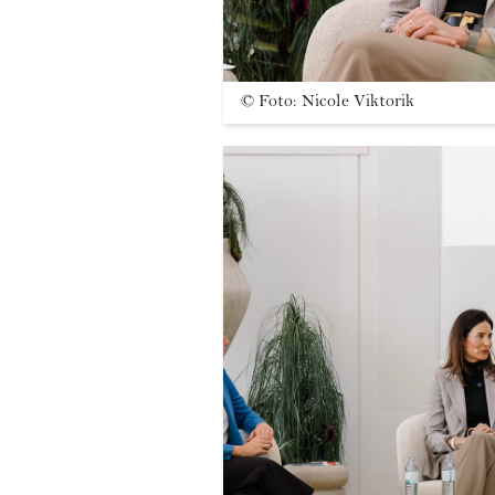
©
Foto: Nicole Viktorik