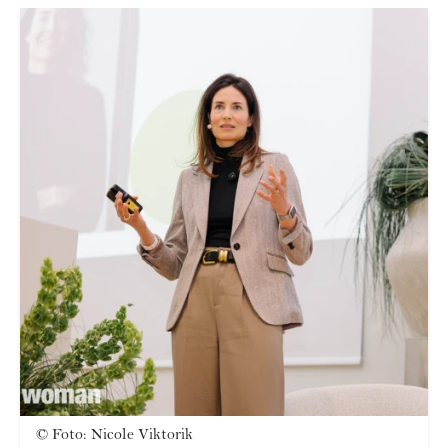
©
Foto: Nicole Viktorik