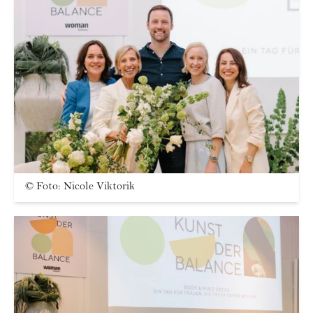
©
Foto: Nicole Viktorik