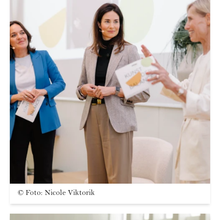
©
Foto: Nicole Viktorik