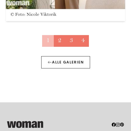
©
Foto: Nicole Viktorik
1
2
3
4
ALLE GALERIEN