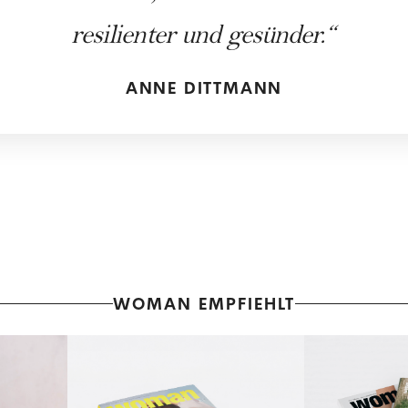
resilienter und gesünder.
ANNE DITTMANN
WOMAN EMPFIEHLT