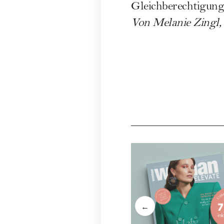
Gleichberechtigung 
Von
Melanie Zingl
←