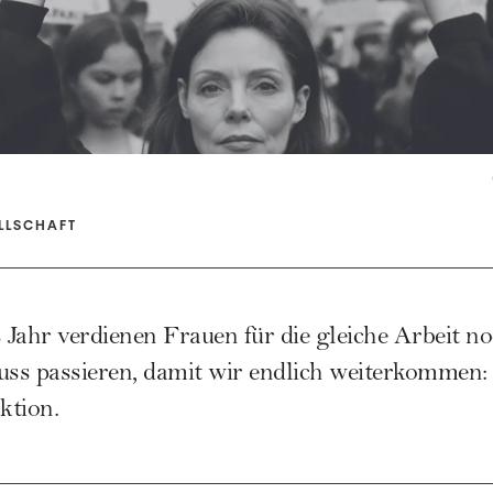
LLSCHAFT
s Jahr verdienen Frauen für die gleiche Arbeit 
ss passieren, damit wir endlich weiterkommen:
tion.