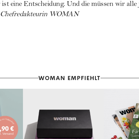
ist eine Entscheidung. Und die müssen wir alle 
, Chefredakteurin WOMAN
WOMAN EMPFIEHLT