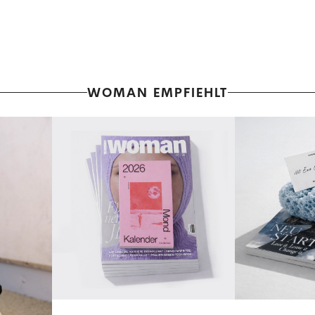
WOMAN EMPFIEHLT