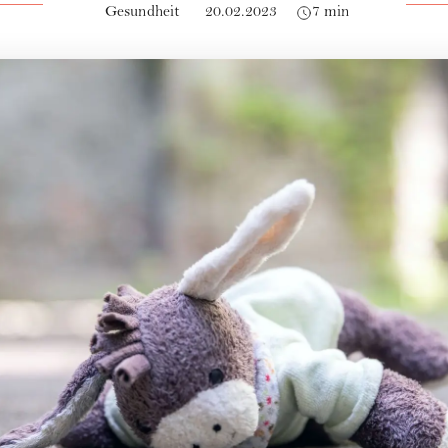
Gesundheit
20.02.2023
7 min