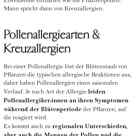
Eiweißstoffe enthalten wie die Pflanzenpollen.
Mann spricht dann von Kreuzallergien.
Pollenallergiearten &
Kreuzallergien
Bei einer Pollenallergie löst der Blütenstaub von
Pflanzen die typischen allergische Reaktionen aus,
daher haben Pollenallergien einen saisonalen
leiden
Verlauf. Je nach Art der Allergie
Pollenallergiker:innen an ihren Symptomen
während der Blütenperiode
der Pflanzen, auf
die reagiert wird.
regionalen Unterschieden,
Es kommt auch zu
aber auch die Mengen der Pollen und die