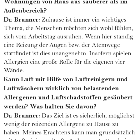
Wohnungen von Haus aus sauberer als im
Außenbereich?
Dr. Brunner:
Zuhause ist immer ein wichtiges
Thema, die Menschen möchten sich wohl fühlen,
sich vom Arbeitstag ausruhen. Wenn hier ständig
eine Reizung der Augen bzw. der Atemwege
stattfindet ist dies unangenehm. Insofern spielen
Allergien eine große Rolle für die eigenen vier
Wände.
Kann Luft mit Hilfe von Luftreinigern und
Luftwäschern wirklich von belastenden
Allergenen und Luftschadstoffen gesäubert
werden? Was halten Sie davon?
Dr. Brunner:
Das Ziel ist es sicherlich, möglichst
wenig der reizenden Allergene zu Hause zu
haben. Meines Erachtens kann man grundsätzlich