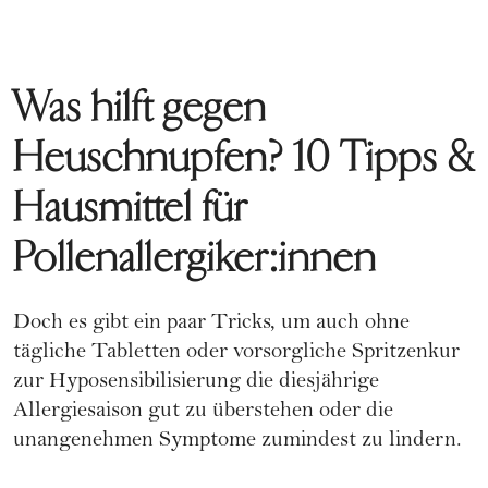
Was hilft gegen
Heuschnupfen? 10 Tipps &
Hausmittel für
Pollenallergiker:innen
Doch es gibt ein paar Tricks, um auch ohne
tägliche Tabletten oder vorsorgliche Spritzenkur
zur
Hyposensibilisierung
die diesjährige
Allergiesaison gut zu überstehen oder die
unangenehmen Symptome zumindest zu lindern.