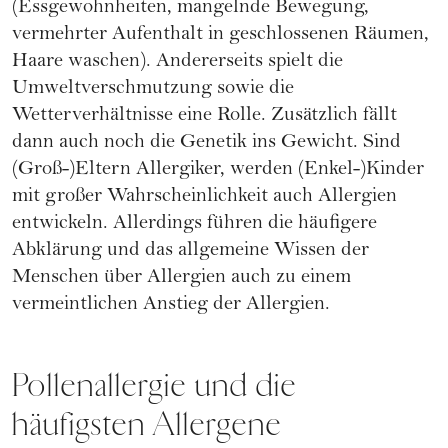
(Essgewohnheiten, mangelnde Bewegung,
vermehrter Aufenthalt in geschlossenen Räumen,
Haare waschen). Andererseits spielt die
Umweltverschmutzung sowie die
Wetterverhältnisse eine Rolle. Zusätzlich fällt
dann auch noch die Genetik ins Gewicht. Sind
(Groß-)Eltern Allergiker, werden (Enkel-)Kinder
mit großer Wahrscheinlichkeit auch Allergien
entwickeln. Allerdings führen die häufigere
Abklärung und das allgemeine Wissen der
Menschen über Allergien auch zu einem
vermeintlichen Anstieg der Allergien.
Pollenallergie und die
häufigsten Allergene