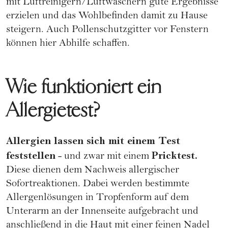
mit Luftreinigern/Luftwäschern gute Ergebnisse
erzielen und das Wohlbefinden damit zu Hause
steigern. Auch Pollenschutzgitter vor Fenstern
können hier Abhilfe schaffen.
Wie funktioniert ein
Allergietest?
Allergien lassen sich mit einem Test
feststellen
Pricktest.
- und zwar mit einem
Diese dienen dem Nachweis allergischer
Sofortreaktionen. Dabei werden bestimmte
Allergenlösungen in Tropfenform auf dem
Unterarm an der Innenseite aufgebracht und
anschließend in die Haut mit einer feinen Nadel