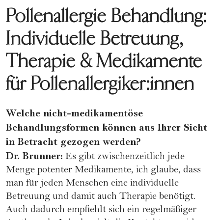
Pollenallergie Behandlung:
Individuelle Betreuung,
Therapie & Medikamente
für Pollenallergiker:innen
Welche nicht-medikamentöse
Behandlungsformen können aus Ihrer Sicht
in Betracht gezogen werden?
Dr. Brunner:
Es gibt zwischenzeitlich jede
Menge potenter Medikamente, ich glaube, dass
man für jeden Menschen eine individuelle
Betreuung und damit auch Therapie benötigt.
Auch dadurch empfiehlt sich ein regelmäßiger