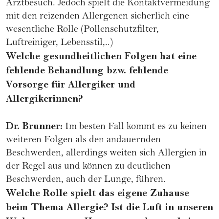
Arztbesuch. Jedoch spielt die Kontaktvermeidung
mit den reizenden Allergenen sicherlich eine
wesentliche Rolle (Pollenschutzfilter,
Luftreiniger, Lebensstil,..)
Welche gesundheitlichen Folgen hat eine
fehlende Behandlung bzw. fehlende
Vorsorge für Allergiker und
Allergikerinnen?
Dr. Brunner:
Im besten Fall kommt es zu keinen
weiteren Folgen als den andauernden
Beschwerden, allerdings weiten sich Allergien in
der Regel aus und können zu deutlichen
Beschwerden, auch der Lunge, führen.
Welche Rolle spielt das eigene Zuhause
beim Thema Allergie? Ist die Luft in unseren