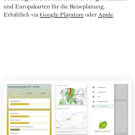
und Europakarten für die Reiseplanung.
Erhältlich via
Google Playstore
oder
Apple
.