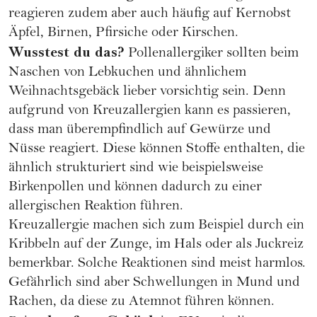
reagieren zudem aber auch häufig auf Kernobst
Äpfel, Birnen, Pfirsiche oder Kirschen.
Wusstest du das?
Pollenallergiker sollten beim
Naschen von Lebkuchen und ähnlichem
Weihnachtsgebäck lieber vorsichtig sein. Denn
aufgrund von Kreuzallergien kann es passieren,
dass man überempfindlich auf Gewürze und
Nüsse reagiert. Diese können Stoffe enthalten, die
ähnlich strukturiert sind wie beispielsweise
Birkenpollen und können dadurch zu einer
allergischen Reaktion führen.
Kreuzallergie machen sich zum Beispiel durch ein
Kribbeln auf der Zunge, im Hals oder als Juckreiz
bemerkbar. Solche Reaktionen sind meist harmlos.
Gefährlich sind aber Schwellungen in Mund und
Rachen, da diese zu Atemnot führen können.