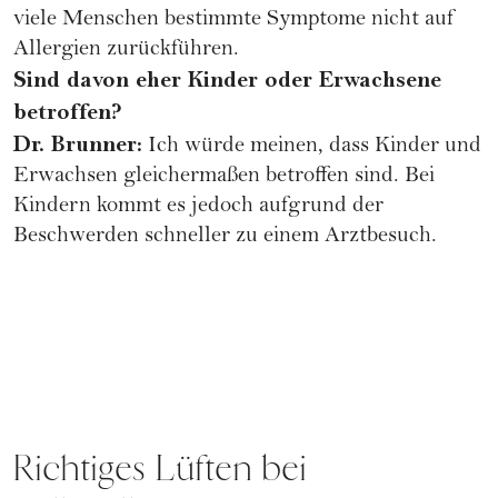
viele Menschen bestimmte Symptome nicht auf
Allergien zurückführen.
Sind davon eher Kinder oder Erwachsene
betroffen?
Dr. Brunner:
Ich würde meinen, dass Kinder und
Erwachsen gleichermaßen betroffen sind. Bei
Kindern kommt es jedoch aufgrund der
Beschwerden schneller zu einem Arztbesuch.
Richtiges Lüften bei