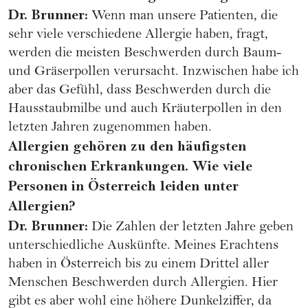
Dr. Brunner:
Wenn man unsere Patienten, die
sehr viele verschiedene Allergie haben, fragt,
werden die meisten Beschwerden durch Baum-
und Gräserpollen verursacht. Inzwischen habe ich
aber das Gefühl, dass Beschwerden durch die
Hausstaubmilbe und auch Kräuterpollen in den
letzten Jahren zugenommen haben.
Allergien gehören zu den häufigsten
chronischen Erkrankungen. Wie viele
Personen in Österreich leiden unter
Allergien?
Dr. Brunner:
Die Zahlen der letzten Jahre geben
unterschiedliche Auskünfte. Meines Erachtens
haben in Österreich bis zu einem Drittel aller
Menschen Beschwerden durch Allergien. Hier
gibt es aber wohl eine höhere Dunkelziffer, da