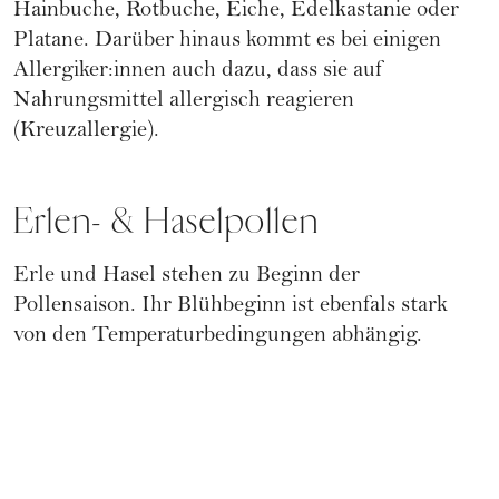
Hainbuche, Rotbuche, Eiche, Edelkastanie oder
Platane. Darüber hinaus kommt es bei einigen
Allergiker:innen auch dazu, dass sie auf
Nahrungsmittel allergisch reagieren
(Kreuzallergie).
Erlen- & Haselpollen
Erle und Hasel stehen zu Beginn der
Pollensaison. Ihr Blühbeginn ist ebenfals stark
von den Temperaturbedingungen abhängig.