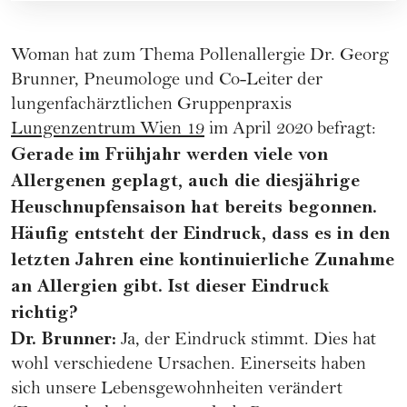
Woman hat zum Thema Pollenallergie Dr. Georg
Brunner, Pneumologe und Co-Leiter der
lungenfachärztlichen Gruppenpraxis
Lungenzentrum Wien 19
im April 2020 befragt:
Gerade im Frühjahr werden viele von
Allergenen geplagt, auch die diesjährige
Heuschnupfensaison hat bereits begonnen.
Häufig entsteht der Eindruck, dass es in den
letzten Jahren eine kontinuierliche Zunahme
an Allergien gibt. Ist dieser Eindruck
richtig?
Dr. Brunner:
Ja, der Eindruck stimmt. Dies hat
wohl verschiedene Ursachen. Einerseits haben
sich unsere Lebensgewohnheiten verändert