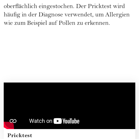
oberflächlich eingestochen. Der Pricktest wird
häufig in der Diagnose verwendet, um Allergien
wie zum Beispiel auf Pollen zu erkennen.
Pricktest