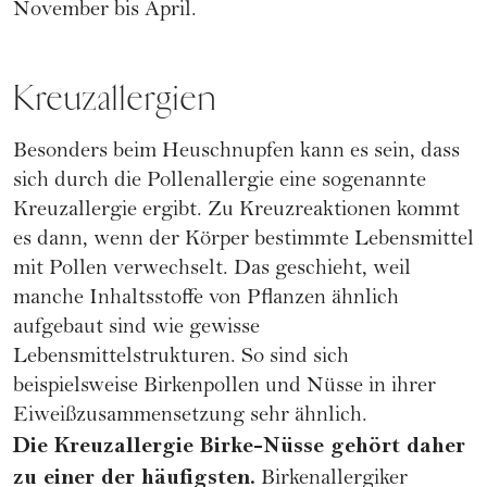
November bis April.
Kreuzallergien
Besonders beim Heuschnupfen kann es sein, dass
sich durch die Pollenallergie eine sogenannte
Kreuzallergie ergibt. Zu Kreuzreaktionen kommt
es dann, wenn der Körper bestimmte Lebensmittel
mit Pollen verwechselt. Das geschieht, weil
manche Inhaltsstoffe von Pflanzen ähnlich
aufgebaut sind wie gewisse
Lebensmittelstrukturen. So sind sich
beispielsweise Birkenpollen und Nüsse in ihrer
Eiweißzusammensetzung sehr ähnlich.
Die Kreuzallergie Birke-Nüsse gehört daher
zu einer der häufigsten.
Birkenallergiker