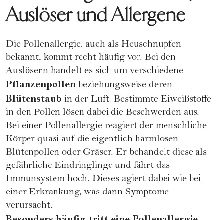
Auslöser und Allergene
Die Pollenallergie, auch als Heuschnupfen
bekannt, kommt recht häufig vor. Bei den
Auslösern handelt es sich um verschiedene
Pflanzenpollen
beziehungsweise deren
Blütenstaub
in der Luft. Bestimmte Eiweißstoffe
in den Pollen lösen dabei die Beschwerden aus.
Bei einer Pollenallergie reagiert der menschliche
Körper quasi auf die eigentlich harmlosen
Blütenpollen oder Gräser. Er behandelt diese als
gefährliche Eindringlinge und fährt das
Immunsystem hoch. Dieses agiert dabei wie bei
einer Erkrankung, was dann Symptome
verursacht.
Besonders häufig tritt eine Pollenallergie