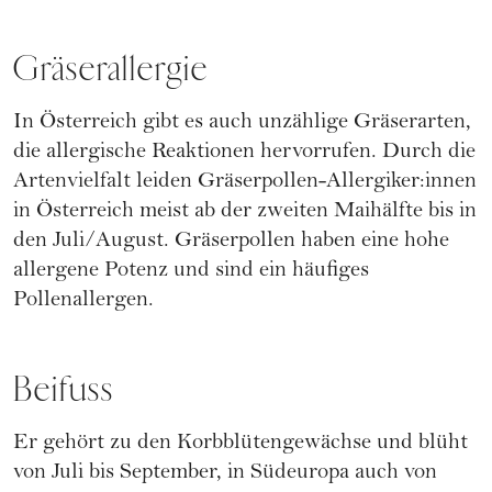
Gräserallergie
In Österreich gibt es auch unzählige Gräserarten,
die allergische Reaktionen hervorrufen. Durch die
Artenvielfalt leiden Gräserpollen-Allergiker:innen
in Österreich meist ab der zweiten Maihälfte bis in
den Juli/August. Gräserpollen haben eine hohe
allergene Potenz und sind ein häufiges
Pollenallergen.
Beifuss
Er gehört zu den Korbblütengewächse und blüht
von Juli bis September, in Südeuropa auch von