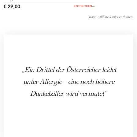
€ 29,00
ENTDECKEN
→
Kann Affiliate-Links enthalten.
Ein Drittel der Österreicher leidet
unter Allergie – eine noch höhere
Dunkelziffer wird vermutet