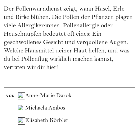
Der Pollenwarndienst zeigt, wann Hasel, Erle
und Birke blühen. Die Pollen der Pflanzen plagen
viele Allergiker:innen. Pollenallergie oder
Heuschnupfen bedeutet oft eines: Ein
geschwollenes Gesicht und verquollene Augen.
Welche Hausmittel deiner Haut helfen, und was
du bei Pollenflug wirklich machen kannst,
verraten wir dir hier!
Anne-Marie Darok
VON
Michaela Ambos
Elisabeth Körbler