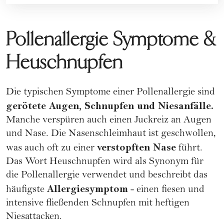
Pollenallergie Symptome &
Heuschnupfen
Die typischen Symptome einer Pollenallergie sind
gerötete Augen, Schnupfen und Niesanfälle.
Manche verspüren auch einen Juckreiz an Augen
und Nase. Die Nasenschleimhaut ist geschwollen,
verstopften Nase
was auch oft zu einer
führt.
Das Wort Heuschnupfen wird als Synonym für
die Pollenallergie verwendet und beschreibt das
Allergiesymptom
häufigste
- einen fiesen und
intensive fließenden Schnupfen mit heftigen
Niesattacken.