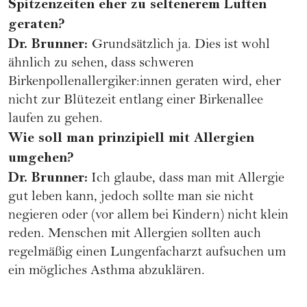
Spitzenzeiten eher zu seltenerem Lüften
geraten?
Dr. Brunner:
Grundsätzlich ja. Dies ist wohl
ähnlich zu sehen, dass schweren
Birkenpollenallergiker:innen geraten wird, eher
nicht zur Blütezeit entlang einer Birkenallee
laufen zu gehen.
Wie soll man prinzipiell mit Allergien
umgehen?
Dr. Brunner:
Ich glaube, dass man mit Allergie
gut leben kann, jedoch sollte man sie nicht
negieren oder (vor allem bei Kindern) nicht klein
reden. Menschen mit Allergien sollten auch
regelmäßig einen Lungenfacharzt aufsuchen um
ein mögliches Asthma abzuklären.