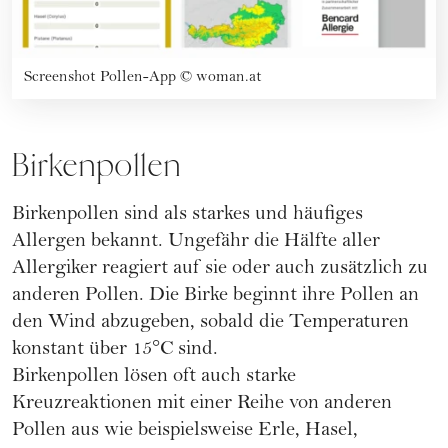
Screenshot Pollen-App
©
woman.at
Birkenpollen
Birkenpollen sind als starkes und häufiges
Allergen bekannt. Ungefähr die Hälfte aller
Allergiker reagiert auf sie oder auch zusätzlich zu
anderen Pollen. Die Birke beginnt ihre Pollen an
den Wind abzugeben, sobald die Temperaturen
konstant über 15°C sind.
Birkenpollen lösen oft auch starke
Kreuzreaktionen mit einer Reihe von anderen
Pollen aus wie beispielsweise Erle, Hasel,