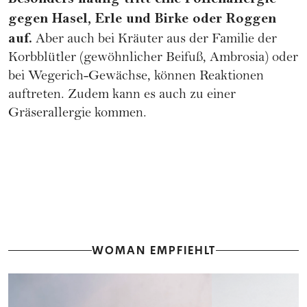
gegen Hasel, Erle und Birke oder Roggen
auf.
Aber auch bei Kräuter aus der Familie der
Korbblütler (gewöhnlicher Beifuß, Ambrosia) oder
bei Wegerich-Gewächse, können Reaktionen
auftreten. Zudem kann es auch zu einer
Gräserallergie kommen.
WOMAN EMPFIEHLT