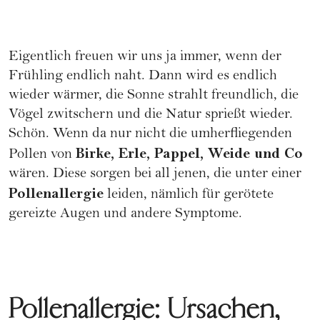
Eigentlich freuen wir uns ja immer, wenn der
Frühling endlich naht. Dann wird es endlich
wieder wärmer, die Sonne strahlt freundlich, die
Vögel zwitschern und die Natur sprießt wieder.
Schön. Wenn da nur nicht die umherfliegenden
Birke, Erle, Pappel, Weide und Co
Pollen von
wären. Diese sorgen bei all jenen, die unter einer
Pollenallergie
leiden, nämlich für gerötete
gereizte Augen und andere Symptome.
Pollenallergie: Ursachen,