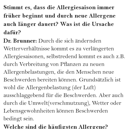
Stimmt es, dass die Allergiesaison immer
früher beginnt und durch neue Allergene
auch länger dauert? Was ist die Ursache
dafür?
Dr. Brunner:
Durch die sich ändernden
Wetterverhältnisse kommt es zu verlängerten
Allergiesaisonen, selbstredend kommt es auch z.B.
durch Verbreitung von Pflanzen zu neuen
Allergenbelastungen, die den Menschen neue
Beschwerden bereiten können. Grundsätzlich ist
wohl die Allergenbelastung (der Luft)
ausschlaggebend für die Beschwerden. Aber auch
durch die Umwelt(verschmutzung), Wetter oder
Lebensgewohnheiten können Beschwerden
bedingt sein.
Welche sind die häufigsten Allergene?