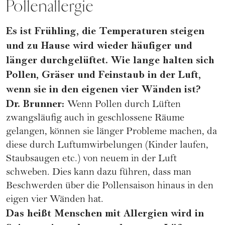
Pollenallergie
Es ist Frühling, die Temperaturen steigen
und zu Hause wird wieder häufiger und
länger durchgelüftet. Wie lange halten sich
Pollen, Gräser und Feinstaub in der Luft,
wenn sie in den eigenen vier Wänden ist?
Dr. Brunner:
Wenn Pollen durch
Lüften
zwangsläufig auch in geschlossene Räume
gelangen, können sie länger Probleme machen, da
diese durch Luftumwirbelungen (Kinder laufen,
Staubsaugen etc.) von neuem in der Luft
schweben. Dies kann dazu führen, dass man
Beschwerden über die Pollensaison hinaus in den
eigen vier Wänden hat.
Das heißt Menschen mit Allergien wird in