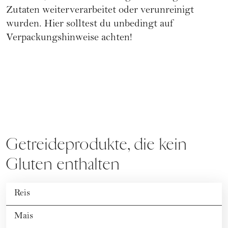
Zutaten weiterverarbeitet oder verunreinigt
wurden. Hier solltest du unbedingt auf
Verpackungshinweise achten!
Getreideprodukte, die kein
Gluten enthalten
Reis
Mais