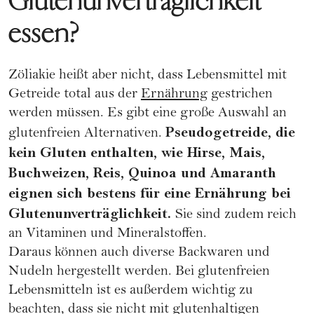
Glutenunverträglichkeit
essen?
Zöliakie heißt aber nicht, dass Lebensmittel mit
Getreide total aus der
Ernährung
gestrichen
werden müssen. Es gibt eine große Auswahl an
Pseudogetreide, die
glutenfreien Alternativen.
kein Gluten enthalten, wie Hirse, Mais,
Buchweizen, Reis, Quinoa und Amaranth
eignen sich bestens für eine Ernährung bei
Glutenunverträglichkeit.
Sie sind zudem reich
an Vitaminen und Mineralstoffen.
Daraus können auch diverse Backwaren und
Nudeln hergestellt werden. Bei glutenfreien
Lebensmitteln ist es außerdem wichtig zu
beachten, dass sie nicht mit glutenhaltigen