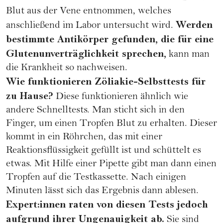
Blut aus der Vene entnommen, welches
Werden
anschließend im Labor untersucht wird.
bestimmte Antikörper gefunden, die für eine
Glutenunverträglichkeit sprechen,
kann man
die Krankheit so nachweisen.
Wie funktionieren Zöliakie-Selbsttests für
zu Hause?
Diese funktionieren ähnlich wie
andere Schnelltests. Man sticht sich in den
Finger, um einen Tropfen Blut zu erhalten. Dieser
kommt in ein Röhrchen, das mit einer
Reaktionsflüssigkeit gefüllt ist und schüttelt es
etwas. Mit Hilfe einer Pipette gibt man dann einen
Tropfen auf die Testkassette. Nach einigen
Minuten lässt sich das Ergebnis dann ablesen.
Expert:innen raten von diesen Tests jedoch
aufgrund ihrer Ungenauigkeit ab.
Sie sind