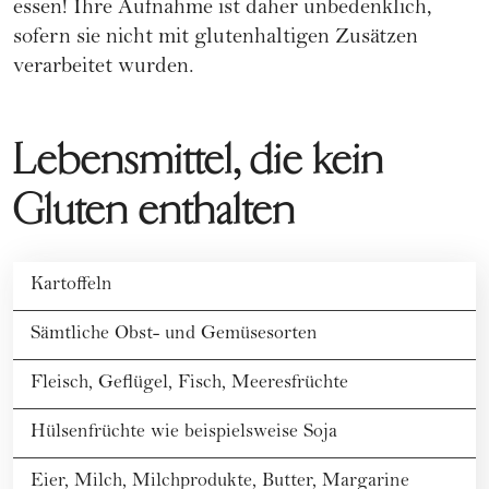
essen!
Ihre Aufnahme ist daher unbedenklich,
sofern sie nicht mit glutenhaltigen Zusätzen
verarbeitet wurden.
Lebensmittel, die kein
Gluten enthalten
Kartoffeln
Sämtliche Obst- und Gemüsesorten
Fleisch, Geflügel, Fisch, Meeresfrüchte
Hülsenfrüchte wie beispielsweise Soja
Eier, Milch, Milchprodukte, Butter, Margarine