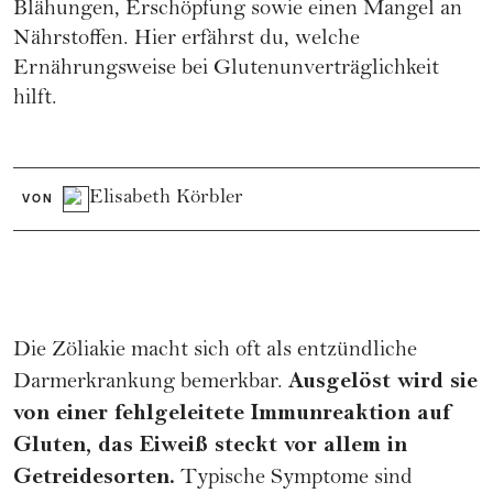
Blähungen, Erschöpfung sowie einen Mangel an
Nährstoffen. Hier erfährst du, welche
Ernährungsweise bei Glutenunverträglichkeit
hilft.
Elisabeth Körbler
VON
Die Zöliakie macht sich oft als entzündliche
Ausgelöst wird sie
Darmerkrankung bemerkbar.
von einer fehlgeleitete Immunreaktion auf
Gluten, das Eiweiß steckt vor allem in
Getreidesorten.
Typische Symptome sind