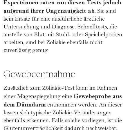
Expert:innen raten von diesen Tests jedoch
aufgrund ihrer Ungenauigkeit ab.
Sie sind
kein Ersatz für eine ausführliche ärztliche
Untersuchung und Diagnose. Schnelltests, die
anstelle von Blut mit Stuhl- oder Speichelproben
arbeiten, sind bei Zöliakie ebenfalls nicht
zuverlässig genug.
Gewebeentnahme
Zusätzlich zum Zöliakie-Test kann im Rahmen
Gewebeprobe aus
einer Magenspiegelung eine
dem Dünndarm
entnommen werden. An dieser
lassen sich typische Zöliakie-Veränderungen
ebenfalls erkennen. Falls solche vorliegen, ist die
Glutenunverträglichkeit dadurch nachweisbar.