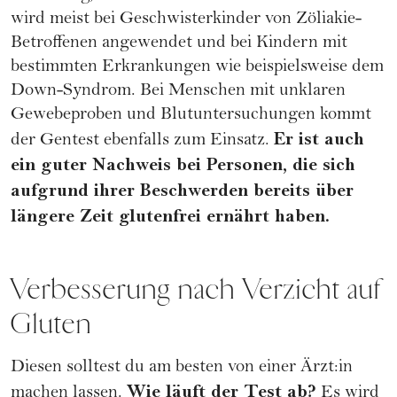
wird meist bei Geschwisterkinder von Zöliakie-
Betroffenen angewendet und bei Kindern mit
bestimmten Erkrankungen wie beispielsweise dem
Down-Syndrom. Bei Menschen mit unklaren
Gewebeproben und Blutuntersuchungen kommt
Er ist auch
der Gentest ebenfalls zum Einsatz.
ein guter Nachweis bei Personen, die sich
aufgrund ihrer Beschwerden bereits über
längere Zeit glutenfrei ernährt haben.
Verbesserung nach Verzicht auf
Gluten
Diesen solltest du am besten von einer Ärzt:in
Wie läuft der Test ab?
machen lassen.
Es wird