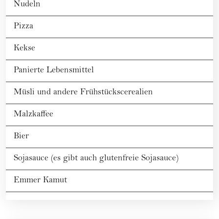
Nudeln
Pizza
Kekse
Panierte Lebensmittel
Müsli und andere Frühstückscerealien
Malzkaffee
Bier
Sojasauce (es gibt auch glutenfreie Sojasauce)
Emmer Kamut