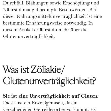
Durchfall, Blähungen sowie Erschöpfung und
Nährstoffmangel bedingte Beschwerden. Bei
dieser Nahrungsmittelunverträglichkeit ist eine
bestimmte Ernährungsweise notwendig. In
diesem Artikel erfährst du mehr über die
Glutenunverträglichkeit.
Was ist Zöliakie/
Glutenunverträglichkeit?
Sie ist eine Unverträglichkeit auf Gluten.
Dieses ist ein Eiweißgemisch, das in
verschiedenen Getreidesorten vorkommt. Es