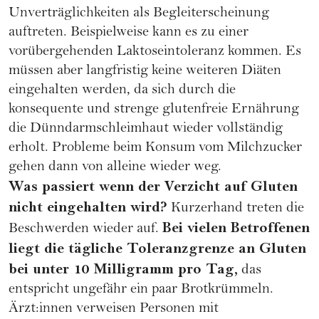
Unverträglichkeiten als Begleiterscheinung
auftreten. Beispielweise kann es zu einer
vorübergehenden Laktoseintoleranz kommen. Es
müssen aber langfristig keine weiteren Diäten
eingehalten werden, da sich durch die
konsequente und strenge glutenfreie Ernährung
die Dünndarmschleimhaut wieder vollständig
erholt. Probleme beim Konsum vom Milchzucker
gehen dann von alleine wieder weg.
Was passiert wenn der Verzicht auf Gluten
nicht eingehalten wird?
Kurzerhand treten die
Bei vielen Betroffenen
Beschwerden wieder auf.
liegt die tägliche Toleranzgrenze an Gluten
bei unter 10 Milligramm pro Tag,
das
entspricht ungefähr ein paar Brotkrümmeln.
Ärzt:innen verweisen Personen mit