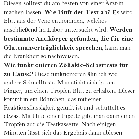
Diesen solltest du am besten von einer Ärzt:in
Wie läuft der Test ab?
machen lassen.
Es wird
Blut aus der Vene entnommen, welches
Werden
anschließend im Labor untersucht wird.
bestimmte Antikörper gefunden, die für eine
Glutenunverträglichkeit sprechen,
kann man
die Krankheit so nachweisen.
Wie funktionieren Zöliakie-Selbsttests für
zu Hause?
Diese funktionieren ähnlich wie
andere Schnelltests. Man sticht sich in den
Finger, um einen Tropfen Blut zu erhalten. Dieser
kommt in ein Röhrchen, das mit einer
Reaktionsflüssigkeit gefüllt ist und schüttelt es
etwas. Mit Hilfe einer Pipette gibt man dann einen
Tropfen auf die Testkassette. Nach einigen
Minuten lässt sich das Ergebnis dann ablesen.