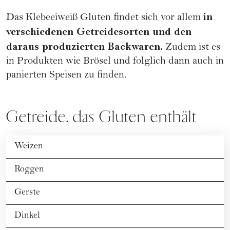
in
Das Klebeeiweiß Gluten findet sich vor allem
verschiedenen Getreidesorten und den
daraus produzierten Backwaren.
Zudem ist es
in Produkten wie Brösel und folglich dann auch in
panierten Speisen zu finden.
Getreide, das Gluten enthält
Weizen
Roggen
Gerste
Dinkel