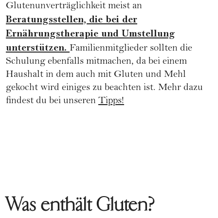
Glutenunverträglichkeit meist an
Beratungsstellen, die bei der
Ernährungstherapie und Umstellung
unterstützen.
Familienmitglieder sollten die
Schulung ebenfalls mitmachen, da bei einem
Haushalt in dem auch mit Gluten und Mehl
gekocht wird einiges zu beachten ist. Mehr dazu
findest du bei unseren
Tipps!
Was enthält Gluten?