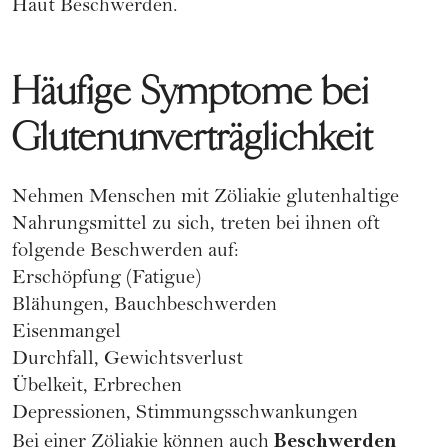
Haut Beschwerden.
Häufige Symptome bei
Glutenunverträglichkeit
Nehmen Menschen mit Zöliakie glutenhaltige
Nahrungsmittel zu sich, treten bei ihnen oft
folgende Beschwerden auf:
Erschöpfung (Fatigue)
Blähungen, Bauchbeschwerden
Eisenmangel
Durchfall, Gewichtsverlust
Übelkeit, Erbrechen
Depressionen, Stimmungsschwankungen
Beschwerden
Bei einer Zöliakie können auch