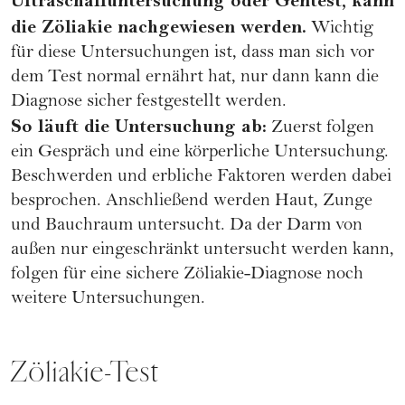
Ultraschalluntersuchung oder Gentest, kann
die Zöliakie nachgewiesen werden.
Wichtig
für diese Untersuchungen ist, dass man sich vor
dem Test normal ernährt hat, nur dann kann die
Diagnose sicher festgestellt werden.
So läuft die Untersuchung ab:
Zuerst folgen
ein Gespräch und eine körperliche Untersuchung.
Beschwerden und erbliche Faktoren werden dabei
besprochen. Anschließend werden Haut, Zunge
und Bauchraum untersucht. Da der Darm von
außen nur eingeschränkt untersucht werden kann,
folgen für eine sichere Zöliakie-Diagnose noch
weitere Untersuchungen.
Zöliakie-Test