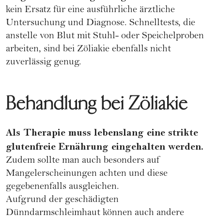
kein Ersatz für eine ausführliche ärztliche
Untersuchung und Diagnose. Schnelltests, die
anstelle von Blut mit Stuhl- oder Speichelproben
arbeiten, sind bei Zöliakie ebenfalls nicht
zuverlässig genug.
Behandlung bei Zöliakie
Als Therapie muss lebenslang eine strikte
glutenfreie Ernährung eingehalten werden.
Zudem sollte man auch besonders auf
Mangelerscheinungen achten und diese
gegebenenfalls ausgleichen.
Aufgrund der geschädigten
Dünndarmschleimhaut können auch andere