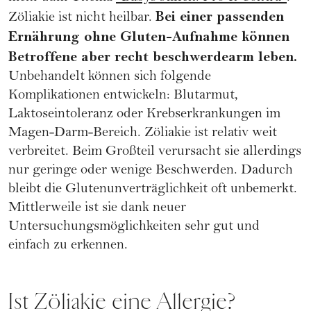
Bei einer passenden
Zöliakie ist nicht heilbar.
Ernährung ohne Gluten-Aufnahme können
Betroffene aber recht beschwerdearm leben.
Unbehandelt können sich folgende
Komplikationen entwickeln: Blutarmut,
Laktoseintoleranz oder Krebserkrankungen im
Magen-Darm-Bereich. Zöliakie ist relativ weit
verbreitet. Beim Großteil verursacht sie allerdings
nur geringe oder wenige Beschwerden. Dadurch
bleibt die Glutenunverträglichkeit oft unbemerkt.
Mittlerweile ist sie dank neuer
Untersuchungsmöglichkeiten sehr gut und
einfach zu erkennen.
Ist Zöliakie eine Allergie?