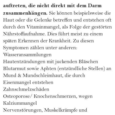
auftreten, die nicht direkt mit dem Darm
zusammenhängen.
Sie können beispielsweise die
Haut oder die Gelenke betreffen und entstehen oft
durch den Vitaminmangel, als Folge der gestörten
Nährstoffaufnahme. Dies führt meist zu einem
späten Erkennen der Krankheit. Zu diesen
Symptomen zählen unter anderen:
Wasseransammlungen
Hautentzündungen mit juckenden Bläschen
Blutarmut sowie Aphten (entzündliche Stellen) an
Mund & Mundschleimhaut, die durch
Eisenmangel entstehen
Zahnschmelzschäden
Osteoporose/ Knochenschmerzen, wegen
Kalziummangel
Nervenstörungen, Muskelkrämpfe und