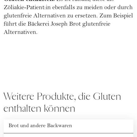
Zöliakie-Patient:in ebenfalls zu meiden oder durch
glutenfreie Alternativen zu ersetzen. Zum Beispiel
führt die Bäckerei
Joseph Brot glutenfreie
Alternativen.
Weitere Produkte, die Gluten
enthalten können
Brot und andere Backwaren