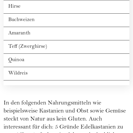
Hirse
Buchweizen
Amaranth
Teff (Zwerghirse)
Quinoa
Wildreis
In den folgenden Nahrungsmitteln wie
beispielsweise Kastanien und Obst sowie Gemüse
steckt von Natur aus kein Gluten. Auch
interessant für dich:
5 Gründe Edelkastanien zu