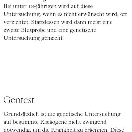
Bei unter 18-jährigen wird auf diese
Untersuchung, wenn es nicht erwünscht wird, oft
verzichtet. Stattdessen wird dann meist eine
zweite Blutprobe und eine genetische
Untersuchung gemacht.
Gentest
Grundsätzlich ist die genetische Untersuchung
auf bestimmte Risikogene nicht zwingend
notwendig, um die Krankheit zu erkennen. Diese