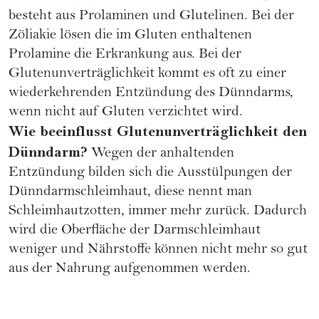
besteht aus Prolaminen und Glutelinen. Bei der
Zöliakie lösen die im Gluten enthaltenen
Prolamine die Erkrankung aus. Bei der
Glutenunverträglichkeit kommt es oft zu einer
wiederkehrenden Entzündung des Dünndarms,
wenn nicht auf Gluten verzichtet wird.
Wie beeinflusst Glutenunverträglichkeit den
Dünndarm?
Wegen der anhaltenden
Entzündung bilden sich die Ausstülpungen der
Dünndarmschleimhaut, diese nennt man
Schleimhautzotten, immer mehr zurück. Dadurch
wird die Oberfläche der Darmschleimhaut
weniger und Nährstoffe können nicht mehr so gut
aus der Nahrung aufgenommen werden.