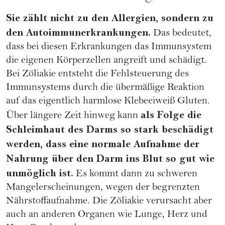
Sie zählt nicht zu den Allergien, sondern zu
den Autoimmunerkrankungen.
Das bedeutet,
dass bei diesen Erkrankungen das Immunsystem
die eigenen Körperzellen angreift und schädigt.
Bei Zöliakie entsteht die Fehlsteuerung des
Immunsystems durch die übermäßige Reaktion
auf das eigentlich harmlose Klebeeiweiß Gluten.
als Folge die
Über längere Zeit hinweg kann
Schleimhaut des Darms so stark beschädigt
werden, dass eine normale Aufnahme der
Nahrung über den Darm ins Blut so gut wie
unmöglich ist.
Es kommt dann zu schweren
Mangelerscheinungen, wegen der begrenzten
Nährstoffaufnahme. Die Zöliakie verursacht aber
auch an anderen Organen wie Lunge, Herz und