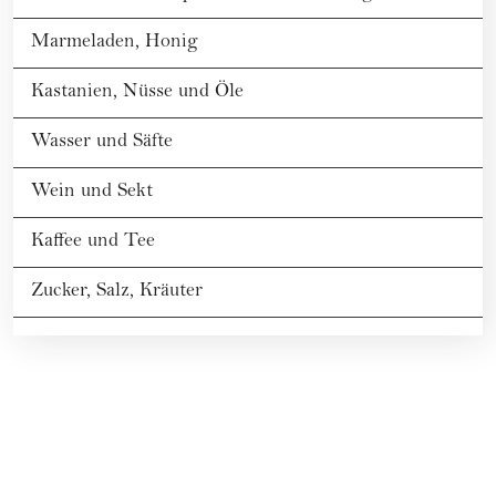
Marmeladen, Honig
Kastanien, Nüsse und Öle
Wasser und Säfte
Wein und Sekt
Kaffee und Tee
Zucker, Salz, Kräuter