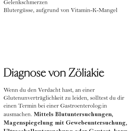
Gelenkschmerzen
Blutergüsse, aufgrund von Vitamin-K-Mangel
Diagnose von Zöliakie
Wenn du den Verdacht hast, an einer
Glutenunverträglichkeit zu leiden, solltest du dir
einen Termin bei einer Gastroenterolog:in
Mittels Blutuntersuchungen,
ausmachen.
Magenspiegelung mit Gewebeuntersuchung,