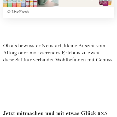
©
LiveFresh
Ob als bewusster Neustart, kleine Auszeit vom
Alltag oder motivierendes Erlebnis zu zweit –
diese Saftkur verbindet Wohlbefinden mit Genuss.
Jetzt mitmachen und mit etwas Glück 2×5