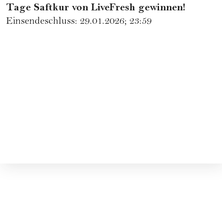
Tage Saftkur von LiveFresh gewinnen!
Einsendeschluss: 29.01.2026; 23:59