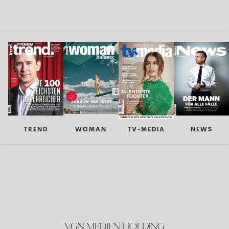
TREND
WOMAN
TV-MEDIA
NEWS
VGN MEDIEN HOLDING