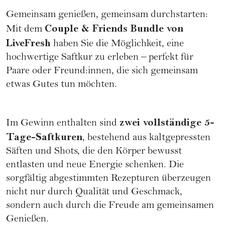
Gemeinsam genießen, gemeinsam durchstarten:
Couple & Friends Bundle von
Mit dem
LiveFresh
haben Sie die Möglichkeit, eine
hochwertige Saftkur zu erleben – perfekt für
Paare oder Freund:innen, die sich gemeinsam
etwas Gutes tun möchten.
zwei vollständige 5-
Im Gewinn enthalten sind
Tage-Saftkuren
, bestehend aus kaltgepressten
Säften und Shots, die den Körper bewusst
entlasten und neue Energie schenken. Die
sorgfältig abgestimmten Rezepturen überzeugen
nicht nur durch Qualität und Geschmack,
sondern auch durch die Freude am gemeinsamen
Genießen.