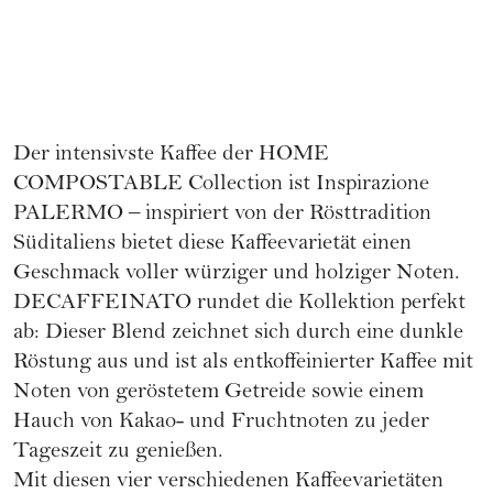
Der intensivste Kaffee der HOME
COMPOSTABLE Collection ist Inspirazione
PALERMO – inspiriert von der Rösttradition
Süditaliens bietet diese Kaffeevarietät einen
Geschmack voller würziger und holziger Noten.
DECAFFEINATO rundet die Kollektion perfekt
ab: Dieser Blend zeichnet sich durch eine dunkle
Röstung aus und ist als entkoffeinierter Kaffee mit
Noten von geröstetem Getreide sowie einem
Hauch von Kakao- und Fruchtnoten zu jeder
Tageszeit zu genießen.
Mit diesen vier verschiedenen Kaffeevarietäten