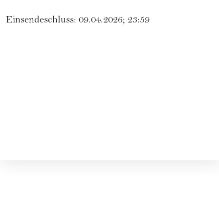
Einsendeschluss: 09.04.2026; 23:59