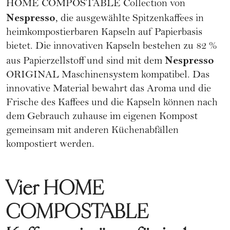
HOME COMPOSTABLE Collection von
Nespresso
, die ausgewählte Spitzenkaffees in
heimkompostierbaren Kapseln auf Papierbasis
bietet. Die innovativen Kapseln bestehen zu 82 %
Nespresso
aus Papierzellstoff und sind mit dem
ORIGINAL Maschinensystem kompatibel. Das
innovative Material bewahrt das Aroma und die
Frische des Kaffees und die Kapseln können nach
dem Gebrauch zuhause im eigenen Kompost
gemeinsam mit anderen Küchenabfällen
kompostiert werden.
Vier HOME
COMPOSTABLE