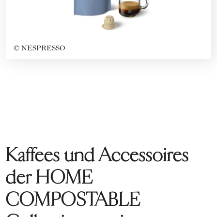
©
NESPRESSO
Kaffees und Accessoires
der HOME
COMPOSTABLE