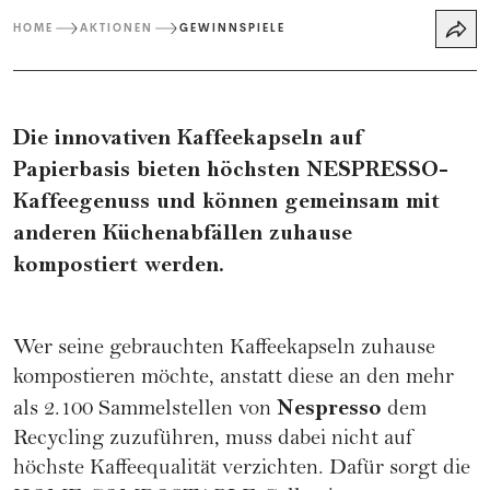
HOME
AKTIONEN
GEWINNSPIELE
Die innovativen Kaffeekapseln auf
Papierbasis bieten höchsten NESPRESSO-
Kaffeegenuss und können gemeinsam mit
anderen Küchenabfällen zuhause
kompostiert werden.
Wer seine gebrauchten Kaffeekapseln zuhause
kompostieren möchte, anstatt diese an den mehr
Nespresso
als 2.100 Sammelstellen von
dem
Recycling zuzuführen, muss dabei nicht auf
höchste Kaffeequalität verzichten. Dafür sorgt die