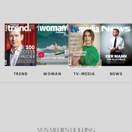
TREND
WOMAN
TV-MEDIA
NEWS
VGN MEDIEN HOLDING