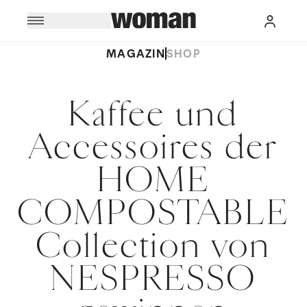
MAGAZIN
SHOP
Kaffee und
Accessoires der
HOME
COMPOSTABLE
Collection von
NESPRESSO