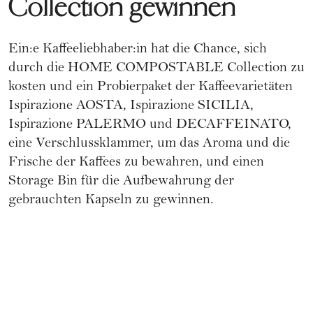
Collection gewinnen
Ein:e Kaffeeliebhaber:in hat die Chance, sich
durch die HOME COMPOSTABLE Collection zu
kosten und ein Probierpaket der Kaffeevarietäten
Ispirazione AOSTA, Ispirazione SICILIA,
Ispirazione PALERMO und DECAFFEINATO,
eine Verschlussklammer, um das Aroma und die
Frische der Kaffees zu bewahren, und einen
Storage Bin für die Aufbewahrung der
gebrauchten Kapseln zu gewinnen.