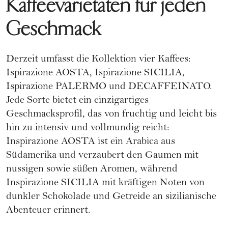
Kaffeevarietäten für jeden
Geschmack
Derzeit umfasst die Kollektion vier Kaffees:
Ispirazione AOSTA, Ispirazione SICILIA,
Ispirazione PALERMO und DECAFFEINATO.
Jede Sorte bietet ein einzigartiges
Geschmacksprofil, das von fruchtig und leicht bis
hin zu intensiv und vollmundig reicht:
Inspirazione AOSTA ist ein Arabica aus
Südamerika und verzaubert den Gaumen mit
nussigen sowie süßen Aromen, während
Inspirazione SICILIA mit kräftigen Noten von
dunkler Schokolade und Getreide an sizilianische
Abenteuer erinnert.