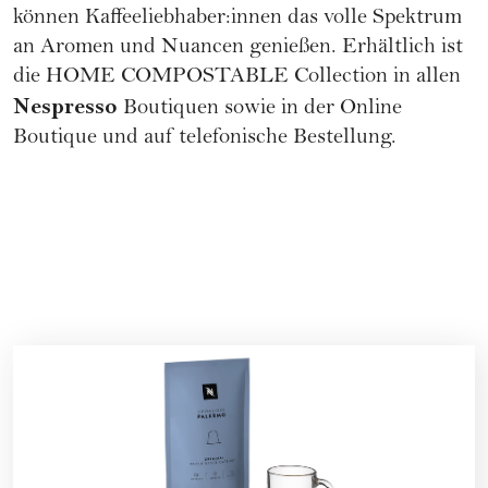
können Kaffeeliebhaber:innen das volle Spektrum
an Aromen und Nuancen genießen. Erhältlich ist
die HOME COMPOSTABLE Collection in allen
Nespresso
Boutiquen sowie in der Online
Boutique und auf telefonische Bestellung.