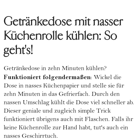
Getränkedose mit nasser
Küchenrolle kühlen: So
geht's!
Getränkedose in zehn Minuten kühlen?
Funktioniert folgendermaßen
: Wickel die
Dose in nasses Küchenpapier und stelle sie für
zehn Minuten in das Gefrierfach. Durch den
nassen Umschlag kühlt die Dose viel schneller ab.
Dieser geniale und zugleich simple Trick
funktioniert übrigens auch mit Flaschen. Falls ihr
keine Küchenrolle zur Hand habt, tut's auch ein
nasses Geschirrtuch.