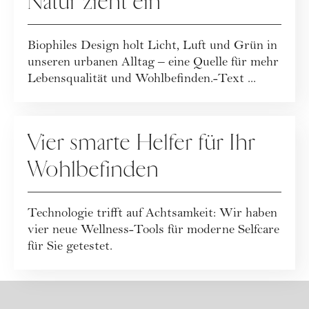
Natur zieht ein
Biophiles Design holt Licht, Luft und Grün in
unseren urbanen Alltag – eine Quelle für mehr
Lebensqualität und Wohlbefinden.-Text ...
HAUSHALT
Vier smarte Helfer für Ihr
Wohlbefinden
Technologie trifft auf Achtsamkeit: Wir haben
vier neue Wellness-Tools für moderne Selfcare
für Sie getestet.