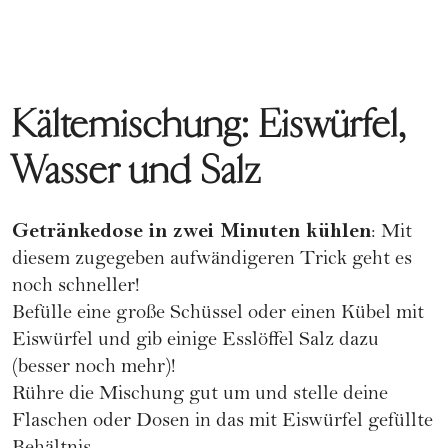
Kältemischung: Eiswürfel,
Wasser und Salz
Getränkedose in zwei Minuten kühlen
: Mit
diesem zugegeben aufwändigeren Trick geht es
noch schneller!
Befülle eine große Schüssel oder einen Kübel mit
Eiswürfel und gib einige Esslöffel Salz dazu
(besser noch mehr)!
Rühre die Mischung gut um und stelle deine
Flaschen oder Dosen in das mit Eiswürfel gefüllte