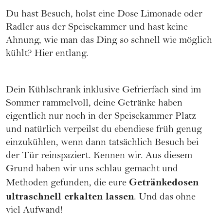
Du hast
Besuch
, holst eine Dose Limonade oder
Radler aus der Speisekammer und hast keine
Ahnung, wie man das Ding so schnell wie möglich
kühlt? Hier entlang.
Dein Kühlschrank inklusive Gefrierfach sind im
Sommer rammelvoll, deine Getränke haben
eigentlich nur noch in der Speisekammer Platz
und natürlich verpeilst du ebendiese früh genug
einzukühlen, wenn dann tatsächlich Besuch bei
der Tür reinspaziert. Kennen wir. Aus diesem
Grund haben wir uns schlau gemacht und
Getränkedosen
Methoden gefunden, die eure
ultraschnell erkalten lassen
. Und das ohne
viel Aufwand!