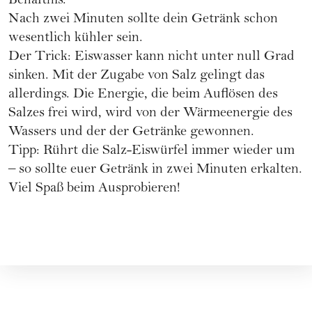
Behältnis.
Nach zwei Minuten sollte dein Getränk schon
wesentlich kühler sein.
Der Trick: Eiswasser kann nicht unter null Grad
sinken. Mit der Zugabe von Salz gelingt das
allerdings. Die Energie, die beim Auflösen des
Salzes frei wird, wird von der Wärmeenergie des
Wassers und der der Getränke gewonnen.
Tipp: Rührt die Salz-Eiswürfel immer wieder um
– so sollte euer Getränk in zwei Minuten erkalten.
Viel Spaß beim Ausprobieren!