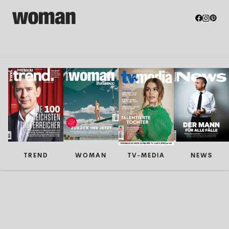
TREND
WOMAN
TV-MEDIA
NEWS