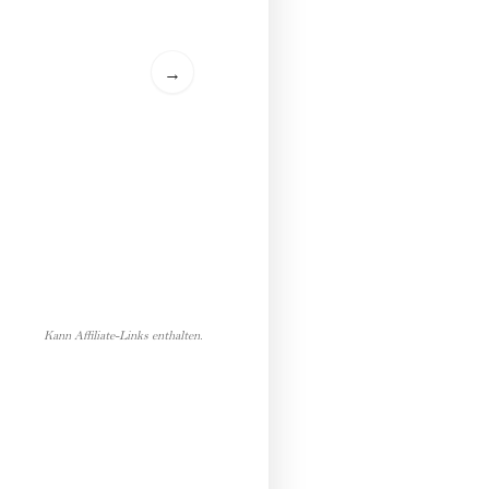
→
Kann Affiliate-Links enthalten.