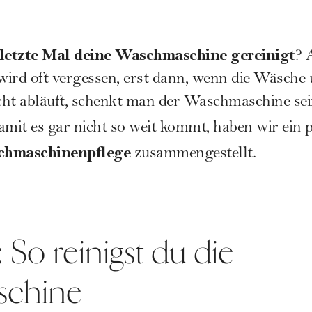
letzte Mal deine Waschmaschine gereinigt
? 
ird oft vergessen, erst dann, wenn die Wäsche
ht abläuft, schenkt man der Waschmaschine sei
mit es gar nicht so weit kommt, haben wir ein 
schmaschinenpflege
zusammengestellt.
 So reinigst du die
schine