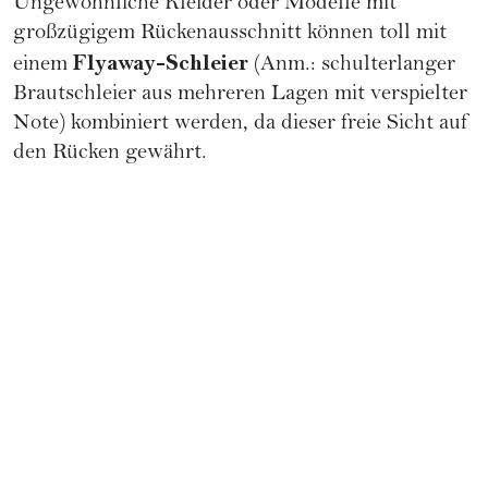
Ungewöhnliche Kleider oder Modelle mit
großzügigem Rückenausschnitt können toll mit
Flyaway-Schleier
einem
(Anm.: schulterlanger
Brautschleier aus mehreren Lagen mit verspielter
Note) kombiniert werden, da dieser freie Sicht auf
den Rücken gewährt.