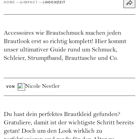
HOME
IMPACT
HOCHZEIT
Accessoires wie Brautschmuck machen jeden
Brautlook erst so richtig komplett! Hier kommt
unser ultimativer Guide rund um Schmuck,
Schleier, Strumpfband, Brauttasche und Co.
Nicole Nestler
VON
Du hast dein perfektes Brautkleid gefunden?
Gratuliere, damit ist der wichtigste Schritt bereits
getan! Doch um den Look wirklich zu