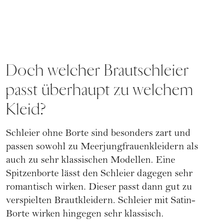
Doch welcher Brautschleier
passt überhaupt zu welchem
Kleid?
Schleier ohne Borte sind besonders zart und
passen sowohl zu Meerjungfrauenkleidern als
auch zu sehr klassischen Modellen. Eine
Spitzenborte lässt den Schleier dagegen sehr
romantisch wirken. Dieser passt dann gut zu
verspielten Brautkleidern. Schleier mit Satin-
Borte wirken hingegen sehr klassisch.