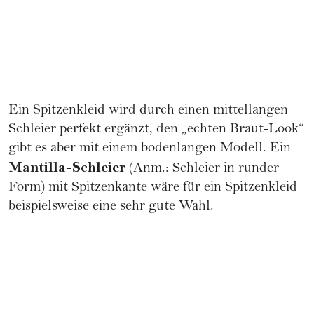
Ein Spitzenkleid wird durch einen mittellangen
Schleier perfekt ergänzt, den „echten Braut-Look“
gibt es aber mit einem bodenlangen Modell. Ein
Mantilla-Schleier
(Anm.: Schleier in runder
Form) mit Spitzenkante wäre für ein Spitzenkleid
beispielsweise eine sehr gute Wahl.