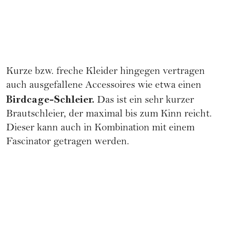
Kurze bzw. freche Kleider hingegen vertragen
auch ausgefallene Accessoires wie etwa einen
Birdcage-Schleier.
Das ist ein sehr kurzer
Brautschleier, der maximal bis zum Kinn reicht.
Dieser kann auch in Kombination mit einem
Fascinator getragen werden.