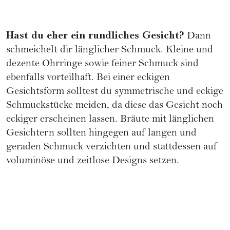
Hast du eher ein rundliches Gesicht?
Dann
schmeichelt dir länglicher Schmuck. Kleine und
dezente Ohrringe sowie feiner Schmuck sind
ebenfalls vorteilhaft. Bei einer eckigen
Gesichtsform solltest du symmetrische und eckige
Schmuckstücke meiden, da diese das Gesicht noch
eckiger erscheinen lassen. Bräute mit länglichen
Gesichtern sollten hingegen auf langen und
geraden Schmuck verzichten und stattdessen auf
voluminöse und zeitlose Designs setzen.