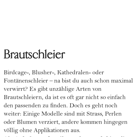
Brautschleier
Birdcage-, Blusher-, Kathedralen- oder
Fontänenschleier – na bist du auch schon maximal
verwirrt? Es gibt unzählige Arten von
Brautschleiern, da ist es oft gar nicht so einfach
den passenden zu finden. Doch es geht noch
weiter: Einige Modelle sind mit Strass, Perlen
oder Blumen verziert, andere kommen hingegen
völlig ohne Applikationen aus.