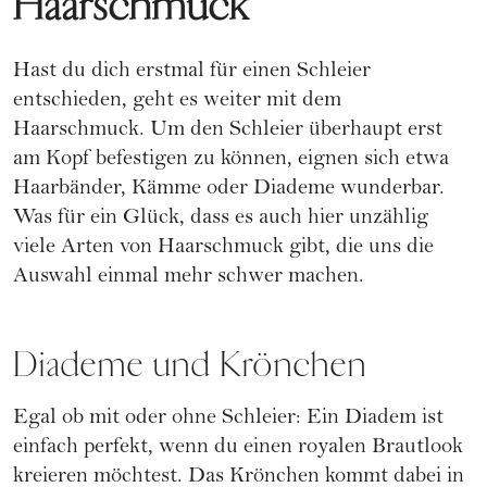
Haarschmuck
Hast du dich erstmal für einen Schleier
entschieden, geht es weiter mit dem
Haarschmuck. Um den Schleier überhaupt erst
am Kopf befestigen zu können, eignen sich etwa
Haarbänder, Kämme oder Diademe wunderbar.
Was für ein Glück, dass es auch hier unzählig
viele Arten von Haarschmuck gibt, die uns die
Auswahl einmal mehr schwer machen.
Diademe und Krönchen
Egal ob mit oder ohne Schleier: Ein Diadem ist
einfach perfekt, wenn du einen royalen Brautlook
kreieren möchtest. Das Krönchen kommt dabei in