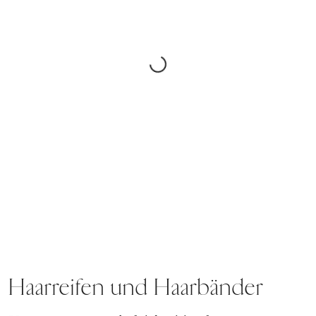
Haarreifen und Haarbänder