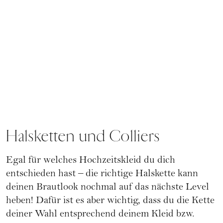
Halsketten und Colliers
Egal für welches Hochzeitskleid du dich
entschieden hast – die richtige Halskette kann
deinen Brautlook nochmal auf das nächste Level
heben! Dafür ist es aber wichtig, dass du die Kette
deiner Wahl entsprechend deinem Kleid bzw.