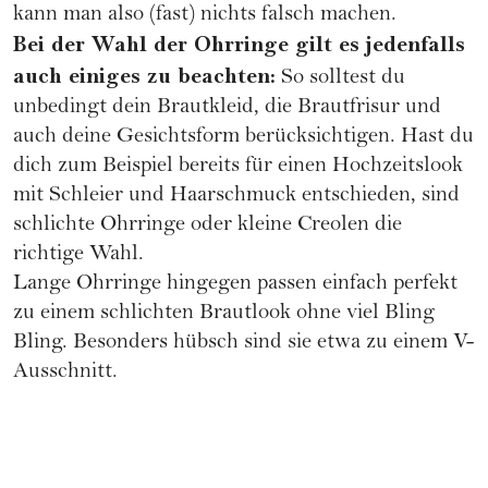
kann man also (fast) nichts falsch machen.
Bei der Wahl der Ohrringe gilt es jedenfalls
auch einiges zu beachten:
So solltest du
unbedingt dein Brautkleid, die Brautfrisur und
auch deine Gesichtsform berücksichtigen. Hast du
dich zum Beispiel bereits für einen Hochzeitslook
mit Schleier und Haarschmuck entschieden, sind
schlichte Ohrringe oder kleine Creolen die
richtige Wahl.
Lange Ohrringe hingegen passen einfach perfekt
zu einem schlichten Brautlook ohne viel Bling
Bling. Besonders hübsch sind sie etwa zu einem V-
Ausschnitt.