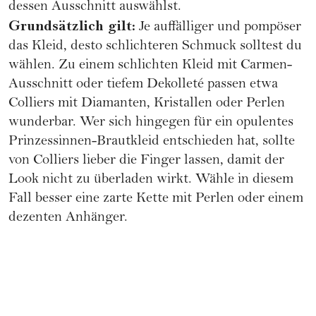
dessen Ausschnitt auswählst.
Grundsätzlich gilt:
Je auffälliger und pompöser
das Kleid, desto schlichteren Schmuck solltest du
wählen. Zu einem schlichten Kleid mit Carmen-
Ausschnitt oder tiefem Dekolleté passen etwa
Colliers mit Diamanten, Kristallen oder Perlen
wunderbar. Wer sich hingegen für ein opulentes
Prinzessinnen-Brautkleid entschieden hat, sollte
von Colliers lieber die Finger lassen, damit der
Look nicht zu überladen wirkt. Wähle in diesem
Fall besser eine zarte Kette mit Perlen oder einem
dezenten Anhänger.