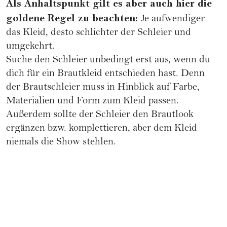
Als Anhaltspunkt gilt es aber auch hier die
goldene Regel zu beachten:
Je aufwendiger
das Kleid, desto schlichter der Schleier und
umgekehrt.
Suche den Schleier unbedingt erst aus, wenn du
dich für ein
Brautkleid
entschieden hast. Denn
der Brautschleier muss in Hinblick auf Farbe,
Materialien und Form zum Kleid passen.
Außerdem sollte der Schleier den Brautlook
ergänzen bzw. komplettieren, aber dem Kleid
niemals die Show stehlen.