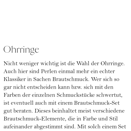
Ohrringe
Nicht weniger wichtig ist die Wahl der Ohrringe.
Auch hier sind Perlen einmal mehr ein echter
Klassiker in Sachen Brautschmuck. Wer sich so
gar nicht entscheiden kann bzw. sich mit den
Farben der einzelnen Schmuckstücke schwertut,
ist eventuell auch mit einem Brautschmuck-Set
gut beraten. Dieses beinhaltet meist verschiedene
Brautschmuck-Elemente, die in Farbe und Stil
aufeinander abgestimmt sind. Mit solch einem Set