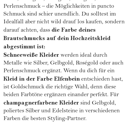
Perlenschmuck – die Möglichkeiten in puncto
Schmuck sind schier unendlich. Du solltest im
Idealfall aber nicht wild drauf los kaufen, sondern
die Farbe deines
darauf achten, dass
Brautschmucks auf dein
Hochzeitskleid
abgestimmt ist:
Schneeweiße Kleider
werden ideal durch
Metalle wie Silber, Gelbgold, Roségold oder auch
Perlenschmuck ergänzt. Wenn du dich für ein
Kleid in der Farbe Elfenbein
entschieden hast,
ist Goldschmuck die richtige Wahl, denn diese
beiden Farbtöne ergänzen einander perfekt. Für
champagnerfarbene Kleider
sind Gelbgold,
poliertes Silber und Edelsteine in verschiedenen
Farben die besten Styling-Partner.