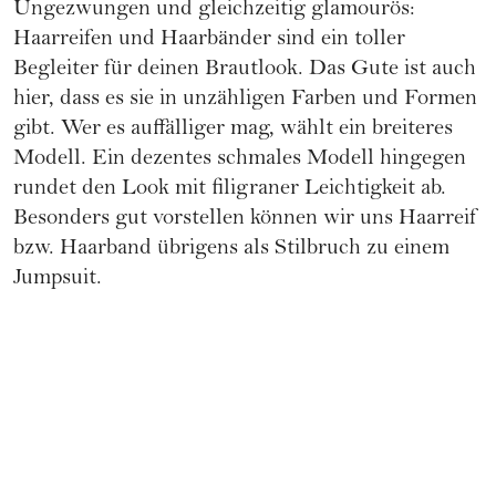
Ungezwungen und gleichzeitig glamourös:
Haarreifen und Haarbänder sind ein toller
Begleiter für deinen Brautlook. Das Gute ist auch
hier, dass es sie in unzähligen Farben und Formen
gibt. Wer es auffälliger mag, wählt ein breiteres
Modell. Ein dezentes schmales Modell hingegen
rundet den Look mit filigraner Leichtigkeit ab.
Besonders gut vorstellen können wir uns Haarreif
bzw. Haarband übrigens als Stilbruch zu einem
Jumpsuit.