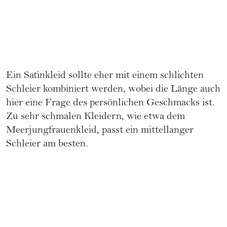
Ein Satinkleid sollte eher mit einem schlichten
Schleier kombiniert werden, wobei die Länge auch
hier eine Frage des persönlichen Geschmacks ist.
Zu sehr schmalen Kleidern, wie etwa dem
Meerjungfrauenkleid, passt ein mittellanger
Schleier am besten.