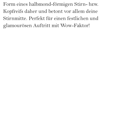
Form eines halbmond-förmigen Stirn- bzw.
Kopfreifs daher und betont vor allem deine
Stirnmitte. Perfekt für einen festlichen und
glamourösen Auftritt mit Wow-Faktor!