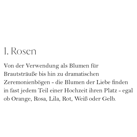
1. Rosen
Von der Verwendung als Blumen für
Brautsträuße bis hin zu dramatischen
Zeremonienbögen - die Blumen der Liebe finden
in fast jedem Teil einer Hochzeit ihren Platz - egal
ob Orange, Rosa, Lila, Rot, Weiß oder Gelb.