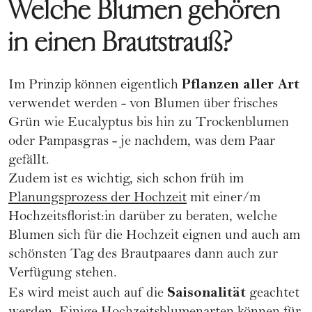
Welche Blumen gehören
in einen Brautstrauß?
Pflanzen aller Art
Im Prinzip können eigentlich
verwendet werden - von Blumen über frisches
Grün wie Eucalyptus bis hin zu Trockenblumen
oder Pampasgras - je nachdem, was dem Paar
gefällt.
Zudem ist es wichtig, sich schon früh im
Planungsprozess der Hochzeit
mit einer/m
Hochzeitsflorist:in darüber zu beraten, welche
Blumen sich für die Hochzeit eignen und auch am
schönsten Tag des Brautpaares dann auch zur
Verfügung stehen.
Saisonalität
Es wird meist auch auf die
geachtet