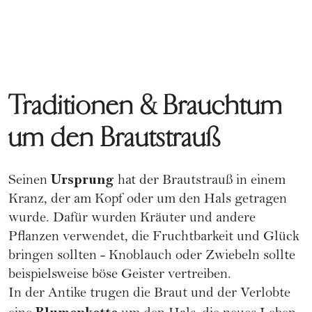
Traditionen & Brauchtum
um den Brautstrauß
Ursprung
Seinen
hat der Brautstrauß in einem
Kranz, der am Kopf oder um den Hals getragen
wurde. Dafür wurden Kräuter und andere
Pflanzen verwendet, die Fruchtbarkeit und Glück
bringen sollten - Knoblauch oder Zwiebeln sollte
beispielsweise böse Geister vertreiben.
In der Antike trugen die Braut und der Verlobte