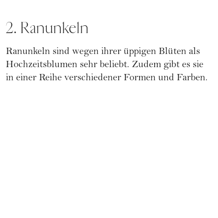
2. Ranunkeln
Ranunkeln sind wegen ihrer üppigen Blüten als
Hochzeitsblumen sehr beliebt. Zudem gibt es sie
in einer Reihe verschiedener Formen und Farben.