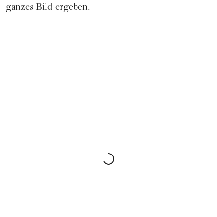
ganzes Bild ergeben.