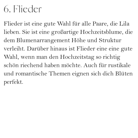
6. Flieder
Flieder ist eine gute Wahl für alle Paare, die Lila
lieben. Sie ist eine großartige Hochzeitsblume, die
dem Blumenarrangement Höhe und Struktur
verleiht. Darüber hinaus ist Flieder eine eine gute
Wahl, wenn man den Hochzeitstag so richtig
schön riechend haben möchte. Auch für rustikale
und romantische Themen eignen sich dich Blüten
perfekt.