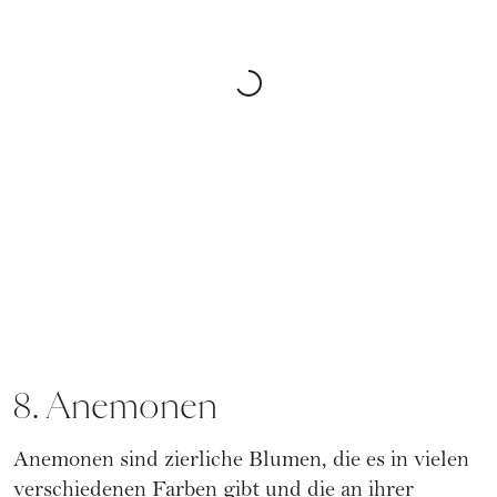
8. Anemonen
Anemonen sind zierliche Blumen, die es in vielen
verschiedenen Farben gibt und die an ihrer