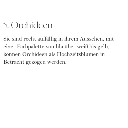
5. Orchideen
Sie sind recht auffällig in ihrem Aussehen, mit
einer Farbpalette von lila über weiß bis gelb,
können Orchideen als Hochzeitsblumen in
Betracht gezogen werden.