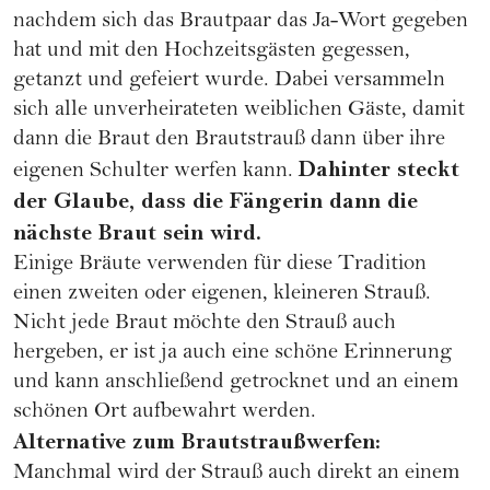
nachdem sich das Brautpaar das Ja-Wort gegeben
hat und mit den Hochzeitsgästen gegessen,
getanzt und gefeiert wurde. Dabei versammeln
sich alle unverheirateten weiblichen Gäste, damit
dann die Braut den Brautstrauß dann über ihre
Dahinter steckt
eigenen Schulter werfen kann.
der Glaube, dass die Fängerin dann die
nächste Braut sein wird.
Einige Bräute verwenden für diese Tradition
einen zweiten oder eigenen, kleineren Strauß.
Nicht jede Braut möchte den Strauß auch
hergeben, er ist ja auch eine schöne Erinnerung
und kann anschließend getrocknet und an einem
schönen Ort aufbewahrt werden.
Alternative zum Brautstraußwerfen:
Manchmal wird der Strauß auch direkt an einem