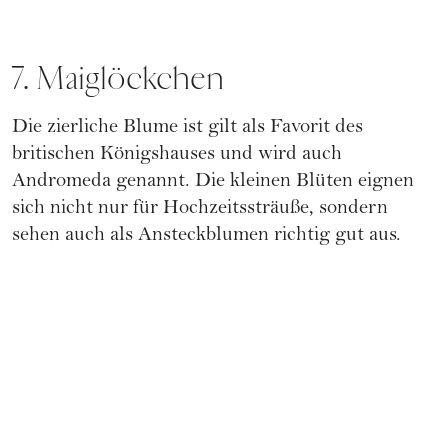
7. Maiglöckchen
Die zierliche Blume ist gilt als Favorit des
britischen Königshauses und wird auch
Andromeda genannt. Die kleinen Blüten eignen
sich nicht nur für Hochzeitssträuße, sondern
sehen auch als Ansteckblumen richtig gut aus.