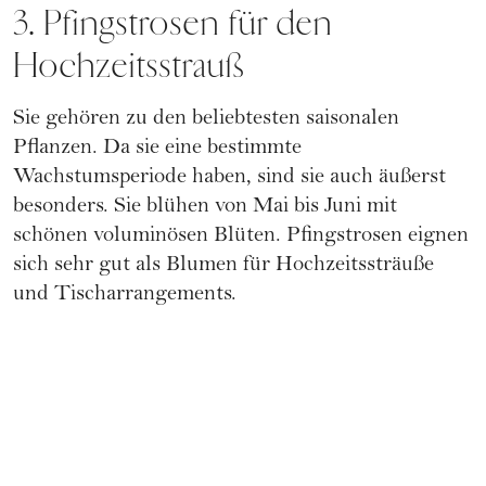
3. Pfingstrosen für den
Hochzeitsstrauß
Sie gehören zu den beliebtesten saisonalen
Pflanzen. Da sie eine bestimmte
Wachstumsperiode haben, sind sie auch äußerst
besonders. Sie blühen von Mai bis Juni mit
schönen voluminösen Blüten. Pfingstrosen eignen
sich sehr gut als Blumen für Hochzeitssträuße
und Tischarrangements.