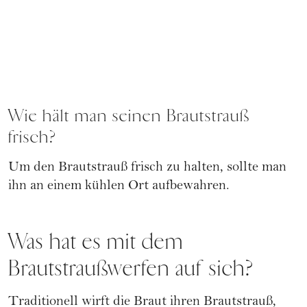
Wie hält man seinen Brautstrauß
frisch?
Um den Brautstrauß frisch zu halten, sollte man
ihn an einem kühlen Ort aufbewahren.
Was hat es mit dem
Brautstraußwerfen auf sich?
Traditionell wirft die Braut ihren Brautstrauß,