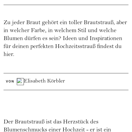
Zu jeder Braut gehört ein toller Brautstrauß, aber
in welcher Farbe, in welchem Stil und welche
Blumen dürfen es sein? Ideen und Inspirationen
für deinen perfekten Hochzeitsstrauß findest du
hier.
Elisabeth Körbler
VON
Der Brautstrauß ist das Herzstück des
Blumenschmucks einer
Hochzeit
- er ist ein