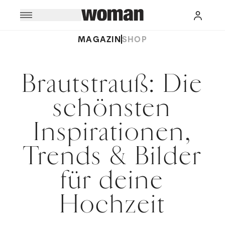
MAGAZIN
SHOP
Brautstrauß: Die
schönsten
Inspirationen,
Trends & Bilder
für deine
Hochzeit