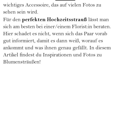
wichtiges Accessoire, das auf vielen Fotos zu
sehen sein wird.
perfekten Hochzeitsstrauß
Für den
lässt man
sich am besten bei einer/einem Florist:in beraten.
Hier schadet es nicht, wenn sich das Paar vorab
gut informiert, damit es dann weiß, worauf es
ankommt und was ihnen genau gefällt. In diesem
Artikel findest du Inspirationen und Fotos zu
Blumensträußen!