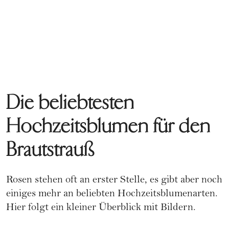
Die beliebtesten
Hochzeitsblumen für den
Brautstrauß
Rosen stehen oft an erster Stelle, es gibt aber noch
einiges mehr an beliebten Hochzeitsblumenarten.
Hier folgt ein kleiner Überblick mit Bildern.