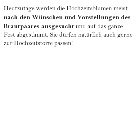
Heutzutage werden die Hochzeitsblumen meist
nach den Wünschen und Vorstellungen des
Brautpaares ausgesucht
und auf das ganze
Fest abgestimmt. Sie dürfen natürlich auch gerne
zur
Hochzeitstorte
passen!