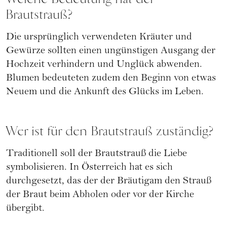
Brautstrauß?
Die ursprünglich verwendeten Kräuter und
Gewürze sollten einen ungünstigen Ausgang der
Hochzeit verhindern und Unglück abwenden.
Blumen bedeuteten zudem den Beginn von etwas
Neuem und die Ankunft des Glücks im Leben.
Wer ist für den Brautstrauß zuständig?
Traditionell soll der Brautstrauß die Liebe
symbolisieren. In Österreich hat es sich
durchgesetzt, das der der Bräutigam den Strauß
der Braut beim Abholen oder vor der Kirche
übergibt.