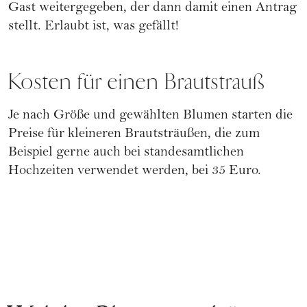
Gast weitergegeben, der dann damit einen Antrag
stellt. Erlaubt ist, was gefällt!
Kosten für einen Brautstrauß
Je nach Größe und gewählten Blumen starten die
Preise für kleineren Brautsträußen, die zum
Beispiel gerne auch bei standesamtlichen
Hochzeiten verwendet werden, bei 35 Euro.