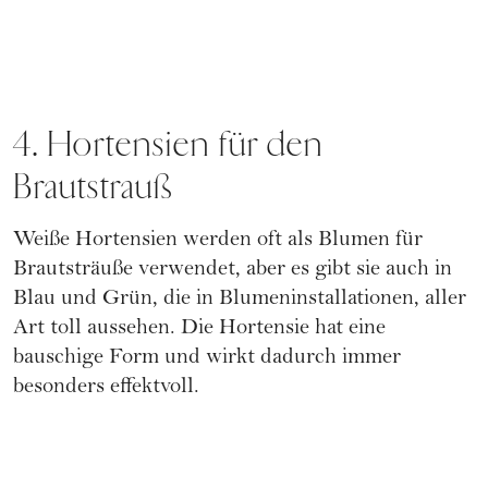
4. Hortensien für den
Brautstrauß
Weiße Hortensien werden oft als Blumen für
Brautsträuße verwendet, aber es gibt sie auch in
Blau und Grün, die in Blumeninstallationen, aller
Art toll aussehen. Die Hortensie hat eine
bauschige Form und wirkt dadurch immer
besonders effektvoll.