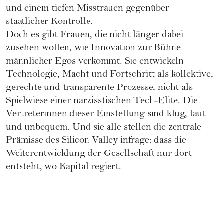
und einem tiefen Misstrauen gegenüber
staatlicher Kontrolle.
Doch es gibt Frauen, die nicht länger dabei
zusehen wollen, wie Innovation zur Bühne
männlicher Egos verkommt. Sie entwickeln
Technologie, Macht und Fortschritt als kollektive,
gerechte und transparente Prozesse, nicht als
Spielwiese einer narzisstischen Tech-Elite. Die
Vertreterinnen dieser Einstellung sind klug, laut
und unbequem. Und sie alle stellen die zentrale
Prämisse des Silicon Valley infrage: dass die
Weiterentwicklung der Gesellschaft nur dort
entsteht, wo Kapital regiert.