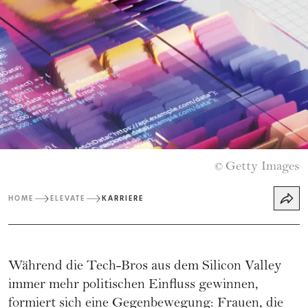
Getty Images
©
HOME
ELEVATE
KARRIERE
Während die Tech-Bros aus dem Silicon Valley
immer mehr politischen Einfluss gewinnen,
formiert sich eine Gegenbewegung: Frauen, die