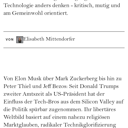
Technologie anders denken - kritisch, mutig und
am Gemeinwohl orientiert.
Elisabeth Mittendorfer
VON
Von Elon Musk über Mark Zuckerberg bis hin zu
Peter Thiel und Jeff Bezos: Seit Donald Trumps
zweiter Amtszeit als US-Präsident hat der
Einfluss der Tech-Bros aus dem Silicon Valley auf
die Politik spürbar zugenommen. Ihr libertäres
Weltbild basiert auf einem nahezu religiösen
Marktglauben, radikaler Technikglorifizierung