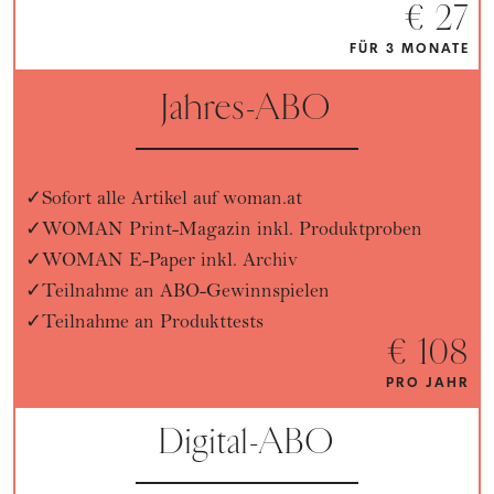
€ 27
FÜR 3 MONATE
Jahres-ABO
Sofort alle Artikel auf woman.at
WOMAN Print-Magazin inkl. Produktproben
WOMAN E-Paper inkl. Archiv
Teilnahme an ABO-Gewinnspielen
Teilnahme an Produkttests
€ 108
PRO JAHR
Digital-ABO