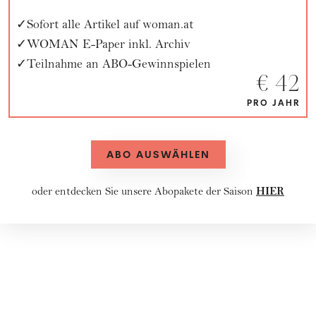
Sofort alle Artikel auf woman.at
WOMAN E-Paper inkl. Archiv
Teilnahme an ABO-Gewinnspielen
€ 42
PRO JAHR
ABO AUSWÄHLEN
HIER
oder entdecken Sie unsere
Abopakete
der Saison