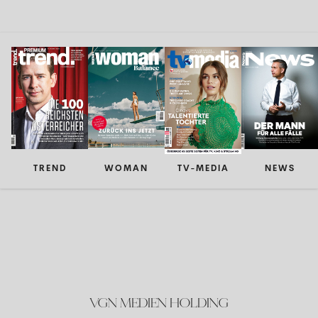
TREND
WOMAN
TV-MEDIA
NEWS
VGN MEDIEN HOLDING