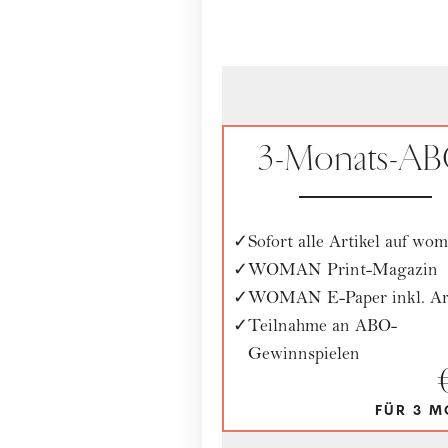
3-Monats-A
Sofort alle Artikel auf wom
WOMAN Print-Magazin
WOMAN E-Paper inkl. Ar
Teilnahme an ABO-
Gewinnspielen
FÜR 3 M