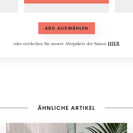
ABO AUSWÄHLEN
HIER
oder entdecken Sie unsere
Abopakete
der Saison
ÄHNLICHE ARTIKEL