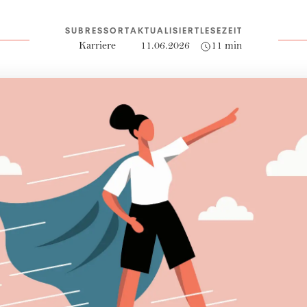
SUBRESSORT
AKTUALISIERT
LESEZEIT
Karriere
11.06.2026
11 min