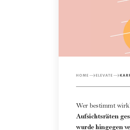
HOME
ELEVATE
KAR
Wer bestimmt wirk
Aufsichtsräten ges
wurde hingegen ve