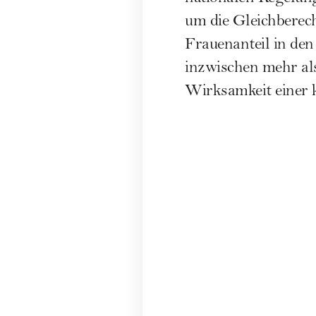
um die Gleichberec
Frauenanteil in den
inzwischen mehr als
Wirksamkeit einer 