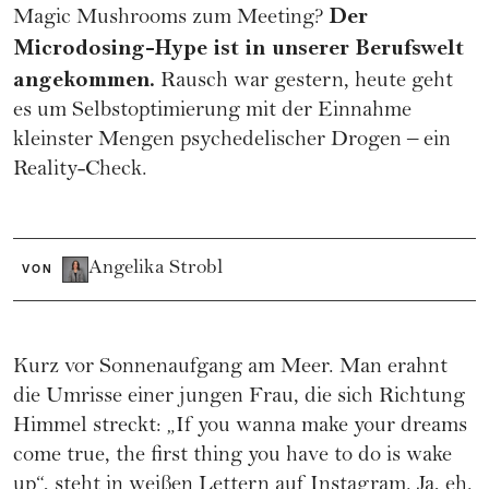
Der
Magic Mushrooms zum Meeting?
Microdosing-Hype ist in unserer Berufswelt
angekommen.
Rausch war gestern, heute geht
es um Selbstoptimierung mit der Einnahme
kleinster Mengen psychedelischer Drogen – ein
Reality-Check.
Angelika Strobl
VON
Kurz vor Sonnenaufgang am Meer. Man erahnt
die Umrisse einer jungen Frau, die sich Richtung
Himmel streckt: „If you wanna make your dreams
come true, the first thing you have to do is wake
up“, steht in weißen Lettern auf Instagram. Ja, eh.