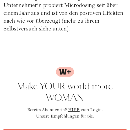
Unternehmerin probiert Microdosing seit über
einem Jahr aus und ist von den positiven Effekten
nach wie vor überzeugt (mehr zu ihrem
Selbstversuch siehe unten).
Make YOUR world more
WOMAN
Bereits Abonnentin?
HIER
zum Login.
Unsere Empfehlungen für Sie: