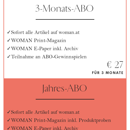
3-Monats-ABO
Sofort alle Artikel auf woman.at
WOMAN Print-Magazin
WOMAN E-Paper inkl. Archiv
Teilnahme an ABO-Gewinnspielen
€ 27
FÜR 3 MONATE
Jahres-ABO
Sofort alle Artikel auf woman.at
WOMAN Print-Magazin inkl. Produktproben
WOMAN E-Paper inkl. Archiv