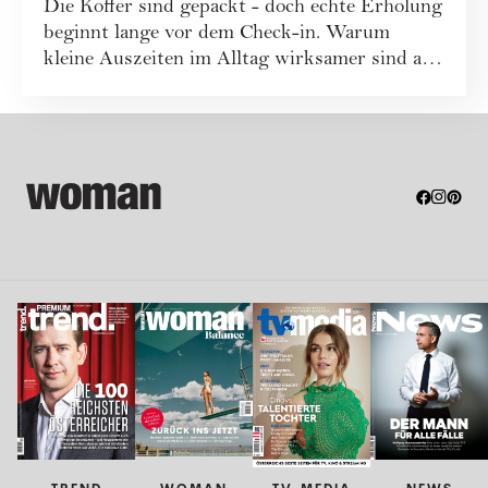
Die Koffer sind gepackt - doch echte Erholung
beginnt lange vor dem Check-in. Warum
kleine Auszeiten im Alltag wirksamer sind als
...