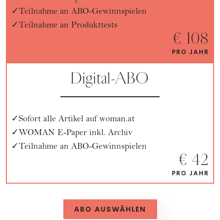
Teilnahme an ABO-Gewinnspielen
Teilnahme an Produkttests
€ 108
PRO JAHR
Digital-ABO
Sofort alle Artikel auf woman.at
WOMAN E-Paper inkl. Archiv
Teilnahme an ABO-Gewinnspielen
€ 42
PRO JAHR
ABO AUSWÄHLEN