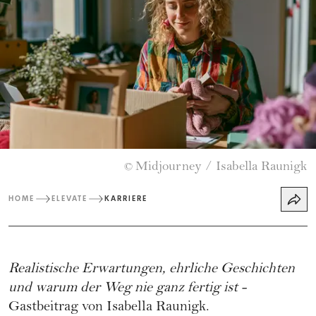
Midjourney / Isabella Raunigk
©
HOME
ELEVATE
KARRIERE
Realistische Erwartungen, ehrliche Geschichten
und warum der Weg nie ganz fertig ist -
Gastbeitrag von
Isabella Raunigk
.