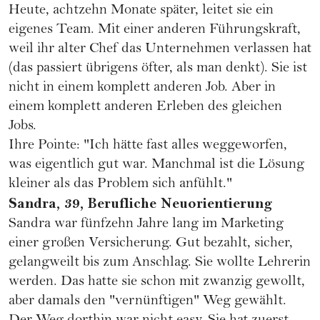
Heute, achtzehn Monate später, leitet sie ein
eigenes Team. Mit einer anderen Führungskraft,
weil ihr alter Chef das Unternehmen verlassen hat
(das passiert übrigens öfter, als man denkt). Sie ist
nicht in einem komplett anderen Job. Aber in
einem komplett anderen Erleben des gleichen
Jobs.
Ihre Pointe: "Ich hätte fast alles weggeworfen,
was eigentlich gut war. Manchmal ist die Lösung
kleiner als das Problem sich anfühlt."
Sandra, 39, Berufliche Neuorientierung
Sandra war fünfzehn Jahre lang im Marketing
einer großen Versicherung. Gut bezahlt, sicher,
gelangweilt bis zum Anschlag. Sie wollte Lehrerin
werden. Das hatte sie schon mit zwanzig gewollt,
aber damals den "vernünftigen" Weg gewählt.