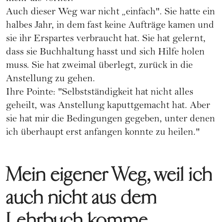
Auch dieser Weg war nicht „einfach". Sie hatte ein
halbes Jahr, in dem fast keine Aufträge kamen und
sie ihr Erspartes verbraucht hat. Sie hat gelernt,
dass sie Buchhaltung hasst und sich Hilfe holen
muss. Sie hat zweimal überlegt, zurück in die
Anstellung zu gehen.
Ihre Pointe: "Selbstständigkeit hat nicht alles
geheilt, was Anstellung kaputtgemacht hat. Aber
sie hat mir die Bedingungen gegeben, unter denen
ich überhaupt erst anfangen konnte zu heilen."
Mein eigener Weg, weil ich
auch nicht aus dem
Lehrbuch komme