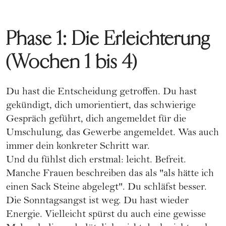
Phase 1: Die Erleichterung
(Wochen 1 bis 4)
Du hast die Entscheidung getroffen. Du hast
gekündigt, dich umorientiert, das schwierige
Gespräch geführt, dich angemeldet für die
Umschulung, das Gewerbe angemeldet. Was auch
immer dein konkreter Schritt war.
Und du fühlst dich erstmal: leicht. Befreit.
Manche Frauen beschreiben das als "als hätte ich
einen Sack Steine abgelegt". Du schläfst besser.
Die Sonntagsangst ist weg. Du hast wieder
Energie. Vielleicht spürst du auch eine gewisse