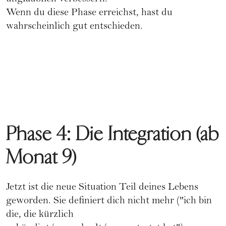
Wenn du diese Phase erreichst, hast du
wahrscheinlich gut entschieden.
Phase 4: Die Integration (ab
Monat 9)
Jetzt ist die neue Situation Teil deines Lebens
geworden. Sie definiert dich nicht mehr ("ich bin
die, die kürzlich