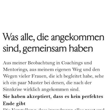
Was alle, die angekommen
sind, gemeinsam haben
Aus meiner Beobachtung in Coachings und
Mentorings, aus meinem eigenen Weg und den
Wegen vieler Frauen, die ich begleitet habe, sehe
ich ein paar Muster bei denen, die nach der
Sinnkrise wirklich angekommen sind.
Sie haben akzeptiert, dass es kein perfektes
Ende gibt