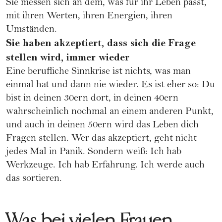
Sie messen sich an dem, was für ihr Leben passt,
mit ihren Werten, ihren Energien, ihren
Umständen.
Sie haben akzeptiert, dass sich die Frage
stellen wird, immer wieder
Eine berufliche Sinnkrise ist nichts, was man
einmal hat und dann nie wieder. Es ist eher so: Du
bist in deinen 30ern dort, in deinen 40ern
wahrscheinlich nochmal an einem anderen Punkt,
und auch in deinen 50ern wird das Leben dich
Fragen stellen. Wer das akzeptiert, geht nicht
jedes Mal in Panik. Sondern weiß: Ich hab
Werkzeuge. Ich hab Erfahrung. Ich werde auch
das sortieren.
Was bei vielen Frauen