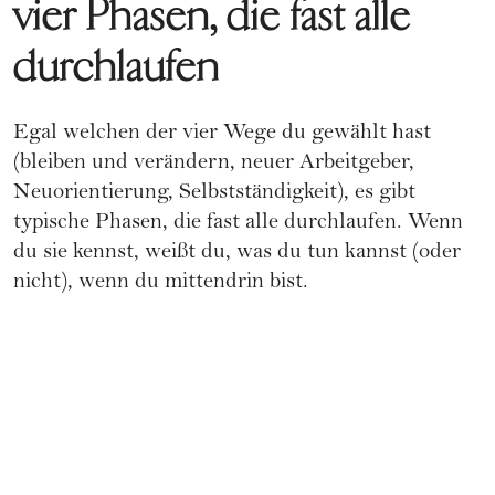
vier Phasen, die fast alle
durchlaufen
Egal welchen der vier Wege du gewählt hast
(bleiben und verändern, neuer Arbeitgeber,
Neuorientierung, Selbstständigkeit), es gibt
typische Phasen, die fast alle durchlaufen. Wenn
du sie kennst, weißt du, was du tun kannst (oder
nicht), wenn du mittendrin bist.