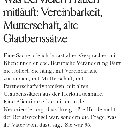
mitläuft: Vereinbarkeit,
Mutterschaft, alte
Glaubenssätze
Eine Sache, die ich in fast allen Gesprächen mit
Klientinnen erlebe: Berufliche Veränderung läuft
nie isoliert. Sie hängt mit Vereinbarkeit
zusammen, mit Mutterschaft, mit
Partnerschaftsdynamiken, mit alten
Glaubenssätzen aus der Herkunftsfamilie.
Eine Klientin merkte mitten in der
Neuorientierung, dass ihre größte Hürde nicht
der Berufswechsel war, sondern die Frage, was
ihr Vater wohl dazu sagt. Sie war 38.