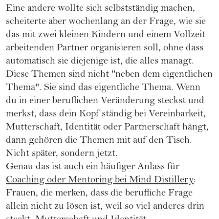
Eine andere wollte sich selbstständig machen,
scheiterte aber wochenlang an der Frage, wie sie
das mit zwei kleinen Kindern und einem Vollzeit
arbeitenden Partner organisieren soll, ohne dass
automatisch sie diejenige ist, die alles managt.
Diese Themen sind nicht "neben dem eigentlichen
Thema". Sie sind das eigentliche Thema. Wenn
du in einer beruflichen Veränderung steckst und
merkst, dass dein Kopf ständig bei Vereinbarkeit,
Mutterschaft, Identität oder Partnerschaft hängt,
dann gehören die Themen mit auf den Tisch.
Nicht später, sondern jetzt.
Genau das ist auch ein häufiger Anlass für
Coaching oder Mentoring bei Mind Distillery
:
Frauen, die merken, dass die berufliche Frage
allein nicht zu lösen ist, weil so viel anderes drin