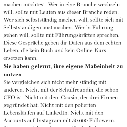
machen möchtest. Wer in eine Branche wechseln
will, sollte mit Leuten aus dieser Branche reden.
Wer sich selbstständig machen will, sollte sich mit
Selbstständigen austauschen. Wer in Führung
gehen will, sollte mit Führungskräften sprechen.
Diese Gespräche geben dir Daten aus dem echten
Leben, die kein Buch und kein Online-Kurs
ersetzen kann.
Sie haben gelernt, ihre eigene Maßeinheit zu
nutzen
Sie vergleichen sich nicht mehr ständig mit
anderen. Nicht mit der Schulfreundin, die schon
CFO ist. Nicht mit dem Cousin, der drei Firmen
gegründet hat. Nicht mit den polierten
Lebensläufen auf LinkedIn. Nicht mit den
Accounts auf Instagram mit 50.000 Followern.