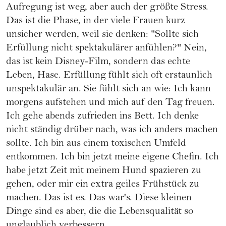
Aufregung ist weg, aber auch der größte Stress.
Das ist die Phase, in der viele Frauen kurz
unsicher werden, weil sie denken: "Sollte sich
Erfüllung nicht spektakulärer anfühlen?" Nein,
das ist kein Disney-Film, sondern das echte
Leben, Hase. Erfüllung fühlt sich oft erstaunlich
unspektakulär an. Sie fühlt sich an wie: Ich kann
morgens aufstehen und mich auf den Tag freuen.
Ich gehe abends zufrieden ins Bett. Ich denke
nicht ständig drüber nach, was ich anders machen
sollte. Ich bin aus einem toxischen Umfeld
entkommen. Ich bin jetzt meine eigene Chefin. Ich
habe jetzt Zeit mit meinem Hund spazieren zu
gehen, oder mir ein extra geiles Frühstück zu
machen. Das ist es. Das war's. Diese kleinen
Dinge sind es aber, die die Lebensqualität so
unglaublich verbessern.