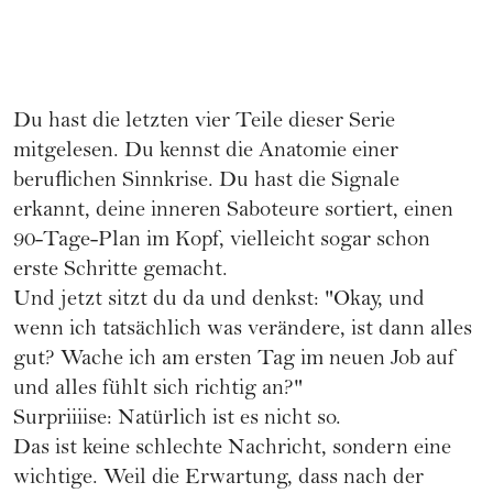
Du hast die letzten vier Teile dieser Serie
mitgelesen. Du kennst die Anatomie einer
beruflichen Sinnkrise. Du hast die Signale
erkannt, deine inneren Saboteure sortiert, einen
90-Tage-Plan im Kopf, vielleicht sogar schon
erste Schritte gemacht.
Und jetzt sitzt du da und denkst: "Okay, und
wenn ich tatsächlich was verändere, ist dann alles
gut? Wache ich am ersten Tag im neuen Job auf
und alles fühlt sich richtig an?"
Surpriiiise: Natürlich ist es nicht so.
Das ist keine schlechte Nachricht, sondern eine
wichtige. Weil die Erwartung, dass nach der