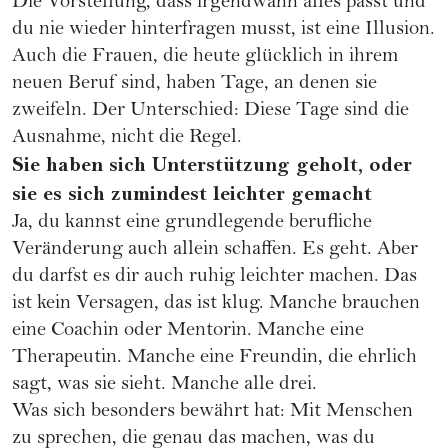
Die Vorstellung, dass irgendwann alles passt und
du nie wieder hinterfragen musst, ist eine Illusion.
Auch die Frauen, die heute glücklich in ihrem
neuen Beruf sind, haben Tage, an denen sie
zweifeln. Der Unterschied: Diese Tage sind die
Ausnahme, nicht die Regel.
Sie haben sich Unterstützung geholt, oder
sie es sich zumindest leichter gemacht
Ja, du kannst eine grundlegende berufliche
Veränderung auch allein schaffen. Es geht. Aber
du darfst es dir auch ruhig leichter machen. Das
ist kein Versagen, das ist klug. Manche brauchen
eine Coachin oder Mentorin. Manche eine
Therapeutin. Manche eine Freundin, die ehrlich
sagt, was sie sieht. Manche alle drei.
Was sich besonders bewährt hat: Mit Menschen
zu sprechen, die genau das machen, was du