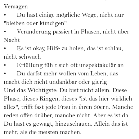
Versagen
• Du hast einige mögliche Wege, nicht nur
"bleiben oder kündigen"
• Veränderung passiert in Phasen, nicht über
Nacht
• Es ist okay, Hilfe zu holen, das ist schlau,
nicht schwach
• Erfüllung fühlt sich oft unspektakulär an
• Du darfst mehr wollen vom Leben, das
macht dich nicht undankbar oder gierig
Und das Wichtigste: Du bist nicht allein. Diese
Phase, dieses Ringen, dieses "ist das hier wirklich
alles", trifft fast jede Frau in ihren 30ern. Manche
reden offen drüber, manche nicht. Aber es ist da.
Du hast es gewagt, hinzuschauen. Allein das ist
mehr, als die meisten machen.