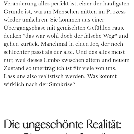
Veränderung alles perfekt ist, einer der häufigsten
Gründe ist, warum Menschen mitten im Prozess
wieder umkehren. Sie kommen aus einer
Übergangsphase mit gemischten Gefühlen raus,
denken "das war wohl doch der falsche Weg" und
gehen zurück. Manchmal in einen Job, der noch
schlechter passt als der alte. Und das alles meist
nur, weil dieses Limbo zwischen altem und neuem
Zustand so unerträglich ist für viele von uns.
Lass uns also realistisch werden. Was kommt
wirklich nach der Sinnkrise?
Die ungeschönte Realität: