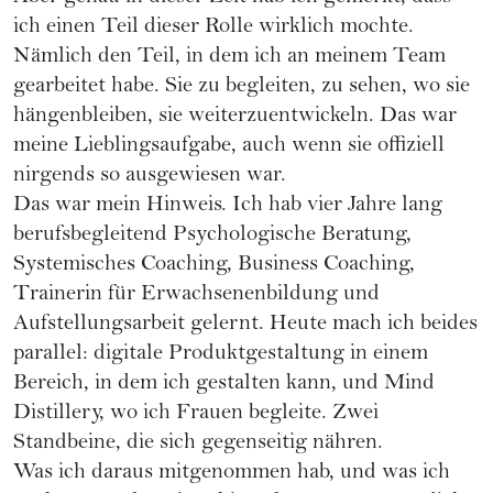
ich einen Teil dieser Rolle wirklich mochte.
Nämlich den Teil, in dem ich an meinem Team
gearbeitet habe. Sie zu begleiten, zu sehen, wo sie
hängenbleiben, sie weiterzuentwickeln. Das war
meine Lieblingsaufgabe, auch wenn sie offiziell
nirgends so ausgewiesen war.
Das war mein Hinweis. Ich hab vier Jahre lang
berufsbegleitend Psychologische Beratung,
Systemisches Coaching, Business Coaching,
Trainerin für Erwachsenenbildung und
Aufstellungsarbeit gelernt. Heute mach ich beides
parallel: digitale Produktgestaltung in einem
Bereich, in dem ich gestalten kann, und Mind
Distillery, wo ich Frauen begleite. Zwei
Standbeine, die sich gegenseitig nähren.
Was ich daraus mitgenommen hab, und was ich