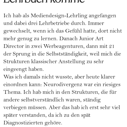
Ich hab als Mediendesign-Lehrling angefangen
und dabei drei Lehrbetriebe durch. Immer
gewechselt, wenn ich das Gefühl hatte, dort nicht
mehr genug zu lernen. Danach Junior Art
Director in zwei Werbeagenturen, dann mit 21
der Sprung in die Selbstständigkeit, weil mich die
Strukturen klassischer Anstellung zu sehr
eingeengt haben.
Was ich damals nicht wusste, aber heute klarer
einordnen kann: Neurodivergenz war ein riesiges
Thema. Ich hab mich in den Strukturen, die für
andere selbstverständlich waren, ständig
verbiegen müssen. Aber das hab ich erst sehr viel
später verstanden, da ich zu den spät
Diagnostizierten gehöre.