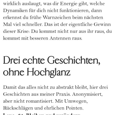
wirklich auslaugt, was dir Energie gibt, welche
Dynamiken für dich nicht funktionieren, dann
erkennst du frühe Warnzeichen beim nächsten
Mal viel schneller. Das ist der eigentliche Gewinn
dieser Krise: Du kommst nicht nur aus ihr raus, du
kommst mit besseren Antennen raus.
Drei echte Geschichten,
ohne Hochglanz
Damit das alles nicht zu abstrakt bleibt, hier drei
Geschichten aus meiner Praxis. Anonymisiert,
aber nicht romantisiert. Mit Umwegen,
Rückschlägen und ehrlichen Pointen.