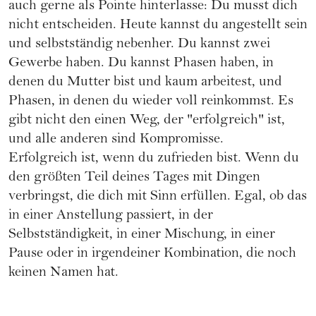
auch gerne als Pointe hinterlasse: Du musst dich
nicht entscheiden. Heute kannst du angestellt sein
und selbstständig nebenher. Du kannst zwei
Gewerbe haben. Du kannst Phasen haben, in
denen du Mutter bist und kaum arbeitest, und
Phasen, in denen du wieder voll reinkommst. Es
gibt nicht den einen Weg, der "erfolgreich" ist,
und alle anderen sind Kompromisse.
Erfolgreich ist, wenn du zufrieden bist. Wenn du
den größten Teil deines Tages mit Dingen
verbringst, die dich mit Sinn erfüllen. Egal, ob das
in einer Anstellung passiert, in der
Selbstständigkeit, in einer Mischung, in einer
Pause oder in irgendeiner Kombination, die noch
keinen Namen hat.