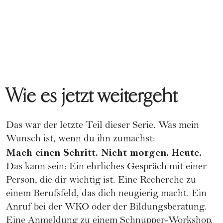
Wie es jetzt weitergeht
Das war der letzte Teil dieser Serie. Was mein
Wunsch ist, wenn du ihn zumachst:
Mach einen Schritt. Nicht morgen. Heute.
Das kann sein: Ein ehrliches Gespräch mit einer
Person, die dir wichtig ist. Eine Recherche zu
einem Berufsfeld, das dich neugierig macht. Ein
Anruf bei der WKO oder der Bildungsberatung.
Eine Anmeldung zu einem Schnupper-Workshop.