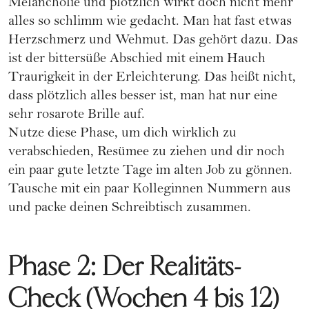
Melancholie und plötzlich wirkt doch nicht mehr
alles so schlimm wie gedacht. Man hat fast etwas
Herzschmerz und Wehmut. Das gehört dazu. Das
ist der bittersüße Abschied mit einem Hauch
Traurigkeit in der Erleichterung. Das heißt nicht,
dass plötzlich alles besser ist, man hat nur eine
sehr rosarote Brille auf.
Nutze diese Phase, um dich wirklich zu
verabschieden, Resümee zu ziehen und dir noch
ein paar gute letzte Tage im alten Job zu gönnen.
Tausche mit ein paar Kolleginnen Nummern aus
und packe deinen Schreibtisch zusammen.
Phase 2: Der Realitäts-
Check (Wochen 4 bis 12)