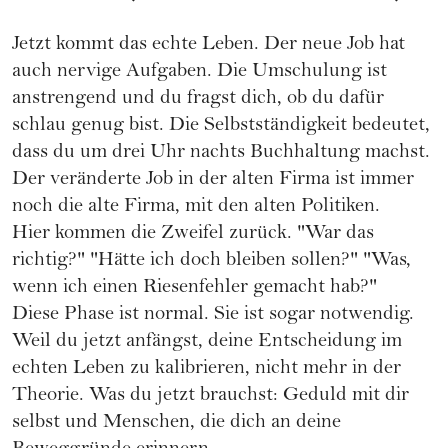
Jetzt kommt das echte Leben. Der neue Job hat
auch nervige Aufgaben. Die Umschulung ist
anstrengend und du fragst dich, ob du dafür
schlau genug bist. Die Selbstständigkeit bedeutet,
dass du um drei Uhr nachts Buchhaltung machst.
Der veränderte Job in der alten Firma ist immer
noch die alte Firma, mit den alten Politiken.
Hier kommen die Zweifel zurück. "War das
richtig?" "Hätte ich doch bleiben sollen?" "Was,
wenn ich einen Riesenfehler gemacht hab?"
Diese Phase ist normal. Sie ist sogar notwendig.
Weil du jetzt anfängst, deine Entscheidung im
echten Leben zu kalibrieren, nicht mehr in der
Theorie. Was du jetzt brauchst: Geduld mit dir
selbst und Menschen, die dich an deine