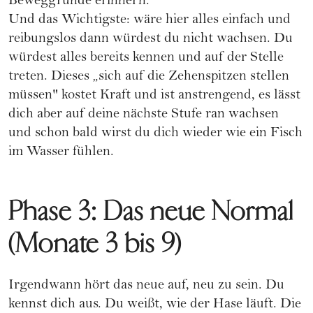
Beweggründe erinnern.
Und das Wichtigste: wäre hier alles einfach und
reibungslos dann würdest du nicht wachsen. Du
würdest alles bereits kennen und auf der Stelle
treten. Dieses „sich auf die Zehenspitzen stellen
müssen" kostet Kraft und ist anstrengend, es lässt
dich aber auf deine nächste Stufe ran wachsen
und schon bald wirst du dich wieder wie ein Fisch
im Wasser fühlen.
Phase 3: Das neue Normal
(Monate 3 bis 9)
Irgendwann hört das neue auf, neu zu sein. Du
kennst dich aus. Du weißt, wie der Hase läuft. Die