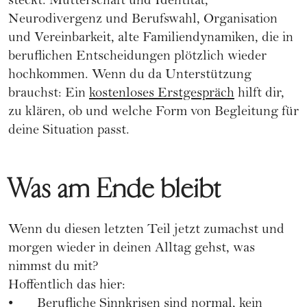
steckt. Mutterschaft und Identität,
Neurodivergenz und Berufswahl, Organisation
und Vereinbarkeit, alte Familiendynamiken, die in
beruflichen Entscheidungen plötzlich wieder
hochkommen. Wenn du da Unterstützung
brauchst: Ein
kostenloses Erstgespräch
hilft dir,
zu klären, ob und welche Form von Begleitung für
deine Situation passt.
Was am Ende bleibt
Wenn du diesen letzten Teil jetzt zumachst und
morgen wieder in deinen Alltag gehst, was
nimmst du mit?
Hoffentlich das hier:
• Berufliche Sinnkrisen sind normal, kein