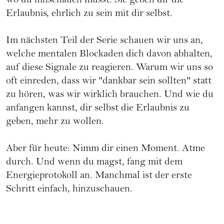
wo du hinschauen musst. Sie geben dir die
Erlaubnis, ehrlich zu sein mit dir selbst.
Im nächsten Teil der Serie schauen wir uns an,
welche mentalen Blockaden dich davon abhalten,
auf diese Signale zu reagieren. Warum wir uns so
oft einreden, dass wir "dankbar sein sollten" statt
zu hören, was wir wirklich brauchen. Und wie du
anfangen kannst, dir selbst die Erlaubnis zu
geben, mehr zu wollen.
Aber für heute: Nimm dir einen Moment. Atme
durch. Und wenn du magst, fang mit dem
Energieprotokoll an. Manchmal ist der erste
Schritt einfach, hinzuschauen.