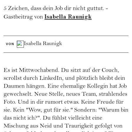
5 Zeichen, dass dein Job dir nicht guttut. -
Isabella Raunigk
Gastbeitrag von
Isabella Raunigk
VON
Es ist Mittwochabend. Du sitzt auf der Couch,
scrollst durch LinkedIn, und plötzlich bleibt dein
Daumen hängen. Eine ehemalige Kollegin hat Job
gewechselt. Neue Stelle, neues Team, strahlendes
Foto. Und in dir rumort etwas. Keine Freude für
sie. Kein "Wow, gut für sie." Sondern: "Warum bin
das nicht ich?". Du fühlst vielleicht eine
Mischung aus Neid und Traurigkeit gefolgt von