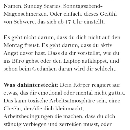
Namen. Sunday Scaries. Sonntagsabend-
Magenschmerzen. Oder einfach: dieses Gefühl
von Schwere, das sich ab 17 Uhr einstellt.
Es geht nicht darum, dass du dich nicht auf den
Montag freust. Es geht darum, dass du aktiv
Angst davor hast. Dass du dir vorstellst, wie du
ins Büro gehst oder den Laptop aufklappst, und
schon beim Gedanken daran wird dir schlecht.
Was dahintersteckt:
Dein Körper reagiert auf
etwas, das dir emotional oder mental nicht guttut.
Das kann toxische Arbeitsatmosphäre sein, ein:e
Chef:in, der/die dich kleinmacht,
Arbeitsbedingungen die machen, dass du dich
ständig verbiegen und zerreißen musst, oder