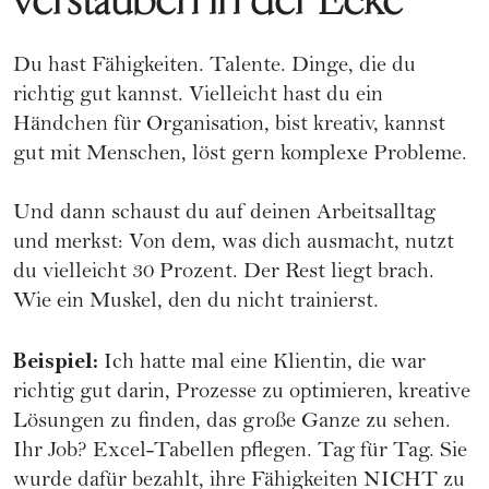
verstauben in der Ecke
Du hast Fähigkeiten. Talente. Dinge, die du
richtig gut kannst. Vielleicht hast du ein
Händchen für Organisation, bist kreativ, kannst
gut mit Menschen, löst gern komplexe Probleme.
Und dann schaust du auf deinen Arbeitsalltag
und merkst: Von dem, was dich ausmacht, nutzt
du vielleicht 30 Prozent. Der Rest liegt brach.
Wie ein Muskel, den du nicht trainierst.
Beispiel:
Ich hatte mal eine Klientin, die war
richtig gut darin, Prozesse zu optimieren, kreative
Lösungen zu finden, das große Ganze zu sehen.
Ihr Job? Excel-Tabellen pflegen. Tag für Tag. Sie
wurde dafür bezahlt, ihre Fähigkeiten NICHT zu