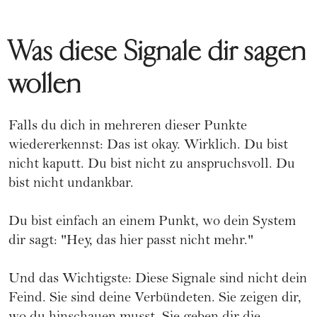
Was diese Signale dir sagen
wollen
Falls du dich in mehreren dieser Punkte
wiedererkennst: Das ist okay. Wirklich. Du bist
nicht kaputt. Du bist nicht zu anspruchsvoll. Du
bist nicht undankbar.
Du bist einfach an einem Punkt, wo dein System
dir sagt: "Hey, das hier passt nicht mehr."
Und das Wichtigste: Diese Signale sind nicht dein
Feind. Sie sind deine Verbündeten. Sie zeigen dir,