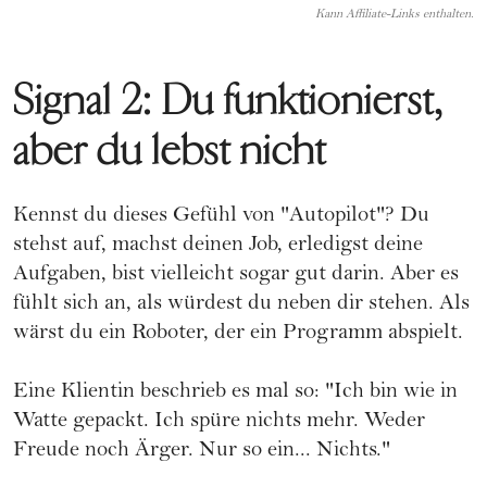
Kann Affiliate-Links enthalten.
Signal 2: Du funktionierst,
aber du lebst nicht
Kennst du dieses Gefühl von "Autopilot"? Du
stehst auf, machst deinen Job, erledigst deine
Aufgaben, bist vielleicht sogar gut darin. Aber es
fühlt sich an, als würdest du neben dir stehen. Als
wärst du ein Roboter, der ein Programm abspielt.
Eine Klientin beschrieb es mal so: "Ich bin wie in
Watte gepackt. Ich spüre nichts mehr. Weder
Freude noch Ärger. Nur so ein... Nichts."