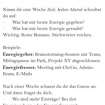
Nimm dir eine Woche Zeit. Jeden Abend schreibst
du auf:
· Was hat mir heute Energie gegeben?
· Was hat mir heute Energie geraubt?
Wichtig: Keine Romane. Stichwörter reichen.
Beispiele:
Energiegeber:
Brainstorming-Session mit Team,
Mittagspause im Park, Projekt XY abgeschlossen
Energiefresser:
Meeting mit Chef:in, Admin-
Kram, E-Mails
Nach einer Woche schaust du dir das Ganze an.
Und dann fragst du dich:
· Wo sind mehr Einträge? Bei den