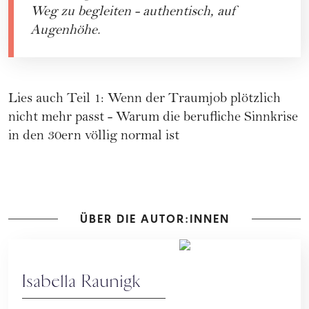
Weg zu begleiten - authentisch, auf
Augenhöhe.
Lies auch Teil 1:
Wenn der Traumjob plötzlich
nicht mehr passt - Warum die berufliche Sinnkrise
in den 30ern völlig normal ist
ÜBER DIE AUTOR:INNEN
Isabella Raunigk