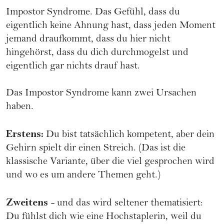
Impostor Syndrome. Das Gefühl, dass du
eigentlich keine Ahnung hast, dass jeden Moment
jemand draufkommt, dass du hier nicht
hingehörst, dass du dich durchmogelst und
eigentlich gar nichts drauf hast.
Das Impostor Syndrome kann zwei Ursachen
haben.
Erstens:
Du bist tatsächlich kompetent, aber dein
Gehirn spielt dir einen Streich. (Das ist die
klassische Variante, über die viel gesprochen wird
und wo es um andere Themen geht.)
Zweitens
- und das wird seltener thematisiert:
Du fühlst dich wie eine Hochstaplerin, weil du