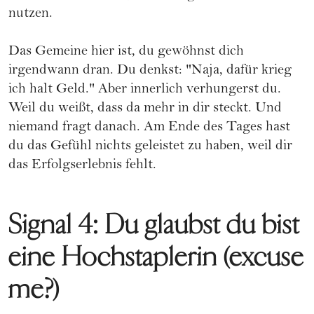
nutzen.
Das Gemeine hier ist, du gewöhnst dich
irgendwann dran. Du denkst: "Naja, dafür krieg
ich halt Geld." Aber innerlich verhungerst du.
Weil du weißt, dass da mehr in dir steckt. Und
niemand fragt danach. Am Ende des Tages hast
du das Gefühl nichts geleistet zu haben, weil dir
das Erfolgserlebnis fehlt.
Signal 4: Du glaubst du bist
eine Hochstaplerin (excuse
me?)