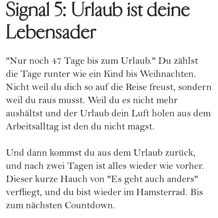
Signal 5: Urlaub ist deine
Lebensader
"Nur noch 47 Tage bis zum Urlaub." Du zählst
die Tage runter wie ein Kind bis Weihnachten.
Nicht weil du dich so auf die Reise freust, sondern
weil du raus musst. Weil du es nicht mehr
aushältst und der Urlaub dein Luft holen aus dem
Arbeitsalltag ist den du nicht magst.
Und dann kommst du aus dem Urlaub zurück,
und nach zwei Tagen ist alles wieder wie vorher.
Dieser kurze Hauch von "Es geht auch anders"
verfliegt, und du bist wieder im Hamsterrad. Bis
zum nächsten Countdown.