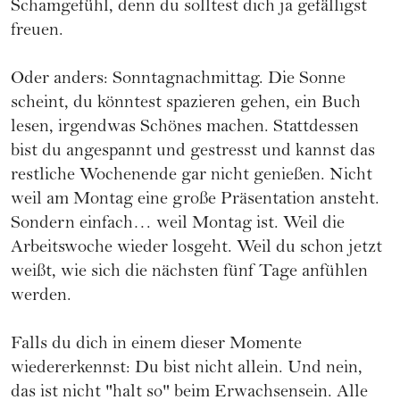
Schamgefühl, denn du solltest dich ja gefälligst
freuen.
Oder anders: Sonntagnachmittag. Die Sonne
scheint, du könntest spazieren gehen, ein Buch
lesen, irgendwas Schönes machen. Stattdessen
bist du angespannt und gestresst und kannst das
restliche Wochenende gar nicht genießen. Nicht
weil am Montag eine große Präsentation ansteht.
Sondern einfach… weil Montag ist. Weil die
Arbeitswoche wieder losgeht. Weil du schon jetzt
weißt, wie sich die nächsten fünf Tage anfühlen
werden.
Falls du dich in einem dieser Momente
wiedererkennst: Du bist nicht allein. Und nein,
das ist nicht "halt so" beim Erwachsensein. Alle