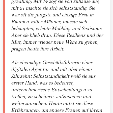
gradlinig: Mit 14 zog sie von zuhause aus,
mit 21 machte sie sich selbstständig. Sie
war oft die jüngste und einzige Frau in
Räumen voller Männer, musste sich
behaupten, erlebte Mobbing und Sexismus.
Aber sie blieb dran. Diese Resilienz und der
Mut, immer wieder neue Wege zu gehen,
prägen heute ihre Arbeit.
Als ehemalige Geschäftsführerin einer
digitalen Agentur und mit über einem
Jahrzehnt Selbstständigkeit weiß sie aus
erster Hand, was es bedeutet,
unternehmerische Entscheidungen zu
treffen, zu scheitern, aufzustehen und
weiterzumachen. Heute nutzt sie diese
Erfahrungen, um andere Frauen auf ihrem