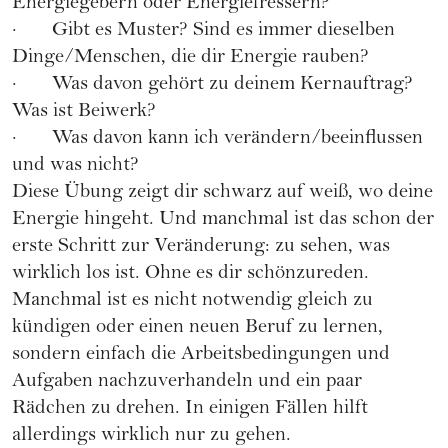
Energiegebern oder Energiefressern?
· Gibt es Muster? Sind es immer dieselben
Dinge/Menschen, die dir Energie rauben?
· Was davon gehört zu deinem Kernauftrag?
Was ist Beiwerk?
· Was davon kann ich verändern/beeinflussen
und was nicht?
Diese Übung zeigt dir schwarz auf weiß, wo deine
Energie hingeht. Und manchmal ist das schon der
erste Schritt zur Veränderung: zu sehen, was
wirklich los ist. Ohne es dir schönzureden.
Manchmal ist es nicht notwendig gleich zu
kündigen oder einen neuen Beruf zu lernen,
sondern einfach die Arbeitsbedingungen und
Aufgaben nachzuverhandeln und ein paar
Rädchen zu drehen. In einigen Fällen hilft
allerdings wirklich nur zu gehen.