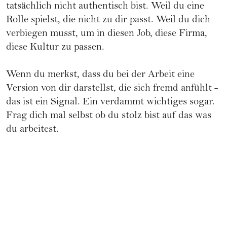
tatsächlich nicht authentisch bist. Weil du eine
Rolle spielst, die nicht zu dir passt. Weil du dich
verbiegen musst, um in diesen Job, diese Firma,
diese Kultur zu passen.
Wenn du merkst, dass du bei der Arbeit eine
Version von dir darstellst, die sich fremd anfühlt -
das ist ein Signal. Ein verdammt wichtiges sogar.
Frag dich mal selbst ob du stolz bist auf das was
du arbeitest.