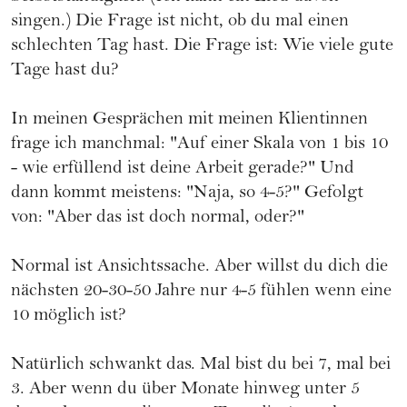
singen.) Die Frage ist nicht, ob du mal einen
schlechten Tag hast. Die Frage ist: Wie viele gute
Tage hast du?
In meinen Gesprächen mit meinen Klientinnen
frage ich manchmal: "Auf einer Skala von 1 bis 10
- wie erfüllend ist deine Arbeit gerade?" Und
dann kommt meistens: "Naja, so 4-5?" Gefolgt
von: "Aber das ist doch normal, oder?"
Normal ist Ansichtssache. Aber willst du dich die
nächsten 20-30-50 Jahre nur 4-5 fühlen wenn eine
10 möglich ist?
Natürlich schwankt das. Mal bist du bei 7, mal bei
3. Aber wenn du über Monate hinweg unter 5