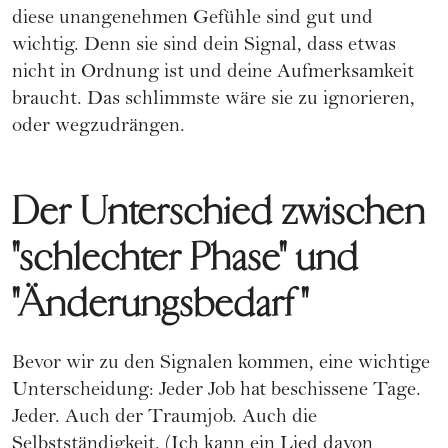
diese unangenehmen Gefühle sind gut und
wichtig. Denn sie sind dein Signal, dass etwas
nicht in Ordnung ist und deine Aufmerksamkeit
braucht. Das schlimmste wäre sie zu ignorieren,
oder wegzudrängen.
Der Unterschied zwischen
"schlechter Phase" und
"Änderungsbedarf"
Bevor wir zu den Signalen kommen, eine wichtige
Unterscheidung: Jeder Job hat beschissene Tage.
Jeder. Auch der Traumjob. Auch die
Selbstständigkeit. (Ich kann ein Lied davon