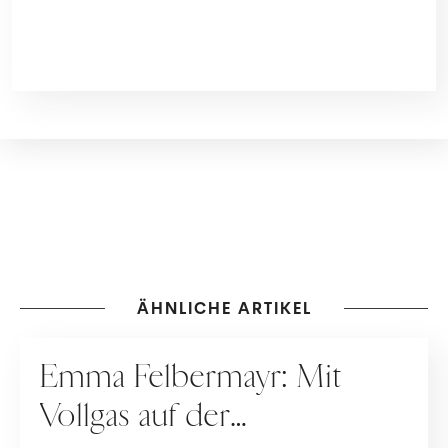
ÄHNLICHE ARTIKEL
KARRIERE
Emma Felbermayr: Mit
Vollgas auf der