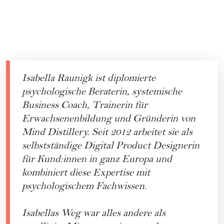
Isabella Raunigk ist diplomierte
psychologische Beraterin, systemische
Business Coach, Trainerin für
Erwachsenenbildung und Gründerin von
Mind Distillery. Seit 2012 arbeitet sie als
selbstständige Digital Product Designerin
für Kund:innen in ganz Europa und
kombiniert diese Expertise mit
psychologischem Fachwissen.
Isabellas Weg war alles andere als