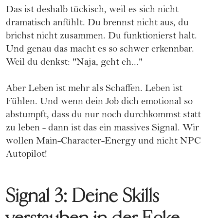
Das ist deshalb tückisch, weil es sich nicht
dramatisch anfühlt. Du brennst nicht aus, du
brichst nicht zusammen. Du funktionierst halt.
Und genau das macht es so schwer erkennbar.
Weil du denkst: "Naja, geht eh..."
Aber Leben ist mehr als Schaffen. Leben ist
Fühlen. Und wenn dein Job dich emotional so
abstumpft, dass du nur noch durchkommst statt
zu leben - dann ist das ein massives Signal. Wir
wollen Main-Character-Energy und nicht NPC
Autopilot!
Signal 3: Deine Skills