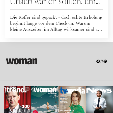
Urlaub warten sollten, um
uns zu erholen
Die Koffer sind gepackt - doch echte Erholung
beginnt lange vor dem Check-in. Warum
kleine Auszeiten im Alltag wirksamer sind als
...