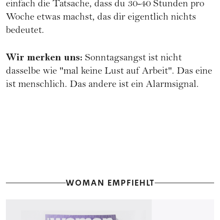
einfach die Tatsache, dass du 30-40 Stunden pro
Woche etwas machst, das dir eigentlich nichts
bedeutet.
Wir merken uns:
Sonntagsangst ist nicht
dasselbe wie "mal keine Lust auf Arbeit". Das eine
ist menschlich. Das andere ist ein Alarmsignal.
WOMAN EMPFIEHLT