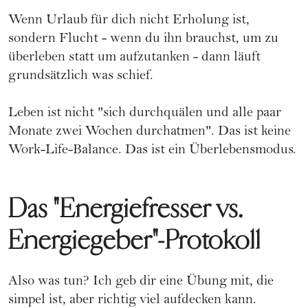
Wenn Urlaub für dich nicht Erholung ist,
sondern Flucht - wenn du ihn brauchst, um zu
überleben statt um aufzutanken - dann läuft
grundsätzlich was schief.
Leben ist nicht "sich durchquälen und alle paar
Monate zwei Wochen durchatmen". Das ist keine
Work-Life-Balance. Das ist ein Überlebensmodus.
Das "Energiefresser vs.
Energiegeber"-Protokoll
Also was tun? Ich geb dir eine Übung mit, die
simpel ist, aber richtig viel aufdecken kann.