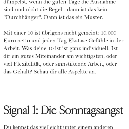
dümpelst, wenn die guten Tage die Ausnahme
sind und nicht die Regel - dann ist das kein
"Durchhänger". Dann ist das ein Muster.
Mit einer 10 ist übrigens nicht gemeint: 10.000
Euro netto und jeden Tag Ekstase Gefühle in der
Arbeit. Was deine 10 ist ist ganz individuell. Ist
dir ein gutes Miteinander am wichtigsten, oder
viel Flexibilität, oder sinnstiftende Arbeit, oder
das Gehalt? Schau dir alle Aspekte an.
Signal 1: Die Sonntagsangst
Du kennst das vielleicht unter einem anderen