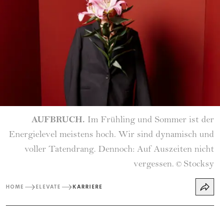
AUFBRUCH.
Im Frühling und Sommer ist der
Energielevel meistens hoch. Wir sind dynamisch und
voller Tatendrang. Dennoch: Auf Auszeiten nicht
vergessen.
Stocksy
©
HOME
ELEVATE
KARRIERE