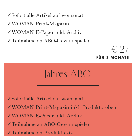
Sofort alle Artikel auf woman.at
WOMAN Print-Magazin
WOMAN E-Paper inkl. Archiv
Teilnahme an ABO-Gewinnspielen
€ 27
FÜR 3 MONATE
Jahres-ABO
Sofort alle Artikel auf woman.at
WOMAN Print-Magazin inkl. Produktproben
WOMAN E-Paper inkl. Archiv
Teilnahme an ABO-Gewinnspielen
Teilnahme an Produkttests