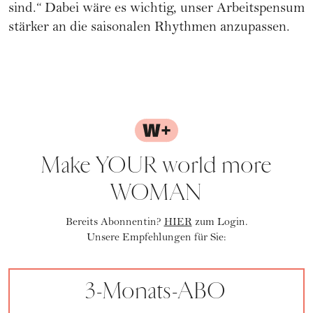
sind.“ Dabei wäre es wichtig, unser Arbeitspensum
stärker an die saisonalen Rhythmen anzupassen.
Make YOUR world more
WOMAN
Bereits Abonnentin?
HIER
zum Login.
Unsere Empfehlungen für Sie:
3-Monats-ABO