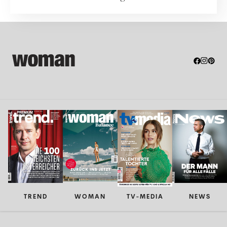
...
TREND
WOMAN
TV-MEDIA
NEWS