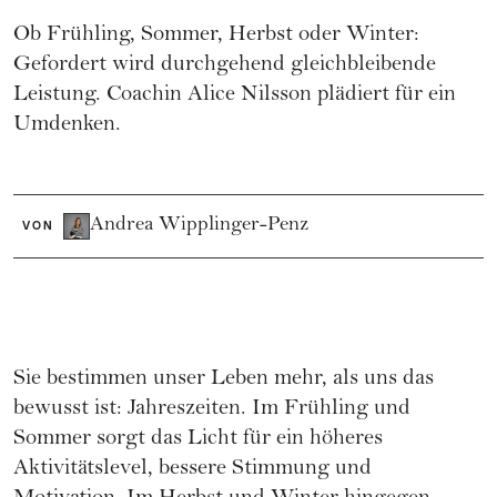
Ob Frühling, Sommer, Herbst oder Winter:
Gefordert wird durchgehend gleichbleibende
Leistung. Coachin Alice Nilsson plädiert für ein
Umdenken.
Andrea Wipplinger-Penz
VON
Sie bestimmen unser Leben mehr, als uns das
bewusst ist: Jahreszeiten. Im Frühling und
Sommer sorgt das Licht für ein höheres
Aktivitätslevel, bessere Stimmung und