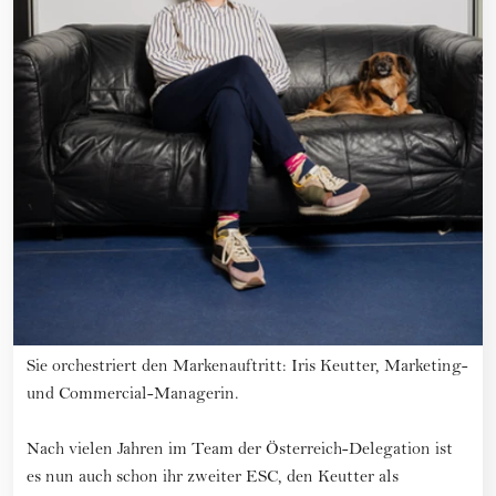
Sie orchestriert den Markenauftritt: Iris Keutter, Marketing-
und Commercial-Managerin.
Nach vielen Jahren im Team der Österreich-Delegation ist
es nun auch schon ihr zweiter ESC, den Keutter als