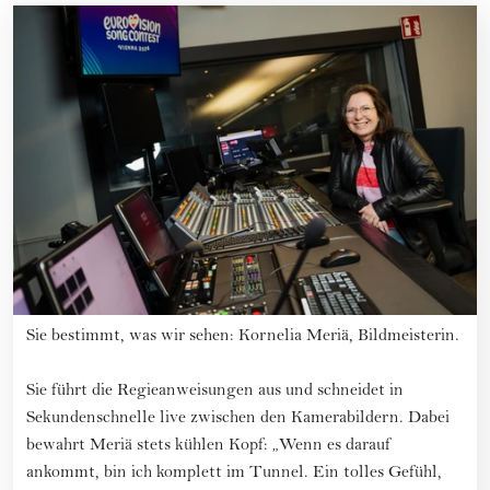
Sie bestimmt, was wir sehen: Kornelia Meriä, Bildmeisterin.
Sie führt die Regieanweisungen aus und schneidet in
Sekundenschnelle live zwischen den Kamerabildern. Dabei
bewahrt Meriä stets kühlen Kopf: „Wenn es darauf
ankommt, bin ich komplett im Tunnel. Ein tolles Gefühl,