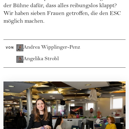
der Bühne dafür, dass alles reibungslos klappt?
Wir haben sieben Frauen getroffen, die den ESC
möglich machen.
Andrea Wipplinger-Penz
VON
Angelika Strobl