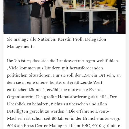
Sie managt alle Nationen: Kerstin Pröll, Delegation
Management.
Ihr Job ist es, dass sich die Landesvertretungen wohlfühlen.
„Viele kommen aus Ländern mit herausfordernden
politischen Situationen. Für sie soll der ESC ein Ort sein, an
dem sie in eine offene, bunte, unterstützende Welt
eintauchen können“, erzählt die motivierte Event-
Organisatorin. Die größte Herausforderung aktuell? „Den
Überblick zu behalten, nichts zu übersehen und allen
Beteiligten gerecht zu werden.“ Die erfahrene Event-
Macherin ist schon seit 20 Jahren in der Branche unterwegs,
2015 als Press Center Managerin beim ESC, 2019 gründete