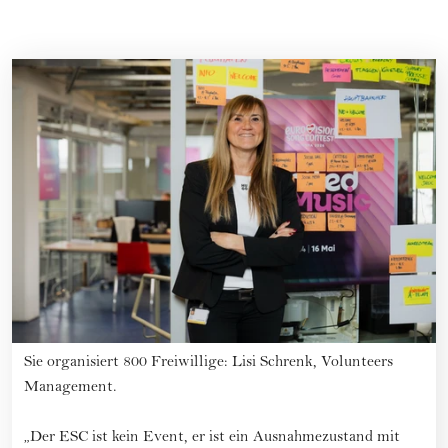
Sie organisiert 800 Freiwillige: Lisi Schrenk, Volunteers
Management.
„Der ESC ist kein Event, er ist ein Ausnahmezustand mit