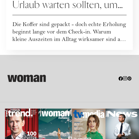
Urlaub warten sollten, um
uns zu erholen
Die Koffer sind gepackt - doch echte Erholung
beginnt lange vor dem Check-in. Warum
kleine Auszeiten im Alltag wirksamer sind als
...