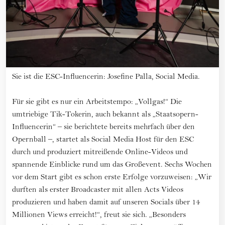
Sie ist die ESC-Influencerin: Josefine Palla, Social Media.
Für sie gibt es nur ein Arbeitstempo: „Vollgas!“ Die
umtriebige Tik-Tokerin, auch bekannt als „Staatsopern-
Influencerin“ – sie berichtete bereits mehrfach über den
Opernball –, startet als Social Media Host für den ESC
durch und produziert mitreißende Online-Videos und
spannende Einblicke rund um das Großevent. Sechs Wochen
vor dem Start gibt es schon erste Erfolge vorzuweisen: „Wir
durften als erster Broadcaster mit allen Acts Videos
produzieren und haben damit auf unseren Socials über 14
Millionen Views erreicht!“, freut sie sich. „Besonders