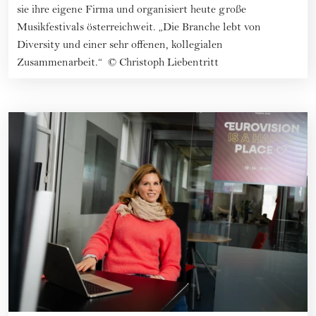
sie ihre eigene Firma und organisiert heute große
Musikfestivals österreichweit. „Die Branche lebt von
Diversity und einer sehr offenen, kollegialen
Zusammenarbeit.“
©
Christoph Liebentritt