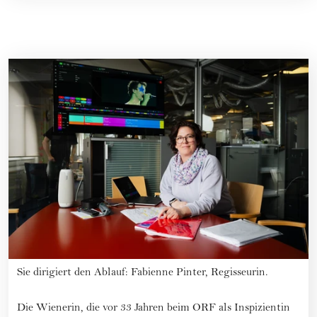
Sie dirigiert den Ablauf: Fabienne Pinter, Regisseurin.
Die Wienerin, die vor 33 Jahren beim ORF als Inspizientin