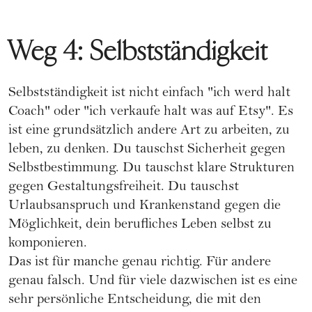
Weg 4: Selbstständigkeit
Selbstständigkeit ist nicht einfach "ich werd halt
Coach" oder "ich verkaufe halt was auf Etsy". Es
ist eine grundsätzlich andere Art zu arbeiten, zu
leben, zu denken. Du tauschst Sicherheit gegen
Selbstbestimmung. Du tauschst klare Strukturen
gegen Gestaltungsfreiheit. Du tauschst
Urlaubsanspruch und Krankenstand gegen die
Möglichkeit, dein berufliches Leben selbst zu
komponieren.
Das ist für manche genau richtig. Für andere
genau falsch. Und für viele dazwischen ist es eine
sehr persönliche Entscheidung, die mit den