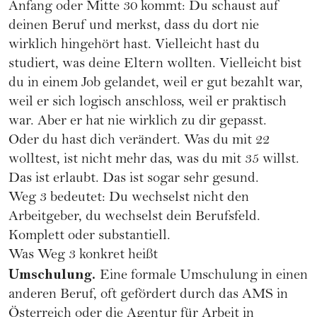
Anfang oder Mitte 30 kommt: Du schaust auf
deinen Beruf und merkst, dass du dort nie
wirklich hingehört hast. Vielleicht hast du
studiert, was deine Eltern wollten. Vielleicht bist
du in einem Job gelandet, weil er gut bezahlt war,
weil er sich logisch anschloss, weil er praktisch
war. Aber er hat nie wirklich zu dir gepasst.
Oder du hast dich verändert. Was du mit 22
wolltest, ist nicht mehr das, was du mit 35 willst.
Das ist erlaubt. Das ist sogar sehr gesund.
Weg 3 bedeutet: Du wechselst nicht den
Arbeitgeber, du wechselst dein Berufsfeld.
Komplett oder substantiell.
Was Weg 3 konkret heißt
Umschulung.
Eine formale Umschulung in einen
anderen Beruf, oft gefördert durch das AMS in
Österreich oder die Agentur für Arbeit in