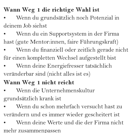
Wann Weg 1 die richtige Wahl ist
• Wenn du grundsätzlich noch Potenzial in
deinem Job siehst
• Wenn du ein Supportsystem in der Firma
hast (gute Mentor:innen, faire Führungskraft)
• Wenn du finanziell oder zeitlich gerade nicht
für einen kompletten Wechsel aufgestellt bist
• Wenn deine Energiefresser tatsächlich
veränderbar sind (nicht alles ist es)
Wann Weg 1 nicht reicht
• Wenn die Unternehmenskultur
grundsätzlich krank ist
• Wenn du schon mehrfach versucht hast zu
verändern und es immer wieder gescheitert ist
• Wenn deine Werte und die der Firma nicht
mehr zusammenpassen