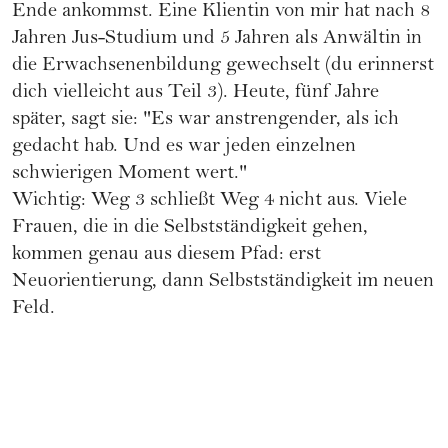
Ende ankommst. Eine Klientin von mir hat nach 8
Jahren Jus-Studium und 5 Jahren als Anwältin in
die Erwachsenenbildung gewechselt (du erinnerst
dich vielleicht aus Teil 3). Heute, fünf Jahre
später, sagt sie: "Es war anstrengender, als ich
gedacht hab. Und es war jeden einzelnen
schwierigen Moment wert."
Wichtig: Weg 3 schließt Weg 4 nicht aus. Viele
Frauen, die in die Selbstständigkeit gehen,
kommen genau aus diesem Pfad: erst
Neuorientierung, dann Selbstständigkeit im neuen
Feld.