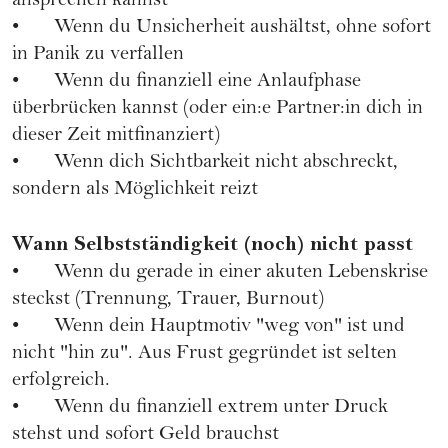
ansprechen kannst
• Wenn du Unsicherheit aushältst, ohne sofort
in Panik zu verfallen
• Wenn du finanziell eine Anlaufphase
überbrücken kannst (oder ein:e Partner:in dich in
dieser Zeit mitfinanziert)
• Wenn dich Sichtbarkeit nicht abschreckt,
sondern als Möglichkeit reizt
Wann Selbstständigkeit (noch) nicht passt
• Wenn du gerade in einer akuten Lebenskrise
steckst (Trennung, Trauer, Burnout)
• Wenn dein Hauptmotiv "weg von" ist und
nicht "hin zu". Aus Frust gegründet ist selten
erfolgreich.
• Wenn du finanziell extrem unter Druck
stehst und sofort Geld brauchst