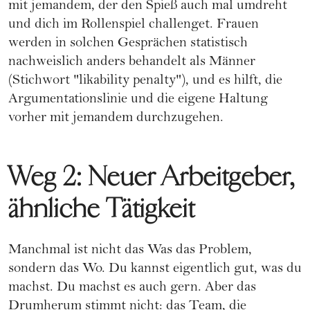
mit jemandem, der den Spieß auch mal umdreht
und dich im Rollenspiel challenget. Frauen
werden in solchen Gesprächen statistisch
nachweislich anders behandelt als Männer
(Stichwort "likability penalty"), und es hilft, die
Argumentationslinie und die eigene Haltung
vorher mit jemandem durchzugehen.
Weg 2: Neuer Arbeitgeber,
ähnliche Tätigkeit
Manchmal ist nicht das Was das Problem,
sondern das Wo. Du kannst eigentlich gut, was du
machst. Du machst es auch gern. Aber das
Drumherum stimmt nicht: das Team, die