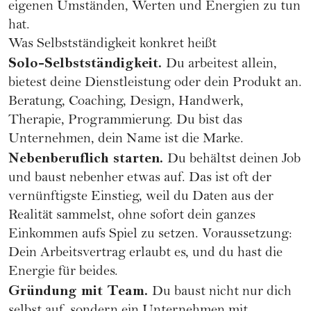
eigenen Umständen, Werten und Energien zu tun
hat.
Was Selbstständigkeit konkret heißt
Solo-Selbstständigkeit.
Du arbeitest allein,
bietest deine Dienstleistung oder dein Produkt an.
Beratung, Coaching, Design, Handwerk,
Therapie, Programmierung. Du bist das
Unternehmen, dein Name ist die Marke.
Nebenberuflich starten.
Du behältst deinen Job
und baust nebenher etwas auf. Das ist oft der
vernünftigste Einstieg, weil du Daten aus der
Realität sammelst, ohne sofort dein ganzes
Einkommen aufs Spiel zu setzen. Voraussetzung:
Dein Arbeitsvertrag erlaubt es, und du hast die
Energie für beides.
Gründung mit Team.
Du baust nicht nur dich