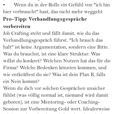
• Wenn du in der Rolle ein Gefühl von "ich bin
hier verbraucht" hast, das nicht mehr weggeht
Pro-Tipp: Verhandlungsgespräche
vorbereiten
Job Crafting steht und fällt damit, wie du das
Verhandlungsgespräch führst. "Ich brauch das
halt" ist keine Argumentation, sondern eine Bitte.
Was du brauchst, ist eine klare Struktur: Was
willst du konkret? Welchen Nutzen hat das für die
Firma? Welche Bedenken könnten kommen, und
wie entkräftest du sie? Was ist dein Plan B, falls
ein Nein kommt?
Wenn du dich vor solchen Gesprächen unsicher
fühlst (was völlig normal ist, niemand wird damit
geboren), ist eine Mentoring- oder Coaching-
Session zur Vorbereitung Gold wert. Idealerweise