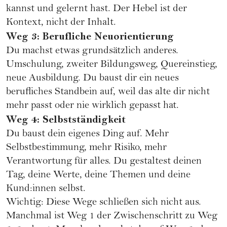
kannst und gelernt hast. Der Hebel ist der
Kontext, nicht der Inhalt.
Weg 3: Berufliche Neuorientierung
Du machst etwas grundsätzlich anderes.
Umschulung, zweiter Bildungsweg, Quereinstieg,
neue Ausbildung. Du baust dir ein neues
berufliches Standbein auf, weil das alte dir nicht
mehr passt oder nie wirklich gepasst hat.
Weg 4: Selbstständigkeit
Du baust dein eigenes Ding auf. Mehr
Selbstbestimmung, mehr Risiko, mehr
Verantwortung für alles. Du gestaltest deinen
Tag, deine Werte, deine Themen und deine
Kund:innen selbst.
Wichtig: Diese Wege schließen sich nicht aus.
Manchmal ist Weg 1 der Zwischenschritt zu Weg