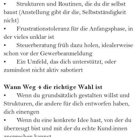
• Strukturen und Routinen, die du dir selbst
baust (Anstellung gibt dir die, Selbstständigkeit
nicht)
• Frustrationstoleranz für die Anfangsphase, in
der vieles unklar ist
• Steuerberatung früh dazu holen, idealerweise
schon vor der Gewerbeanmeldung
• Ein Umfeld, das dich unterstützt, oder
zumindest nicht aktiv sabotiert
Wann Weg 4 die richtige Wahl ist
• Wenn du grundsätzlich gestalten willst und
Strukturen, die andere für dich entworfen haben,
dich einengen
• Wenn du eine konkrete Idee hast, von der du
überzeugt bist und mit der du echte Kund:innen