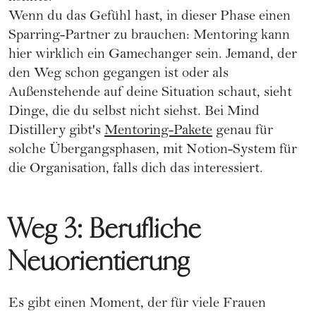
Wenn du das Gefühl hast, in dieser Phase einen
Sparring-Partner zu brauchen: Mentoring kann
hier wirklich ein Gamechanger sein. Jemand, der
den Weg schon gegangen ist oder als
Außenstehende auf deine Situation schaut, sieht
Dinge, die du selbst nicht siehst. Bei Mind
Distillery gibt's
Mentoring-Pakete
genau für
solche Übergangsphasen, mit Notion-System für
die Organisation, falls dich das interessiert.
Weg 3: Berufliche
Neuorientierung
Es gibt einen Moment, der für viele Frauen