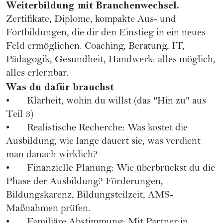
Weiterbildung mit Branchenwechsel.
Zertifikate, Diplome, kompakte Aus- und
Fortbildungen, die dir den Einstieg in ein neues
Feld ermöglichen. Coaching, Beratung, IT,
Pädagogik, Gesundheit, Handwerk: alles möglich,
alles erlernbar.
Was du dafür brauchst
• Klarheit, wohin du willst (das "Hin zu" aus
Teil 3)
• Realistische Recherche: Was kostet die
Ausbildung, wie lange dauert sie, was verdient
man danach wirklich?
• Finanzielle Planung: Wie überbrückst du die
Phase der Ausbildung? Förderungen,
Bildungskarenz, Bildungsteilzeit, AMS-
Maßnahmen prüfen.
• Familiäre Abstimmung: Mit Partner:in,