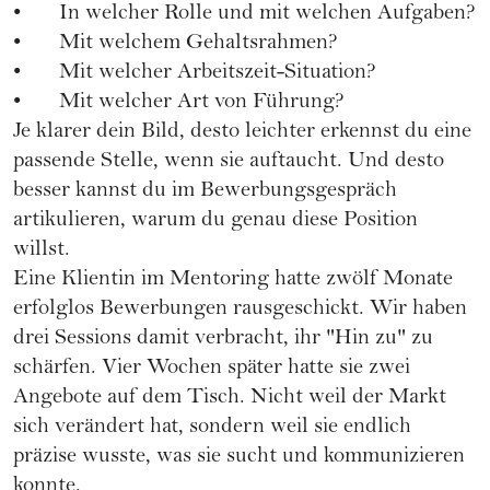
• In welcher Rolle und mit welchen Aufgaben?
• Mit welchem Gehaltsrahmen?
• Mit welcher Arbeitszeit-Situation?
• Mit welcher Art von Führung?
Je klarer dein Bild, desto leichter erkennst du eine
passende Stelle, wenn sie auftaucht. Und desto
besser kannst du im Bewerbungsgespräch
artikulieren, warum du genau diese Position
willst.
Eine Klientin im Mentoring hatte zwölf Monate
erfolglos Bewerbungen rausgeschickt. Wir haben
drei Sessions damit verbracht, ihr "Hin zu" zu
schärfen. Vier Wochen später hatte sie zwei
Angebote auf dem Tisch. Nicht weil der Markt
sich verändert hat, sondern weil sie endlich
präzise wusste, was sie sucht und kommunizieren
konnte.