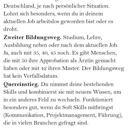
Deutschland, je nach persönlicher Situation.
Lohnt sich besonders, wenn du in deinem
aktuellen Job arbeitslos geworden bist oder es
droht.
Zweiter Bildungsweg.
Studium, Lehre,
Ausbildung neben oder nach dem aktuellen Job.
Ja, auch mit 35, 40, 45 noch. Es gibt Menschen,
die mit 50 ihre Approbation als Ärztin gemacht
haben oder mit 42 ihren Master. Der Bildungsweg
hat kein Verfallsdatum.
Quereinstieg.
Du nimmst deine bestehenden
Skills und kombinierst sie mit neuem Wissen, um
in ein anderes Feld zu wechseln. Funktioniert
besonders gut, wenn du Soft Skills mitbringst
(Kommunikation, Projektmanagement, Führung),
die in vielen Branchen gefragt sind.