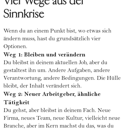
Vier Wege aus der
Sinnkrise
Wenn du an einem Punkt bist, wo etwas sich
ändern muss, hast du grundsätzlich vier
Optionen.
Weg 1: Bleiben und verändern
Du bleibst in deinem aktuellen Job, aber du
gestaltest ihn um. Andere Aufgaben, andere
Verantwortung, andere Bedingungen. Die Hülle
bleibt, der Inhalt verändert sich.
Weg 2: Neuer Arbeitgeber, ähnliche
Tätigkeit
Du gehst, aber bleibst in deinem Fach. Neue
Firma, neues Team, neue Kultur, vielleicht neue
Branche, aber im Kern machst du das, was du