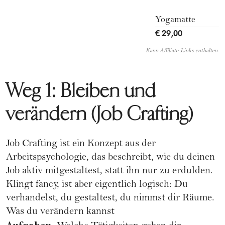
Yogamatte
€ 29,00
Kann Affiliate-Links enthalten.
Weg 1: Bleiben und
verändern (Job Crafting)
Job Crafting ist ein Konzept aus der
Arbeitspsychologie, das beschreibt, wie du deinen
Job aktiv mitgestaltest, statt ihn nur zu erdulden.
Klingt fancy, ist aber eigentlich logisch: Du
verhandelst, du gestaltest, du nimmst dir Räume.
Was du verändern kannst