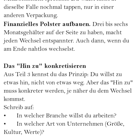
dieselbe Falle nochmal tappen, nur in einer
anderen Verpackung.
Finanzielles Polster aufbauen.
Drei bis sechs
Monatsgehälter auf der Seite zu haben, macht
jeden Wechsel entspannter. Auch dann, wenn du
am Ende nahtlos wechselst.
Das "Hin zu" konkretisieren
Aus Teil 3 kennst du das Prinzip: Du willst zu
etwas hin, nicht von etwas weg. Aber das "Hin zu"
muss konkreter werden, je näher du dem Wechsel
kommst.
Schreib auf:
• In welcher Branche willst du arbeiten?
• In welcher Art von Unternehmen (Größe,
Kultur, Werte)?