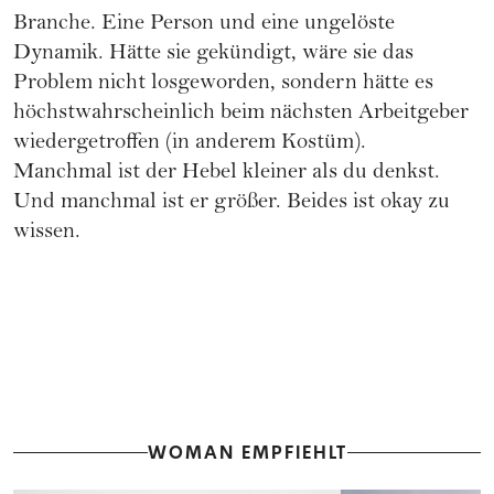
Branche. Eine Person und eine ungelöste
Dynamik. Hätte sie gekündigt, wäre sie das
Problem nicht losgeworden, sondern hätte es
höchstwahrscheinlich beim nächsten Arbeitgeber
wiedergetroffen (in anderem Kostüm).
Manchmal ist der Hebel kleiner als du denkst.
Und manchmal ist er größer. Beides ist okay zu
wissen.
WOMAN EMPFIEHLT