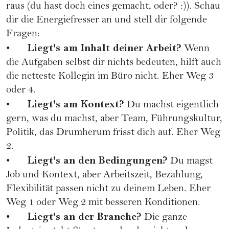
raus (du hast doch eines gemacht, oder? :)). Schau
dir die Energiefresser an und stell dir folgende
Fragen:
Liegt's am Inhalt deiner Arbeit?
•
Wenn
die Aufgaben selbst dir nichts bedeuten, hilft auch
die netteste Kollegin im Büro nicht. Eher Weg 3
oder 4.
Liegt's am Kontext?
•
Du machst eigentlich
gern, was du machst, aber Team, Führungskultur,
Politik, das Drumherum frisst dich auf. Eher Weg
2.
Liegt's an den Bedingungen?
•
Du magst
Job und Kontext, aber Arbeitszeit, Bezahlung,
Flexibilität passen nicht zu deinem Leben. Eher
Weg 1 oder Weg 2 mit besseren Konditionen.
Liegt's an der Branche?
•
Die ganze