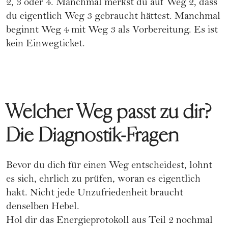
2, 3 oder 4. Manchmal merkst du auf Weg 2, dass
du eigentlich Weg 3 gebraucht hättest. Manchmal
beginnt Weg 4 mit Weg 3 als Vorbereitung. Es ist
kein Einwegticket.
Welcher Weg passt zu dir?
Die Diagnostik-Fragen
Bevor du dich für einen Weg entscheidest, lohnt
es sich, ehrlich zu prüfen, woran es eigentlich
hakt. Nicht jede Unzufriedenheit braucht
denselben Hebel.
Hol dir das Energieprotokoll aus Teil 2 nochmal