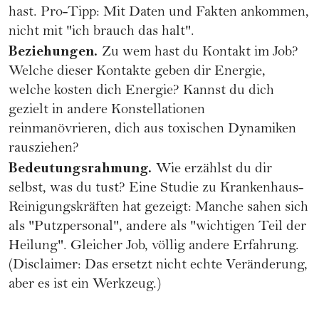
hast. Pro-Tipp: Mit Daten und Fakten ankommen,
nicht mit "ich brauch das halt".
Beziehungen.
Zu wem hast du Kontakt im Job?
Welche dieser Kontakte geben dir Energie,
welche kosten dich Energie? Kannst du dich
gezielt in andere Konstellationen
reinmanövrieren, dich aus toxischen Dynamiken
rausziehen?
Bedeutungsrahmung.
Wie erzählst du dir
selbst, was du tust? Eine Studie zu Krankenhaus-
Reinigungskräften hat gezeigt: Manche sahen sich
als "Putzpersonal", andere als "wichtigen Teil der
Heilung". Gleicher Job, völlig andere Erfahrung.
(Disclaimer: Das ersetzt nicht echte Veränderung,
aber es ist ein Werkzeug.)