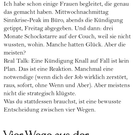
Ich habe schon einige Frauen begleitet, die genau
das gemacht haben. Mittwochnachmittag
Sinnkrise-Peak im Büro, abends die Kündigung
getippt, Freitag abgegeben. Und dann: drei
Monate Schockstarre auf der Couch, weil sie nicht
wussten, wohin. Manche hatten Glück. Aber die
meisten?
Real Talk: Eine Kündigung Knall auf Fall ist kein
Plan. Das ist eine Reaktion. Manchmal eine
notwendige (wenn dich der Job wirklich zerstört,
raus, sofort, ohne Wenn und Aber). Aber meistens
nicht die strategisch klügste.
Was du stattdessen brauchst, ist eine bewusste
Entscheidung zwischen vier Wegen.