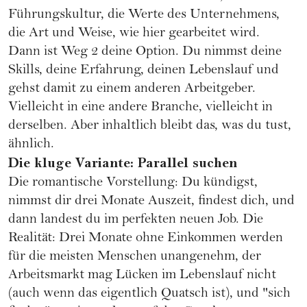
Führungskultur, die Werte des Unternehmens,
die Art und Weise, wie hier gearbeitet wird.
Dann ist Weg 2 deine Option. Du nimmst deine
Skills, deine Erfahrung, deinen Lebenslauf und
gehst damit zu einem anderen Arbeitgeber.
Vielleicht in eine andere Branche, vielleicht in
derselben. Aber inhaltlich bleibt das, was du tust,
ähnlich.
Die kluge Variante: Parallel suchen
Die romantische Vorstellung: Du kündigst,
nimmst dir drei Monate Auszeit, findest dich, und
dann landest du im perfekten neuen Job. Die
Realität: Drei Monate ohne Einkommen werden
für die meisten Menschen unangenehm, der
Arbeitsmarkt mag Lücken im Lebenslauf nicht
(auch wenn das eigentlich Quatsch ist), und "sich