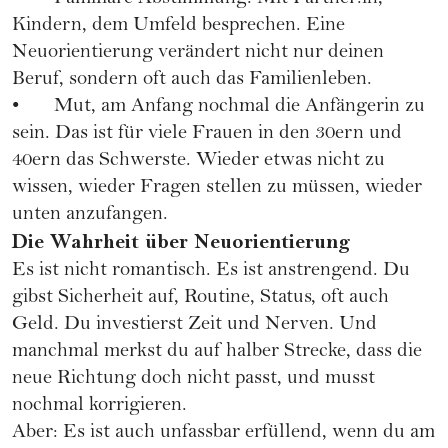
Kindern, dem Umfeld besprechen. Eine
Neuorientierung verändert nicht nur deinen
Beruf, sondern oft auch das Familienleben.
• Mut, am Anfang nochmal die Anfängerin zu
sein. Das ist für viele Frauen in den 30ern und
40ern das Schwerste. Wieder etwas nicht zu
wissen, wieder Fragen stellen zu müssen, wieder
unten anzufangen.
Die Wahrheit über Neuorientierung
Es ist nicht romantisch. Es ist anstrengend. Du
gibst Sicherheit auf, Routine, Status, oft auch
Geld. Du investierst Zeit und Nerven. Und
manchmal merkst du auf halber Strecke, dass die
neue Richtung doch nicht passt, und musst
nochmal korrigieren.
Aber: Es ist auch unfassbar erfüllend, wenn du am