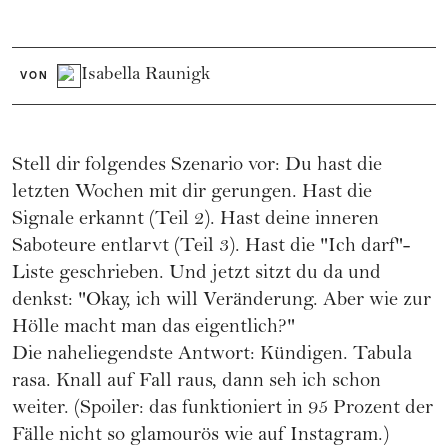
Isabella Raunigk
VON
Stell dir folgendes Szenario vor: Du hast die
letzten Wochen mit dir gerungen. Hast die
Signale erkannt (
Teil 2
). Hast deine inneren
Saboteure entlarvt (
Teil 3)
. Hast die "Ich darf"-
Liste geschrieben. Und jetzt sitzt du da und
denkst: "Okay, ich will Veränderung. Aber wie zur
Hölle macht man das eigentlich?"
Die naheliegendste Antwort: Kündigen. Tabula
rasa. Knall auf Fall raus, dann seh ich schon
weiter. (Spoiler: das funktioniert in 95 Prozent der
Fälle nicht so glamourös wie auf Instagram.)