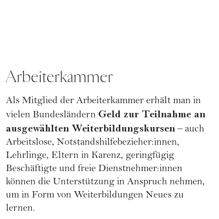
Arbeiterkammer
Als Mitglied der
Arbeiterkammer
erhält man in
Geld zur Teilnahme an
vielen Bundesländern
ausgewählten Weiterbildungskursen
– auch
Arbeitslose, Notstandshilfebezieher:innen,
Lehrlinge, Eltern in Karenz, geringfügig
Beschäftigte und freie Dienstnehmer:innen
können die Unterstützung in Anspruch nehmen,
um in Form von Weiterbildungen Neues zu
lernen.