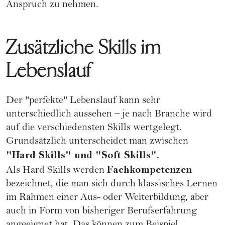
Anspruch zu nehmen.
Zusätzliche Skills im
Lebenslauf
Der "perfekte"
Lebenslauf
kann sehr
unterschiedlich aussehen – je nach Branche wird
auf die verschiedensten Skills wertgelegt.
Grundsätzlich unterscheidet man zwischen
"Hard Skills" und "Soft Skills".
Fachkompetenzen
Als Hard Skills werden
bezeichnet, die man sich durch klassisches Lernen
im Rahmen einer Aus- oder Weiterbildung, aber
auch in Form von bisheriger Berufserfahrung