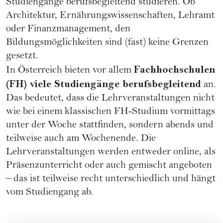
Studiengänge berufsbegleitend studieren. Ob
Architektur, Ernährungswissenschaften, Lehramt
oder Finanzmanagement, den
Bildungsmöglichkeiten sind (fast) keine Grenzen
gesetzt.
Fachhochschulen
In Österreich bieten vor allem
(FH) viele Studiengänge berufsbegleitend
an.
Das bedeutet, dass die Lehrveranstaltungen nicht
wie bei einem klassischen FH-Studium vormittags
unter der Woche stattfinden, sondern abends und
teilweise auch am Wochenende. Die
Lehrveranstaltungen werden entweder online, als
Präsenzunterricht oder auch gemischt angeboten
– das ist teilweise recht unterschiedlich und hängt
vom Studiengang ab.