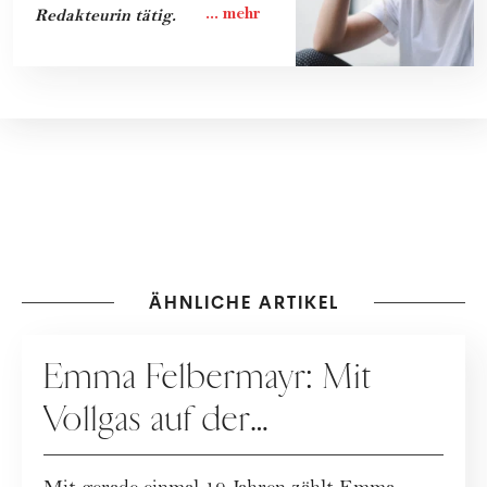
Redakteurin tätig.
ÄHNLICHE ARTIKEL
KARRIERE
Emma Felbermayr: Mit
Vollgas auf der
Überholspur