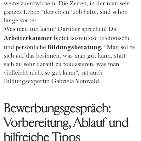
weiterzuentwickeln. Die Zeiten, in der man sein
ganzes Leben "den einen" Job hatte, sind schon
lange vorbei.
Was man tun kann? Darüber sprechen! Die
Arbeiterkammer
bietet kostenlose telefonische
Bildungsberatung.
und persönliche
"Man sollte
sich auf das besinnen, was man gut kann, statt
sich zu sehr darauf zu fokussieren, was man
vielleicht nicht so gut kann", rät auch
Bildungsexpertin Gabriela Vonwald.
Bewerbungsgespräch:
Vorbereitung, Ablauf und
hilfreiche Tipps