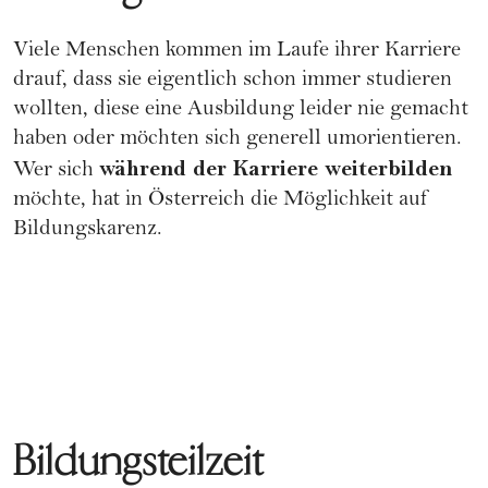
Viele Menschen kommen im Laufe ihrer Karriere
drauf, dass sie eigentlich schon immer studieren
wollten, diese eine Ausbildung leider nie gemacht
haben oder möchten sich generell umorientieren.
während der Karriere weiterbilden
Wer sich
möchte, hat in Österreich die Möglichkeit auf
Bildungskarenz
.
Bildungsteilzeit