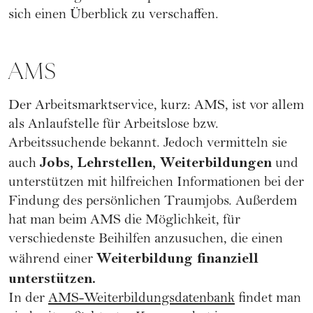
sich einen Überblick zu verschaffen.
AMS
Der Arbeitsmarktservice, kurz: AMS, ist vor allem
als Anlaufstelle für Arbeitslose bzw.
Arbeitssuchende bekannt. Jedoch vermitteln sie
Jobs, Lehrstellen, Weiterbildungen
auch
und
unterstützen mit hilfreichen Informationen bei der
Findung des persönlichen Traumjobs. Außerdem
hat man beim AMS die Möglichkeit, für
verschiedenste Beihilfen anzusuchen, die einen
Weiterbildung finanziell
während einer
unterstützen.
In der
AMS-Weiterbildungsdatenbank
findet man