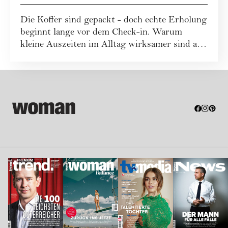
uns zu erholen
Die Koffer sind gepackt - doch echte Erholung
beginnt lange vor dem Check-in. Warum
kleine Auszeiten im Alltag wirksamer sind als
...