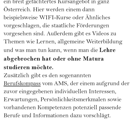
ein breit gefächtertes Kursangebot in ganz
Österreich. Hier werden einem dann
beispielsweise WIFI-Kurse oder Ähnliches
vorgeschlagen, die staatliche Förderungen
vorgesehen sind. Außerdem gibt es Videos zu
Themen wie Lernen, allgemeine Weiterbildung
Lehre
und was man tun kann, wenn man die
abgebrochen hat oder ohne Matura
studieren möchte.
Zusätzlich gibt es den sogenannten
Berufskompass
vom AMS, der einem aufgrund der
zuvor eingegebenen individuellen Interessen,
Erwartungen, Persönlichkeitsmerkmalen sowie
vorhandenen Kompetenzen potenziell passende
Berufe und Informationen dazu vorschlägt.