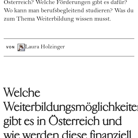
Österreich? Welche Förderungen gibt es dafür?
Wo kann man berufsbegleitend studieren? Was du
zum Thema Weiterbildung wissen musst.
Laura Holzinger
VON
Welche
Weiterbildungsmöglichkeit
gibt es in Österreich und
wie werden diese finanziell