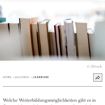
iStock
©
HOME
ELEVATE
KARRIERE
Welche Weiterbildungsmöglichkeiten gibt es in