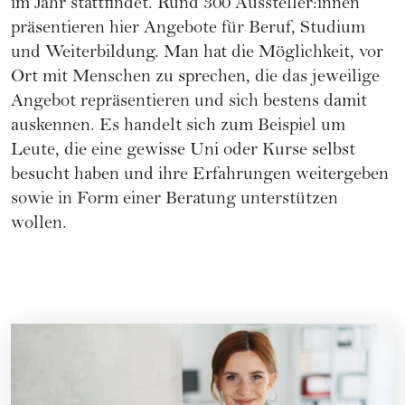
im Jahr stattfindet. Rund 300 Aussteller:innen
präsentieren hier Angebote für Beruf, Studium
und Weiterbildung. Man hat die Möglichkeit, vor
Ort mit Menschen zu sprechen, die das jeweilige
Angebot repräsentieren und sich bestens damit
auskennen. Es handelt sich zum Beispiel um
Leute, die eine gewisse Uni oder Kurse selbst
besucht haben und ihre Erfahrungen weitergeben
sowie in Form einer Beratung unterstützen
wollen.