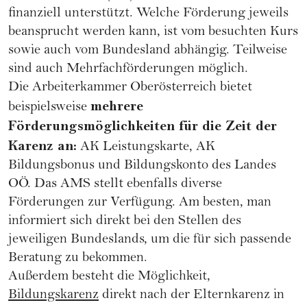
finanziell unterstützt. Welche Förderung jeweils
beansprucht werden kann, ist vom besuchten Kurs
sowie auch vom Bundesland abhängig. Teilweise
sind auch Mehrfachförderungen möglich.
Die Arbeiterkammer Oberösterreich bietet
mehrere
beispielsweise
Förderungsmöglichkeiten für die Zeit der
Karenz an:
AK Leistungskarte, AK
Bildungsbonus und Bildungskonto des Landes
OÖ. Das AMS stellt ebenfalls diverse
Förderungen zur Verfügung. Am besten, man
informiert sich direkt bei den Stellen des
jeweiligen Bundeslands, um die für sich passende
Beratung zu bekommen.
Außerdem besteht die Möglichkeit,
Bildungskarenz
direkt nach der Elternkarenz in