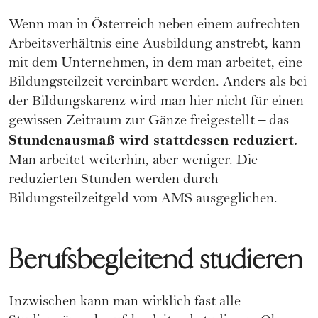
Wenn man in Österreich neben einem aufrechten
Arbeitsverhältnis eine Ausbildung anstrebt, kann
mit dem Unternehmen, in dem man arbeitet, eine
Bildungsteilzeit
vereinbart werden. Anders als bei
der Bildungskarenz wird man hier nicht für einen
gewissen Zeitraum zur Gänze freigestellt – das
Stundenausmaß wird stattdessen reduziert.
Man arbeitet weiterhin, aber weniger. Die
reduzierten Stunden werden durch
Bildungsteilzeitgeld vom AMS ausgeglichen.
Berufsbegleitend studieren
Inzwischen kann man wirklich fast alle