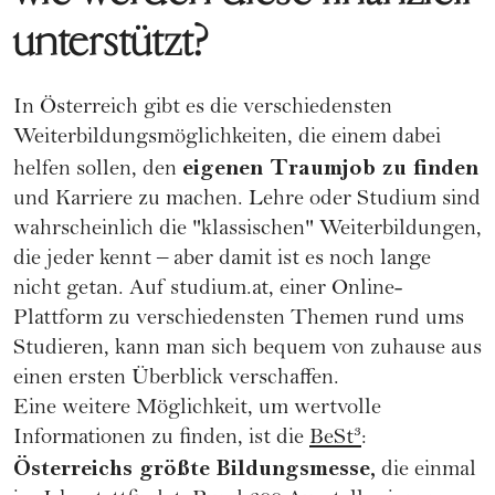
unterstützt?
In Österreich gibt es die verschiedensten
Weiterbildungsmöglichkeiten, die einem dabei
eigenen Traumjob zu finden
helfen sollen, den
und
Karriere
zu machen. Lehre oder Studium sind
wahrscheinlich die "klassischen" Weiterbildungen,
die jeder kennt – aber damit ist es noch lange
nicht getan. Auf
studium.at
, einer Online-
Plattform zu verschiedensten Themen rund ums
Studieren, kann man sich bequem von zuhause aus
einen ersten Überblick verschaffen.
Eine weitere Möglichkeit, um wertvolle
Informationen zu finden, ist die
BeSt³
:
Österreichs größte Bildungsmesse,
die einmal