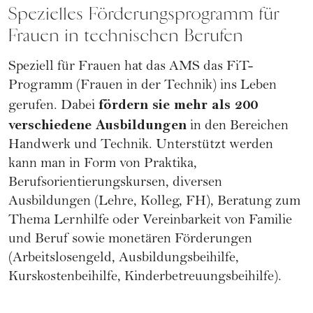
Spezielles Förderungsprogramm für
Frauen in technischen Berufen
Speziell für Frauen hat das AMS das
FiT-
Programm
(Frauen in der Technik) ins Leben
fördern sie mehr als 200
gerufen. Dabei
verschiedene Ausbildungen
in den Bereichen
Handwerk und Technik. Unterstützt werden
kann man in Form von Praktika,
Berufsorientierungskursen, diversen
Ausbildungen (Lehre, Kolleg, FH), Beratung zum
Thema Lernhilfe oder Vereinbarkeit von Familie
und Beruf sowie monetären Förderungen
(Arbeitslosengeld, Ausbildungsbeihilfe,
Kurskostenbeihilfe, Kinderbetreuungsbeihilfe).