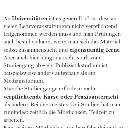
Universitäten
An
ist es generell oft so, dass an
vielen Lehrveranstaltungen nicht verpflichtend
teilgenommen werden muss und man Prüfungen
auch bestehen kann, wenn man sich das Material
eigenständig lernt.
selbst zusammensucht und
Aber auch hier hängt das sehr stark vom
Studiengang ab – ein Publizistikstudium ist
beispielsweise anders aufgebaut als ein
Medizinstudium.
Manche Studiengänge erfordern mehr
verpflichtende Kurse oder Praxisunterricht
als andere. Bei den meisten Uni-Studien hat man
zumindest zeitlich die Möglichkeit, Teilzeit zu
arbeiten.