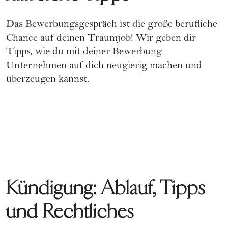
Das
Bewerbungsgespräch
ist die große berufliche
Chance auf deinen Traumjob! Wir geben dir
Tipps, wie du mit deiner Bewerbung
Unternehmen auf dich neugierig machen und
überzeugen kannst.
Kündigung: Ablauf, Tipps
und Rechtliches