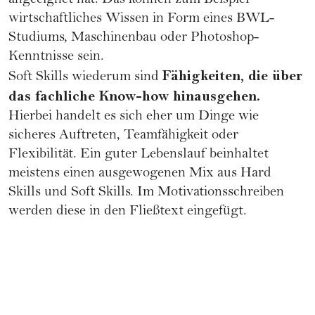
angeeignet hat. Das können zum Beispiel
wirtschaftliches Wissen in Form eines BWL-
Studiums, Maschinenbau oder Photoshop-
Kenntnisse sein.
Fähigkeiten, die über
Soft Skills wiederum sind
das fachliche Know-how hinausgehen.
Hierbei handelt es sich eher um Dinge wie
sicheres Auftreten, Teamfähigkeit oder
Flexibilität. Ein guter Lebenslauf beinhaltet
meistens einen ausgewogenen Mix aus Hard
Skills und Soft Skills. Im Motivationsschreiben
werden diese in den Fließtext eingefügt.