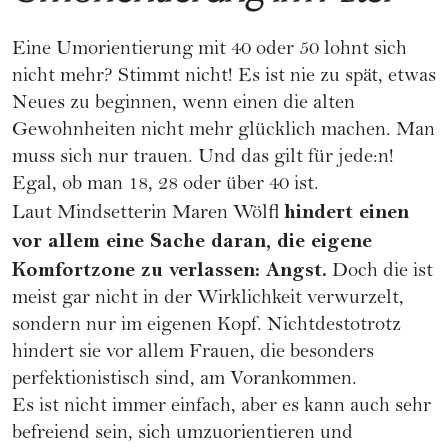
Eine
Umorientierung mit 40 oder 50
lohnt sich
nicht mehr? Stimmt nicht! Es ist nie zu spät, etwas
Neues zu beginnen, wenn einen die alten
Gewohnheiten nicht mehr glücklich machen. Man
muss sich nur trauen. Und das gilt für jede:n!
Egal, ob man 18, 28 oder über 40 ist.
hindert einen
Laut Mindsetterin Maren Wölfl
vor allem eine Sache daran, die eigene
Komfortzone zu verlassen: Angst.
Doch die ist
meist gar nicht in der Wirklichkeit verwurzelt,
sondern nur im eigenen Kopf. Nichtdestotrotz
hindert sie vor allem Frauen, die besonders
perfektionistisch sind, am Vorankommen.
Es ist nicht immer einfach, aber es kann auch sehr
befreiend sein, sich umzuorientieren und