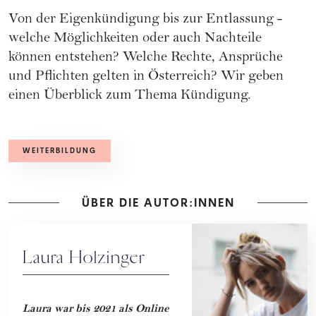
Von der Eigenkündigung bis zur Entlassung -
welche Möglichkeiten oder auch Nachteile
können entstehen? Welche Rechte, Ansprüche
und Pflichten gelten in Österreich? Wir geben
einen Überblick zum Thema
Kündigung
.
WEITERBILDUNG
ÜBER DIE AUTOR:INNEN
Laura Holzinger
Laura war bis 2021 als Online