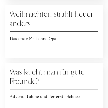
KOLUMNE
Weihnachten strahlt heuer
anders
Das erste Fest ohne Opa
KOLUMNE
Was kocht man für gute
Freunde?
Advent, Tahine und der erste Schnee