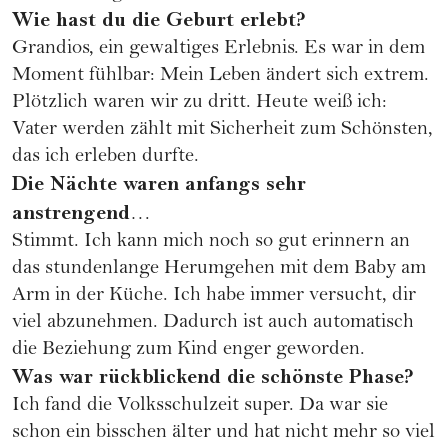
Wie hast du die Geburt erlebt?
Grandios, ein gewaltiges Erlebnis. Es war in dem
Moment fühlbar: Mein Leben ändert sich extrem.
Plötzlich waren wir zu dritt. Heute weiß ich:
Vater werden zählt mit Sicherheit zum Schönsten,
das ich erleben durfte.
Die Nächte waren anfangs sehr
anstrengend
…
Stimmt. Ich kann mich noch so gut erinnern an
das stundenlange Herumgehen mit dem Baby am
Arm in der Küche. Ich habe immer versucht, dir
viel abzunehmen. Dadurch ist auch automatisch
die Beziehung zum Kind enger geworden.
Was war rückblickend die schönste Phase?
Ich fand die Volksschulzeit super. Da war sie
schon ein bisschen älter und hat nicht mehr so viel