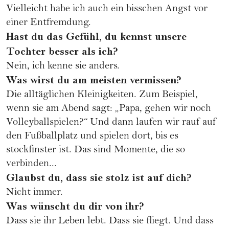
Vielleicht habe ich auch ein bisschen Angst vor
einer Entfremdung.
Hast du das Gefühl, du kennst unsere
Tochter besser als ich?
Nein, ich kenne sie anders.
Was wirst du am meisten vermissen?
Die alltäglichen Kleinigkeiten. Zum Beispiel,
wenn sie am Abend sagt: „Papa, gehen wir noch
Volleyballspielen?“ Und dann laufen wir rauf auf
den Fußballplatz und spielen dort, bis es
stockfinster ist. Das sind Momente, die so
verbinden...
Glaubst du, dass sie stolz ist auf dich?
Nicht immer.
Was wünscht du dir von ihr?
Dass sie ihr Leben lebt. Dass sie fliegt. Und dass