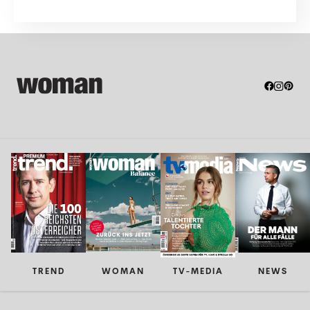
TREND
WOMAN
TV-MEDIA
NEWS