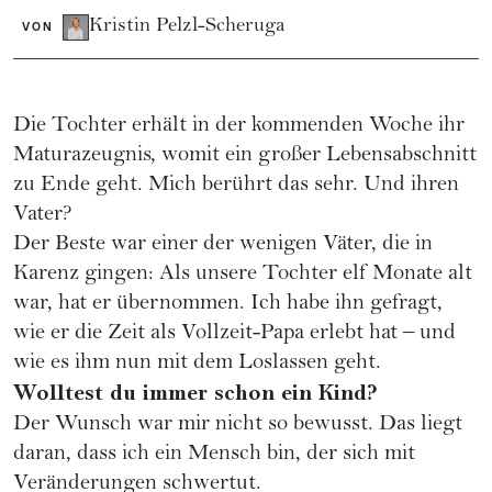
Kristin Pelzl-Scheruga
VON
Die Tochter erhält in der kommenden Woche ihr
Maturazeugnis, womit ein großer Lebensabschnitt
zu Ende geht. Mich berührt das sehr. Und ihren
Vater?
Der Beste war einer der wenigen Väter, die in
Karenz
gingen: Als unsere Tochter elf Monate alt
war, hat er übernommen. Ich habe ihn gefragt,
wie er die Zeit als Vollzeit-Papa erlebt hat – und
wie es ihm nun mit dem Loslassen geht.
Wolltest du immer schon ein Kind?
Der Wunsch war mir nicht so bewusst. Das liegt
daran, dass ich ein Mensch bin, der sich mit
Veränderungen schwertut.