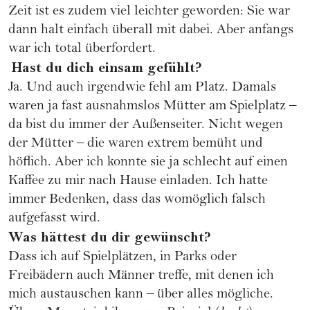
Zeit ist es zudem viel leichter geworden: Sie war
dann halt einfach überall mit dabei. Aber anfangs
war ich total überfordert.
Hast du dich einsam gefühlt?
Ja. Und auch irgendwie fehl am Platz. Damals
waren ja fast ausnahmslos Mütter am Spielplatz –
da bist du immer der Außenseiter. Nicht wegen
der Mütter – die waren extrem bemüht und
höflich. Aber ich konnte sie ja schlecht auf einen
Kaffee zu mir nach Hause einladen. Ich hatte
immer Bedenken, dass das womöglich falsch
aufgefasst wird.
Was hättest du dir gewünscht?
Dass ich auf Spielplätzen, in Parks oder
Freibädern auch Männer treffe, mit denen ich
mich austauschen kann – über alles mögliche.