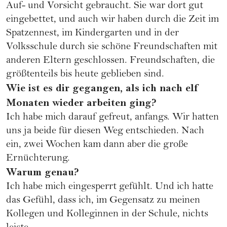
Auf- und Vorsicht gebraucht. Sie war dort gut
eingebettet, und auch wir haben durch die Zeit im
Spatzennest, im Kindergarten und in der
Volksschule durch sie schöne Freundschaften mit
anderen Eltern geschlossen. Freundschaften, die
größtenteils bis heute geblieben sind.
Wie ist es dir gegangen, als ich nach elf
Monaten wieder arbeiten ging?
Ich habe mich darauf gefreut, anfangs. Wir hatten
uns ja beide für diesen Weg entschieden. Nach
ein, zwei Wochen kam dann aber die große
Ernüchterung.
Warum genau?
Ich habe mich eingesperrt gefühlt. Und ich hatte
das Gefühl, dass ich, im Gegensatz zu meinen
Kollegen und Kolleginnen in der Schule, nichts