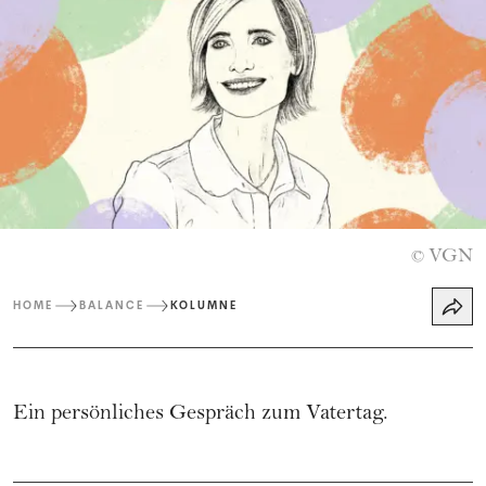
VGN
©
HOME
BALANCE
KOLUMNE
Ein persönliches Gespräch zum Vatertag.