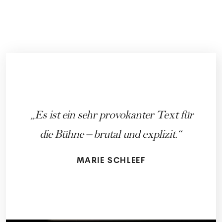
Es ist ein sehr provokanter Text für
die Bühne – brutal und explizit.
MARIE SCHLEEF