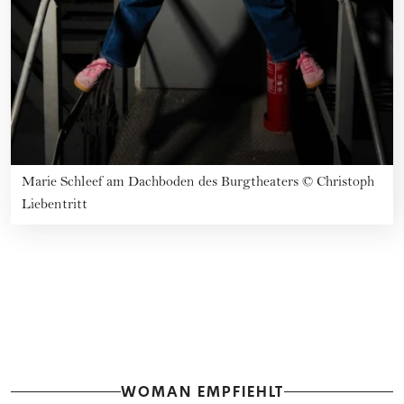
Marie Schleef am Dachboden des Burgtheaters
©
Christoph
Liebentritt
WOMAN EMPFIEHLT