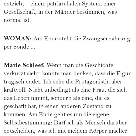
entzieht – einem patriarchalen System, einer
Gesellschaft, in der Männer bestimmen, was
normal ist.
WOMAN
:
Am Ende steht die Zwangsernährung
per Sonde ...
Marie Schleef
:
Wenn man die Geschichte
verkürzt sieht, könnte man denken, dass die Figur
tragisch endet. Ich sehe die Protagonistin aber
kraftvoll. Nicht unbedingt als eine Frau, die sich
das Leben nimmt, sondern als eine, die es
geschafft hat, in einen anderen Zustand zu
kommen. Am Ende geht es um die eigene
Selbstbestimmung: Darf ich als Mensch darüber
entscheiden, was ich mit meinem Körper mache?