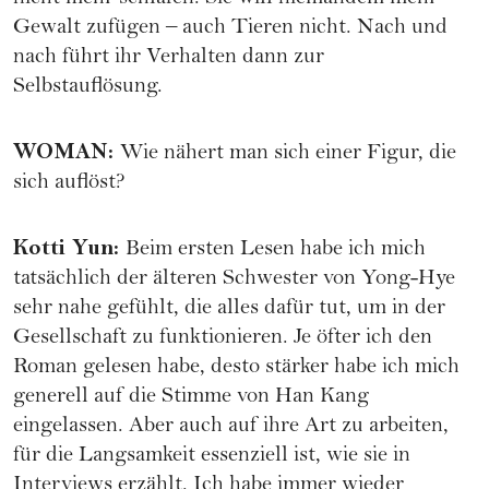
Gewalt zufügen – auch Tieren nicht. Nach und
nach führt ihr Verhalten dann zur
Selbstauflösung.
WOMAN
:
Wie nähert man sich einer Figur, die
sich auflöst?
Kotti Yun
:
Beim ersten Lesen habe ich mich
tatsächlich der älteren Schwester von Yong-Hye
sehr nahe gefühlt, die alles dafür tut, um in der
Gesellschaft zu funktionieren. Je öfter ich den
Roman gelesen habe, desto stärker habe ich mich
generell auf die Stimme von Han Kang
eingelassen. Aber auch auf ihre Art zu arbeiten,
für die Langsamkeit essenziell ist, wie sie in
Interviews erzählt. Ich habe immer wieder