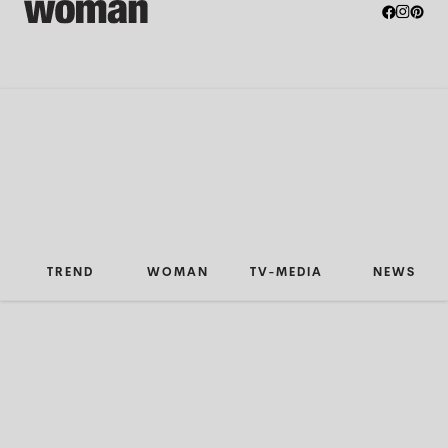
TREND
WOMAN
TV-MEDIA
NEWS