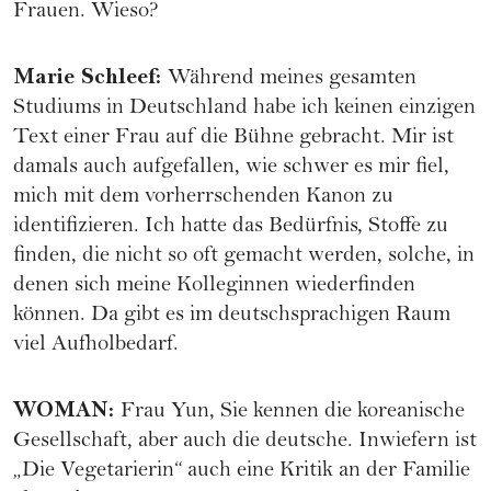
Frauen. Wieso?
Marie Schleef
:
Während meines gesamten
Studiums in Deutschland habe ich keinen einzigen
Text einer Frau auf die Bühne gebracht. Mir ist
damals auch aufgefallen, wie schwer es mir fiel,
mich mit dem vorherrschenden Kanon zu
identifizieren. Ich hatte das Bedürfnis, Stoffe zu
finden, die nicht so oft gemacht werden, solche, in
denen sich meine Kolleginnen wiederfinden
können. Da gibt es im deutschsprachigen Raum
viel Aufholbedarf.
WOMAN
:
Frau Yun, Sie kennen die koreanische
Gesellschaft, aber auch die deutsche. Inwiefern ist
„Die Vegetarierin“ auch eine Kritik an der Familie