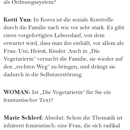
als Ordnungssystem?
Kotti Yun
:
In Korea ist die soziale Kontrolle
durch die Familie nach wie vor sehr stark. Es gibt
einen vorgefertigten Lebenslauf, von dem
erwartet wird, dass man ihn einhält, vor allem als
Frau: Uni, Heirat, Kinder. Auch in „Die
Vegetarierin“ versucht die Familie, sie wieder auf
den „rechten Weg“ zu bringen, und drängt sie
dadurch in die Selbstzerstörung.
WOMAN
:
Ist „Die Vegetarierin“ für Sie ein
feministischer Text?
Marie Schleef
:
Absolut. Schon die Thematik ist
inhärent feministisch: eine Frau, die sich radikal