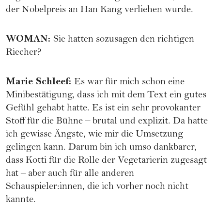
der Nobelpreis an Han Kang verliehen wurde.
WOMAN
:
Sie hatten sozusagen den richtigen
Riecher?
Marie Schleef
:
Es war für mich schon eine
Minibestätigung, dass ich mit dem Text ein gutes
Gefühl gehabt hatte. Es ist ein sehr provokanter
Stoff für die Bühne – brutal und explizit. Da hatte
ich gewisse Ängste, wie mir die Umsetzung
gelingen kann. Darum bin ich umso dankbarer,
dass Kotti für die Rolle der Vegetarierin zugesagt
hat – aber auch für alle anderen
Schauspieler:innen, die ich vorher noch nicht
kannte.