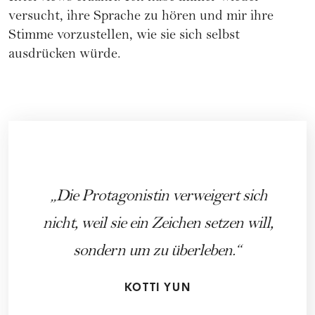
versucht, ihre Sprache zu hören und mir ihre
Stimme vorzustellen, wie sie sich selbst
ausdrücken würde.
Die Protagonistin verweigert sich
nicht, weil sie ein Zeichen setzen will,
sondern um zu überleben.
KOTTI YUN