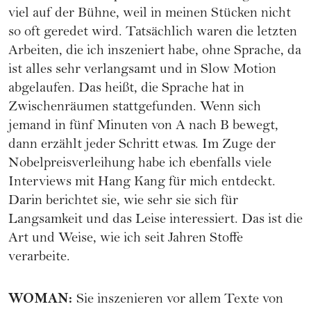
viel auf der Bühne, weil in meinen Stücken nicht
so oft geredet wird. Tatsächlich waren die letzten
Arbeiten, die ich inszeniert habe, ohne Sprache, da
ist alles sehr verlangsamt und in Slow Motion
abgelaufen. Das heißt, die Sprache hat in
Zwischenräumen stattgefunden. Wenn sich
jemand in fünf Minuten von A nach B bewegt,
dann erzählt jeder Schritt etwas. Im Zuge der
Nobelpreisverleihung habe ich ebenfalls viele
Interviews mit Hang Kang für mich entdeckt.
Darin berichtet sie, wie sehr sie sich für
Langsamkeit und das Leise interessiert. Das ist die
Art und Weise, wie ich seit Jahren Stoffe
verarbeite.
WOMAN
:
Sie inszenieren vor allem Texte von