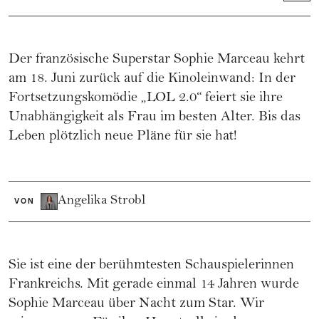
Der französische Superstar Sophie Marceau kehrt
am 18. Juni zurück auf die Kinoleinwand: In der
Fortsetzungskomödie „LOL 2.0“ feiert sie ihre
Unabhängigkeit als Frau im besten Alter. Bis das
Leben plötzlich neue Pläne für sie hat!
Angelika Strobl
VON
Sie ist eine der berühmtesten Schauspielerinnen
Frankreichs. Mit gerade einmal 14 Jahren wurde
Sophie Marceau über Nacht zum Star. Wir