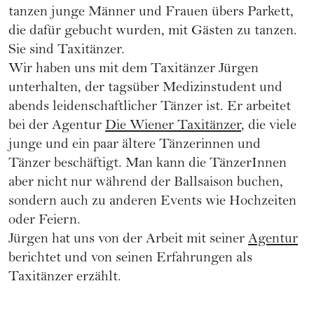
tanzen junge Männer und Frauen übers Parkett,
die dafür gebucht wurden, mit Gästen zu tanzen.
Sie sind Taxitänzer.
Wir haben uns mit dem Taxitänzer Jürgen
unterhalten, der tagsüber Medizinstudent und
abends leidenschaftlicher Tänzer ist. Er arbeitet
bei der Agentur
Die Wiener Taxitänzer
, die viele
junge und ein paar ältere Tänzerinnen und
Tänzer beschäftigt. Man kann die TänzerInnen
aber nicht nur während der Ballsaison buchen,
sondern auch zu anderen Events wie Hochzeiten
oder Feiern.
Jürgen hat uns von der Arbeit mit seiner
Agentur
berichtet und von seinen Erfahrungen als
Taxitänzer erzählt.