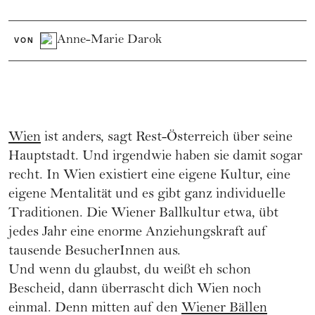
Anne-Marie Darok
VON
Wien
ist anders, sagt Rest-Österreich über seine
Hauptstadt. Und irgendwie haben sie damit sogar
recht. In Wien existiert eine eigene Kultur, eine
eigene Mentalität und es gibt ganz individuelle
Traditionen. Die Wiener Ballkultur etwa, übt
jedes Jahr eine enorme Anziehungskraft auf
tausende BesucherInnen aus.
Und wenn du glaubst, du weißt eh schon
Bescheid, dann überrascht dich Wien noch
einmal. Denn mitten auf den
Wiener Bällen