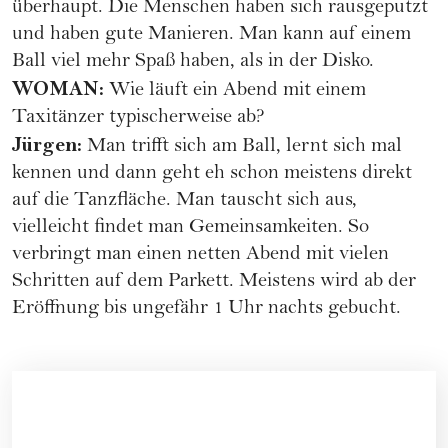
überhaupt. Die Menschen haben sich rausgeputzt
und haben gute Manieren. Man kann auf einem
Ball viel mehr Spaß haben, als in der Disko.
WOMAN:
Wie läuft ein Abend mit einem
Taxitänzer typischerweise ab?
Jürgen:
Man trifft sich am Ball, lernt sich mal
kennen und dann geht eh schon meistens direkt
auf die Tanzfläche. Man tauscht sich aus,
vielleicht findet man Gemeinsamkeiten. So
verbringt man einen netten Abend mit vielen
Schritten auf dem Parkett. Meistens wird ab der
Eröffnung bis ungefähr 1 Uhr nachts gebucht.