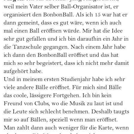
weil mein Vater selber Ball-Organisator ist, er
organisiert den BonbonBall. Als ich 15 war hat er
dann gemeint, dass es gut wäre, wenn ich auch
mal einen Ball eröffnen würde. Mir hat die Idee
sehr gut gefallen und ich bin daraufhin ein Jahr in
die Tanzschule gegangen. Nach einem Jahr habe
ich dann den BonbonBall eröffnet und das hat
mich so sehr begeistert, dass ich nicht mehr damit
aufgehört habe.
Und in meinem ersten Studienjahr habe ich sehr
viele andere Bälle eröffnet. Für mich sind Bälle
das coole, lässigere Fortgehen. Ich bin kein
Freund von Clubs, wo die Musik zu laut ist und
die Leute sich schlecht benehmen. Deshalb taugts
mir so auf Bällen, speziell wenn man eröffnet.
Man zahlt dann auch weniger für die Karte, wenn