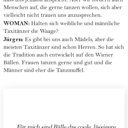
dass uns jemand anspricht. Aber wir fordern auch
Menschen auf, die gerne tanzen wollen, sich aber
vielleicht nicht trauen uns anzusprechen.
WOMAN:
Halten sich weibliche und männliche
Taxitänzer die Waage?
Jürgen:
Es gibt bei uns auch Mädels, aber die
meisten Taxitänzer sind schon Herren. So hat sich
die Tradition auch entwickelt auf den Wiener
Bällen. Frauen tanzen gerne und gut und die
Männer sind eher die Tanzmuffel.
Für mich sind Bälle das coole, lässigere