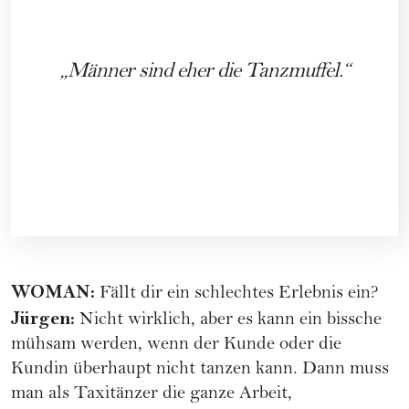
Männer sind eher die Tanzmuffel.
WOMAN:
Fällt dir ein schlechtes Erlebnis ein?
Jürgen:
Nicht wirklich, aber es kann ein bissche
mühsam werden, wenn der Kunde oder die
Kundin überhaupt nicht tanzen kann. Dann muss
man als Taxitänzer die ganze Arbeit,