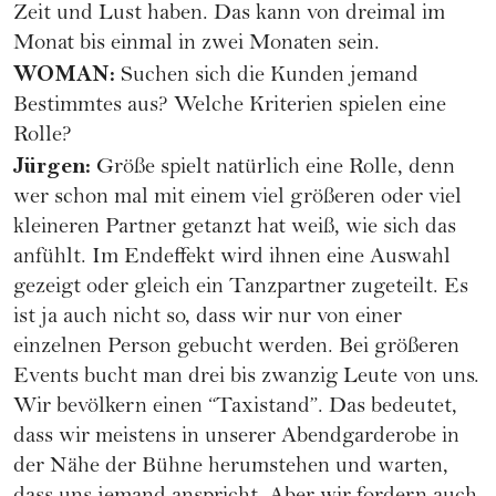
Zeit und Lust haben. Das kann von dreimal im
Monat bis einmal in zwei Monaten sein.
WOMAN:
Suchen sich die Kunden jemand
Bestimmtes aus? Welche Kriterien spielen eine
Rolle?
Jürgen:
Größe spielt natürlich eine Rolle, denn
wer schon mal mit einem viel größeren oder viel
kleineren Partner getanzt hat weiß, wie sich das
anfühlt. Im Endeffekt wird ihnen eine Auswahl
gezeigt oder gleich ein Tanzpartner zugeteilt. Es
ist ja auch nicht so, dass wir nur von einer
einzelnen Person gebucht werden. Bei größeren
Events bucht man drei bis zwanzig Leute von uns.
Wir bevölkern einen “Taxistand”. Das bedeutet,
dass wir meistens in unserer Abendgarderobe in
der Nähe der Bühne herumstehen und warten,