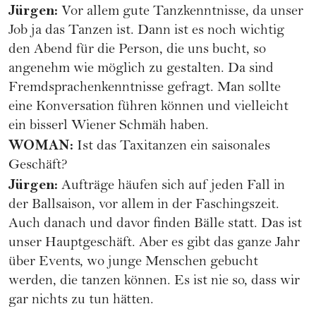
Jürgen:
Vor allem gute Tanzkenntnisse, da unser
Job ja das Tanzen ist. Dann ist es noch wichtig
den Abend für die Person, die uns bucht, so
angenehm wie möglich zu gestalten. Da sind
Fremdsprachenkenntnisse gefragt. Man sollte
eine Konversation führen können und vielleicht
ein bisserl Wiener Schmäh haben.
WOMAN:
Ist das Taxitanzen ein saisonales
Geschäft?
Jürgen:
Aufträge häufen sich auf jeden Fall in
der Ballsaison, vor allem in der Faschingszeit.
Auch danach und davor finden Bälle statt. Das ist
unser Hauptgeschäft. Aber es gibt das ganze Jahr
über Events, wo junge Menschen gebucht
werden, die tanzen können. Es ist nie so, dass wir
gar nichts zu tun hätten.