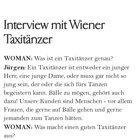
Interview mit Wiener
Taxitänzer
WOMAN:
Was ist ein Taxitänzer genau?
Jürgen:
Ein Taxitänzer ist entweder ein junger
Herr, eine junge Dame, oder muss gar nicht so
jung sein, der oder die sich fürs Tanzen
begeistern kann. Bälle zu mögen, gehört auch
dazu! Unsere Kunden sind Menschen - vor allem
Frauen, die gerne auf Bälle gehen und gerne
jemanden zum Tanzen hätten.
WOMAN:
Was macht einen guten Taxitänzer
aus?