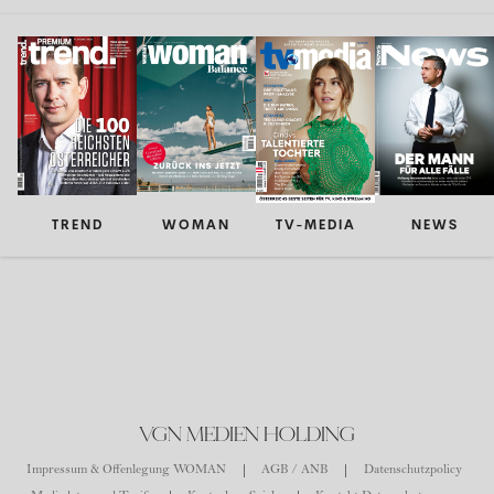
TREND
WOMAN
TV-MEDIA
NEWS
VGN MEDIEN HOLDING
Impressum & Offenlegung WOMAN
AGB / ANB
Datenschutzpolicy