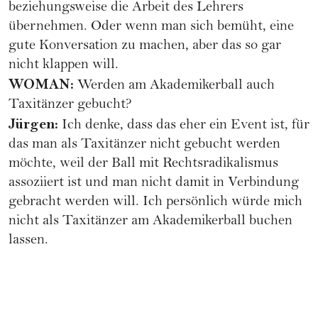
beziehungsweise die Arbeit des Lehrers
übernehmen. Oder wenn man sich bemüht, eine
gute Konversation zu machen, aber das so gar
nicht klappen will.
WOMAN:
Werden am Akademikerball auch
Taxitänzer gebucht?
Jürgen:
Ich denke, dass das eher ein Event ist, für
das man als Taxitänzer nicht gebucht werden
möchte, weil der Ball mit Rechtsradikalismus
assoziiert ist und man nicht damit in Verbindung
gebracht werden will. Ich persönlich würde mich
nicht als Taxitänzer am Akademikerball buchen
lassen.