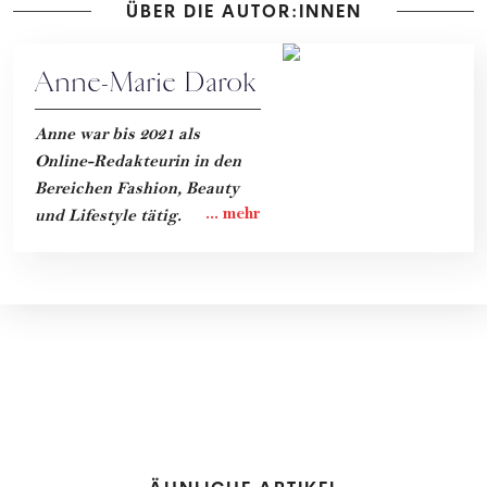
ÜBER DIE AUTOR:INNEN
Anne-Marie Darok
Anne war bis 2021 als
Online-Redakteurin in den
Bereichen Fashion, Beauty
und Lifestyle tätig.