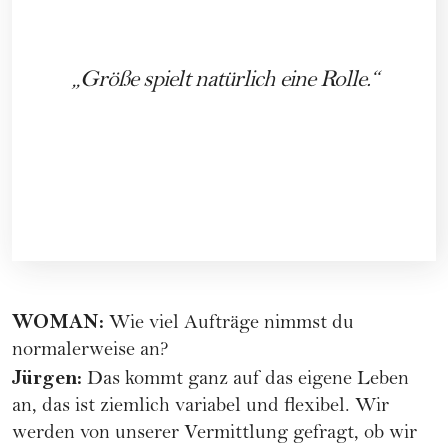
Größe spielt natürlich eine Rolle.
WOMAN:
Wie viel Aufträge nimmst du
normalerweise an?
Jürgen:
Das kommt ganz auf das eigene Leben
an, das ist ziemlich variabel und flexibel. Wir
werden von unserer Vermittlung gefragt, ob wir