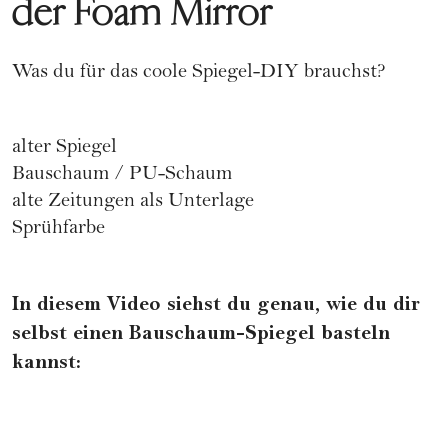
der Foam Mirror
Was du für das coole Spiegel-DIY brauchst?
alter Spiegel
Bauschaum / PU-Schaum
alte Zeitungen als Unterlage
Sprühfarbe
In diesem Video siehst du genau, wie du dir
selbst einen Bauschaum-Spiegel basteln
kannst: