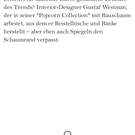
des Trends? Interior-Designer Gustaf Westman,
der in seiner "Popcorn Collection" mit Bauschaum
arbeitet, aus dem er Beistelltische und Bänke
herstellt – aber eben auch Spiegeln den
Schaumrand verpasst: