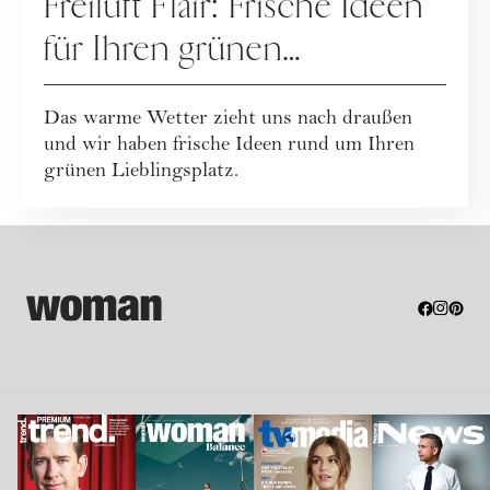
Freiluft Flair: Frische Ideen
für Ihren grünen
Lieblingsplatz
Das warme Wetter zieht uns nach draußen
und wir haben frische Ideen rund um Ihren
grünen Lieblingsplatz.