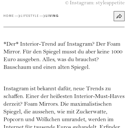
Instagram: styleappetite
©
HOME
LIFESTYLE
LIVING
*Der* Interior-Trend auf Instagram? Der Foam
Mirror. Für den Spiegel musst du aber keine 1000
Euro ausgeben. Alles, was du brauchst?
Bauschaum und einen alten Spiegel.
Instagram ist bekannt dafür, neue Trends zu
schaffen. Einer der heißesten Interior-Must-Haves
derzeit? Foam Mirrors. Die maximalistischen
Spiegel, die aussehen, wie mit Zuckerwatte,
Popcorn und Wölkchen umrandet, werden im
Internet für tausende Euros gehandelt. Erfinder