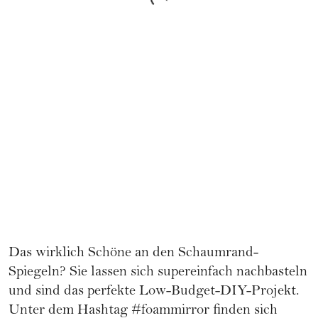
Das wirklich Schöne an den Schaumrand-
Spiegeln? Sie lassen sich supereinfach nachbasteln
und sind das perfekte Low-Budget-DIY-Projekt.
Unter dem Hashtag #foammirror finden sich