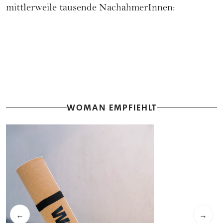
mittlerweile tausende NachahmerInnen:
WOMAN EMPFIEHLT
←
→