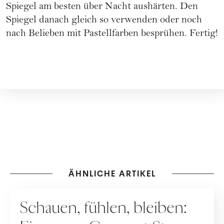
Spiegel am besten über Nacht aushärten. Den
Spiegel danach gleich so verwenden oder noch
nach Belieben mit Pastellfarben besprühen. Fertig!
ÄHNLICHE ARTIKEL
LIVING
Schauen, fühlen, bleiben: