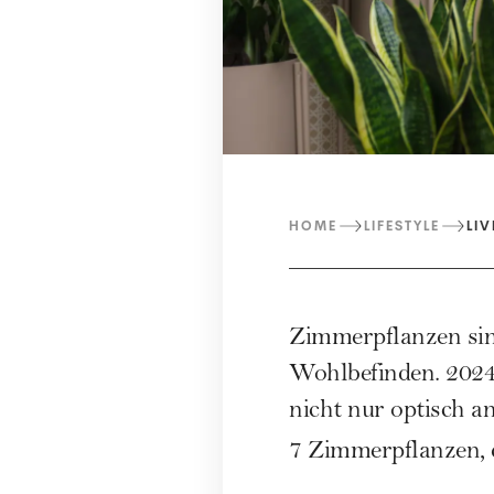
HOME
LIFESTYLE
LIV
Zimmerpflanzen sin
Wohlbefinden. 2024 
nicht nur optisch a
7 Zimmerpflanzen, d