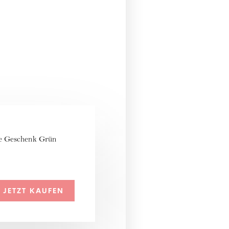
ze Geschenk Grün
JETZT KAUFEN