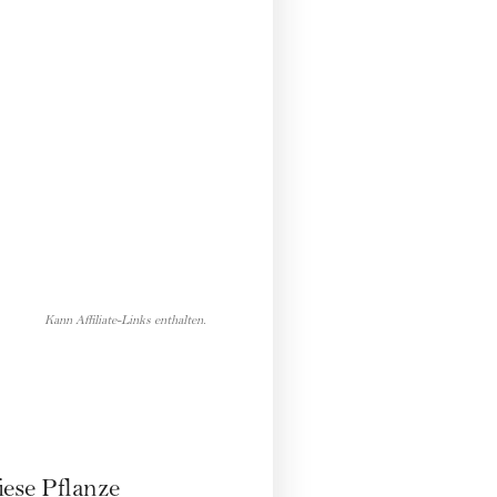
Kann Affiliate-Links enthalten.
ese Pflanze