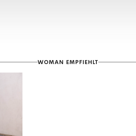
WOMAN EMPFIEHLT