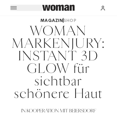
MAGAZIN
SHOP
WOMAN
MARKENJURY:
INSTANT 3D
GLOW für
sichtbar
schönere Haut
IN KOOPERATION MIT BEIERSDORF