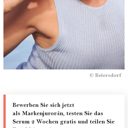
©
Beiersdorf
Bewerben Sie sich jetzt
als Markenjuror:in, testen Sie das
Serum 2 Wochen gratis und teilen Sie