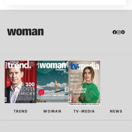
TREND
WOMAN
TV-MEDIA
NEWS