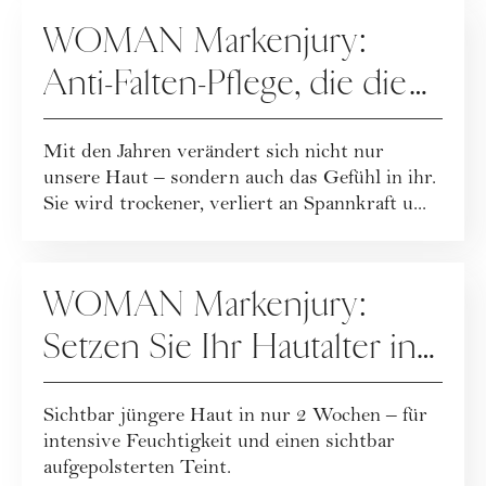
KOOPERATION
WOMAN Markenjury:
Anti-Falten-Pflege, die die
Feuchtigkeitsbarriere stärkt
Mit den Jahren verändert sich nicht nur
unsere Haut – sondern auch das Gefühl in ihr.
Sie wird trockener, verliert an Spannkraft u...
KOOPERATION
WOMAN Markenjury:
Setzen Sie Ihr Hautalter in
zwei Wochen zurück!
Sichtbar jüngere Haut in nur 2 Wochen – für
intensive Feuchtigkeit und einen sichtbar
aufgepolsterten Teint.