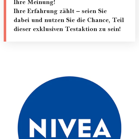
Ihre Meinung!
Ihre Erfahrung zählt – seien Sie
dabei und nutzen Sie die Chance, Teil
dieser exklusiven Testaktion zu sein!