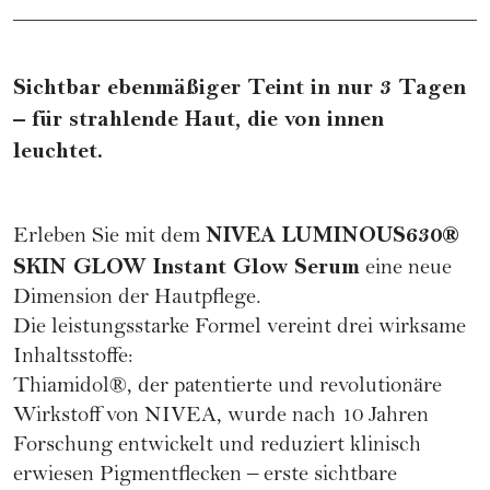
Sichtbar ebenmäßiger Teint in nur 3 Tagen
– für strahlende Haut, die von innen
leuchtet.
NIVEA LUMINOUS630®
Erleben Sie mit dem
SKIN GLOW Instant Glow Serum
eine neue
Dimension der Hautpflege.
Die leistungsstarke Formel vereint drei wirksame
Inhaltsstoffe:
Thiamidol®, der patentierte und revolutionäre
Wirkstoff von NIVEA, wurde nach 10 Jahren
Forschung entwickelt und reduziert klinisch
erwiesen Pigmentflecken – erste sichtbare