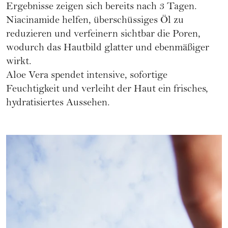
Ergebnisse zeigen sich bereits nach 3 Tagen.
Niacinamide helfen, überschüssiges Öl zu
reduzieren und verfeinern sichtbar die Poren,
wodurch das Hautbild glatter und ebenmäßiger
wirkt.
Aloe Vera spendet intensive, sofortige
Feuchtigkeit und verleiht der Haut ein frisches,
hydratisiertes Aussehen.