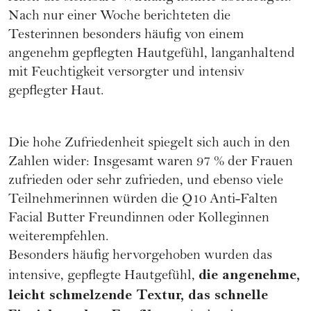
Nach nur einer Woche berichteten die
Testerinnen besonders häufig von einem
angenehm gepflegten Hautgefühl, langanhaltend
mit Feuchtigkeit versorgter und intensiv
gepflegter Haut.
Die hohe Zufriedenheit spiegelt sich auch in den
Zahlen wider: Insgesamt waren 97 % der Frauen
zufrieden oder sehr zufrieden, und ebenso viele
Teilnehmer­innen würden die Q10 Anti-Falten
Facial Butter Freundinnen oder Kolleginnen
weiterempfehlen.
Besonders häufig hervorgehoben wurden das
die angenehme,
intensive, gepflegte Hautgefühl,
leicht schmelzende Textur, das schnelle