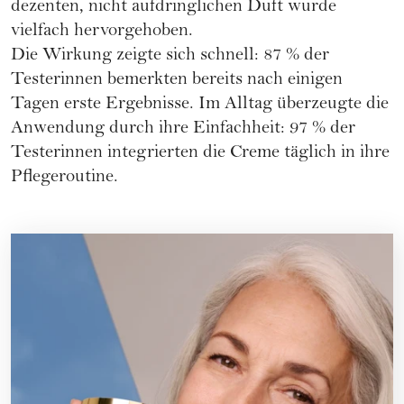
dezenten, nicht aufdringlichen Duft wurde
vielfach hervorgehoben.
Die Wirkung zeigte sich schnell: 87 % der
Testerinnen bemerkten bereits nach einigen
Tagen erste Ergebnisse. Im Alltag überzeugte die
Anwendung durch ihre Einfachheit: 97 % der
Testerinnen integrierten die Creme täglich in ihre
Pflegeroutine.