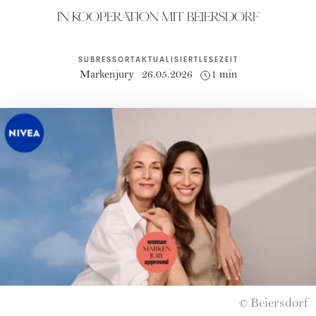
IN KOOPERATION MIT BEIERSDORF
SUBRESSORT
AKTUALISIERT
LESEZEIT
Markenjury
26.05.2026
1 min
Beiersdorf
©