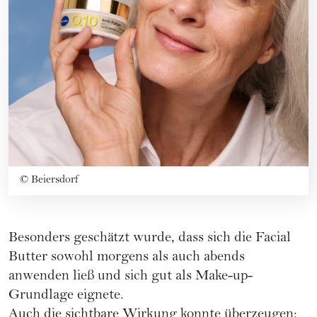
©
Beiersdorf
Besonders geschätzt wurde, dass sich die Facial
Butter sowohl morgens als auch abends
anwenden ließ und sich gut als Make-up-
Grundlage eignete.
Auch die sichtbare Wirkung konnte überzeugen: