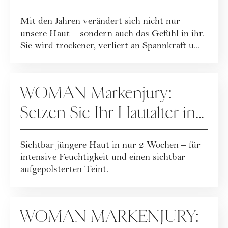
Feuchtigkeitsbarriere stärkt
Mit den Jahren verändert sich nicht nur
unsere Haut – sondern auch das Gefühl in ihr.
Sie wird trockener, verliert an Spannkraft u...
KOOPERATION
WOMAN Markenjury:
Setzen Sie Ihr Hautalter in
zwei Wochen zurück!
Sichtbar jüngere Haut in nur 2 Wochen – für
intensive Feuchtigkeit und einen sichtbar
aufgepolsterten Teint.
KOOPERATION
WOMAN MARKENJURY: