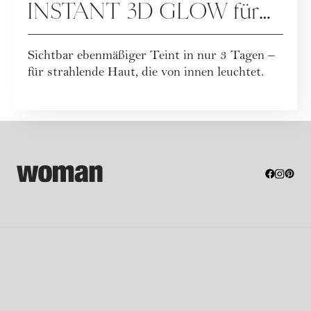
INSTANT 3D GLOW für
sichtbar schönere Haut
Sichtbar ebenmäßiger Teint in nur 3 Tagen –
für strahlende Haut, die von innen leuchtet.