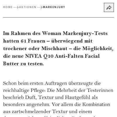
HOME
AKTIONEN
MARKENJURY
Im Rahmen des Woman Markenjury-Tests
hatten 61 Frauen – überwiegend mit
trockener oder Mischhaut – die Möglichkeit,
die neue NIVEA Q10 Anti-Falten Facial
Butter zu testen.
Schon beim ersten Auftragen überzeugte die
reichhaltige Pflege: Die Mehrheit der Testerinnen
beschrieb Duft, Textur und Hautgefühl als
besonders angenehm. Vor allem die Kombination
aus zartschmelzender Textur und einem