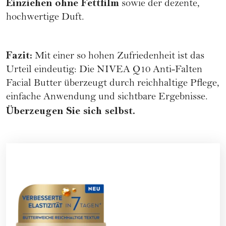
Einziehen ohne Fettfilm
sowie der dezente,
hochwertige Duft.
Fazit:
Mit einer so hohen Zufriedenheit ist das
Urteil eindeutig: Die NIVEA Q10 Anti-Falten
Facial Butter überzeugt durch reichhaltige Pflege,
einfache Anwendung und sichtbare Ergebnisse.
Überzeugen Sie sich selbst.