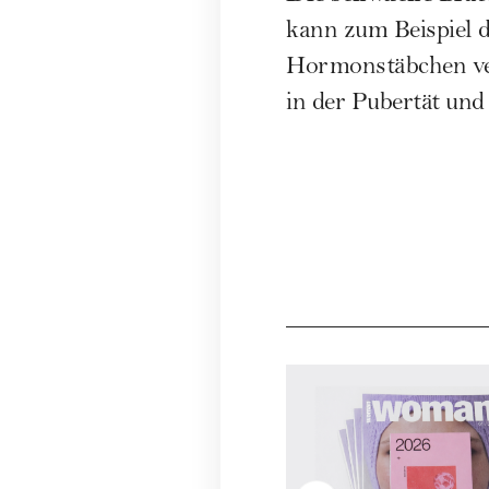
kann zum Beispiel d
Hormonstäbchen ve
in der Pubertät und