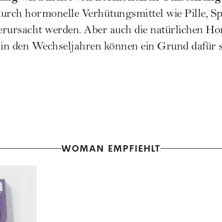
urch hormonelle Verhütungsmittel wie Pille, Sp
rursacht werden. Aber auch die natürlichen 
 in den Wechseljahren können ein Grund dafür s
WOMAN EMPFIEHLT